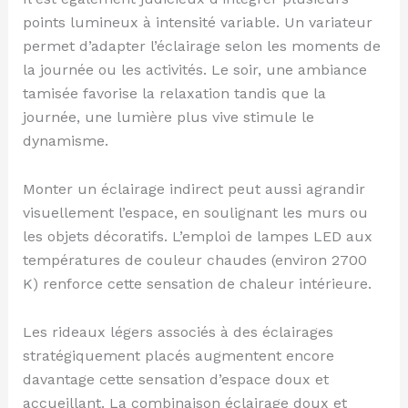
points lumineux à intensité variable. Un variateur
permet d’adapter l’éclairage selon les moments de
la journée ou les activités. Le soir, une ambiance
tamisée favorise la relaxation tandis que la
journée, une lumière plus vive stimule le
dynamisme.
Monter un éclairage indirect peut aussi agrandir
visuellement l’espace, en soulignant les murs ou
les objets décoratifs. L’emploi de lampes LED aux
températures de couleur chaudes (environ 2700
K) renforce cette sensation de chaleur intérieure.
Les rideaux légers associés à des éclairages
stratégiquement placés augmentent encore
davantage cette sensation d’espace doux et
accueillant. La combinaison éclairage doux et