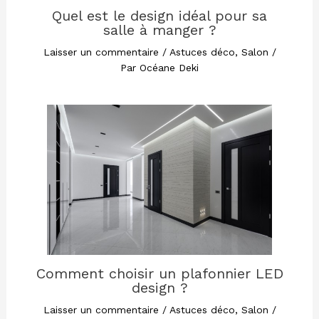
Quel est le design idéal pour sa
salle à manger ?
Laisser un commentaire
/
Astuces déco
,
Salon
/
Par
Océane Deki
Comment choisir un plafonnier LED
design ?
Laisser un commentaire
/
Astuces déco
,
Salon
/