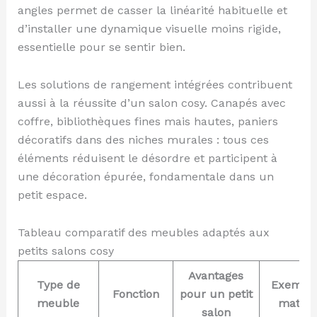
angles permet de casser la linéarité habituelle et
d’installer une dynamique visuelle moins rigide,
essentielle pour se sentir bien.
Les solutions de rangement intégrées contribuent
aussi à la réussite d’un salon cosy. Canapés avec
coffre, bibliothèques fines mais hautes, paniers
décoratifs dans des niches murales : tous ces
éléments réduisent le désordre et participent à
une décoration épurée, fondamentale dans un
petit espace.
Tableau comparatif des meubles adaptés aux
petits salons cosy
Avantages
Type de
Exemple
Fonction
pour un petit
meuble
matéri
salon