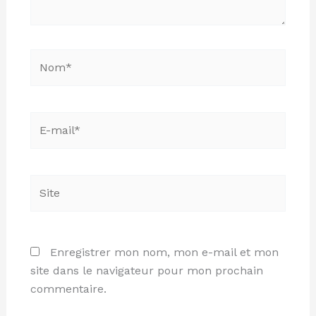
Nom*
E-
mail*
Site
Enregistrer mon nom, mon e-mail et mon
site dans le navigateur pour mon prochain
commentaire.