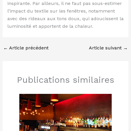
inspirante. Par ailleurs, il ne faut pas sous-estimer
l’impact du textile sur les fenêtres, notamment
avec des rideaux aux tons doux, qui adoucissent la
luminosité et apportent de la chaleur.
←
Article précédent
Article suivant
→
Publications similaires