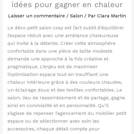
idées pour gagner en chaleur
Laisser un commentaire
/
Salon
/ Par
Clara Martin
Le déco petit salon cosy est l’art subtil d’équilibrer
l’espace réduit avec une ambiance chaleureuse
qui invite à la détente. Créer cette atmosphère
confortable dans une pièce de taille modeste
demande une approche à la fois créative et
pragmatique. L’enjeu est de maximiser
l’optimisation espace tout en insufflant une
chaleur intérieure grâce à des couleurs chaudes,
un éclairage doux et des textiles confortables. Le
salon, lieu de rassemblement et de partage, gagne
ainsi en convivialité et en personnalité. Qu’il
s’agisse de repenser l’agencement du mobilier petit
espace ou de sélectionner avec soin les
accessoires, chaque détail compte pour