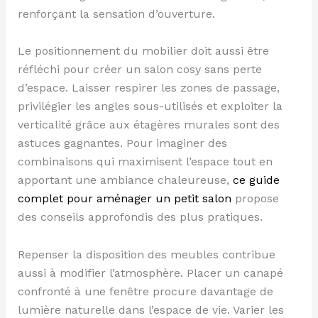
renforçant la sensation d’ouverture.
Le positionnement du mobilier doit aussi être
réfléchi pour créer un salon cosy sans perte
d’espace. Laisser respirer les zones de passage,
privilégier les angles sous-utilisés et exploiter la
verticalité grâce aux étagères murales sont des
astuces gagnantes. Pour imaginer des
combinaisons qui maximisent l’espace tout en
apportant une ambiance chaleureuse,
ce guide
complet pour aménager un petit salon
propose
des conseils approfondis des plus pratiques.
Repenser la disposition des meubles contribue
aussi à modifier l’atmosphère. Placer un canapé
confronté à une fenêtre procure davantage de
lumière naturelle dans l’espace de vie. Varier les