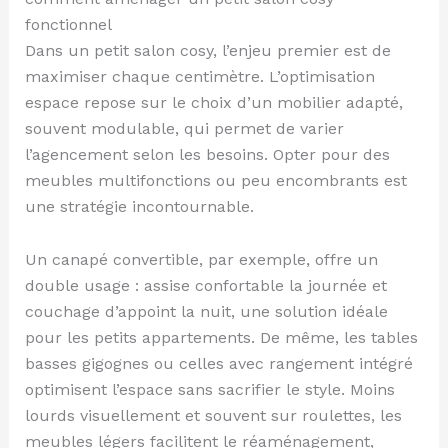
fonctionnel
Dans un petit salon cosy, l’enjeu premier est de
maximiser chaque centimètre. L’optimisation
espace repose sur le choix d’un mobilier adapté,
souvent modulable, qui permet de varier
l’agencement selon les besoins. Opter pour des
meubles multifonctions ou peu encombrants est
une stratégie incontournable.
Un canapé convertible, par exemple, offre un
double usage : assise confortable la journée et
couchage d’appoint la nuit, une solution idéale
pour les petits appartements. De même, les tables
basses gigognes ou celles avec rangement intégré
optimisent l’espace sans sacrifier le style. Moins
lourds visuellement et souvent sur roulettes, les
meubles légers facilitent le réaménagement,