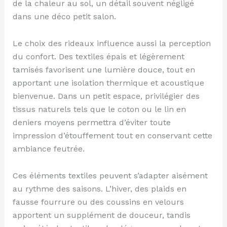
de la chaleur au sol, un détail souvent négligé
dans une déco petit salon.
Le choix des rideaux influence aussi la perception
du confort. Des textiles épais et légèrement
tamisés favorisent une lumière douce, tout en
apportant une isolation thermique et acoustique
bienvenue. Dans un petit espace, privilégier des
tissus naturels tels que le coton ou le lin en
deniers moyens permettra d’éviter toute
impression d’étouffement tout en conservant cette
ambiance feutrée.
Ces éléments textiles peuvent s’adapter aisément
au rythme des saisons. L’hiver, des plaids en
fausse fourrure ou des coussins en velours
apportent un supplément de douceur, tandis