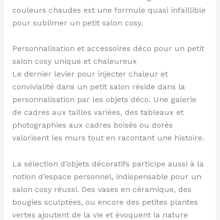
couleurs chaudes est une formule quasi infaillible
pour sublimer un petit salon cosy.
Personnalisation et accessoires déco pour un petit
salon cosy unique et chaleureux
Le dernier levier pour injecter chaleur et
convivialité dans un petit salon réside dans la
personnalisation par les objets déco. Une galerie
de cadres aux tailles variées, des tableaux et
photographies aux cadres boisés ou dorés
valorisent les murs tout en racontant une histoire.
La sélection d’objets décoratifs participe aussi à la
notion d’espace personnel, indispensable pour un
salon cosy réussi. Des vases en céramique, des
bougies sculptées, ou encore des petites plantes
vertes ajoutent de la vie et évoquent la nature