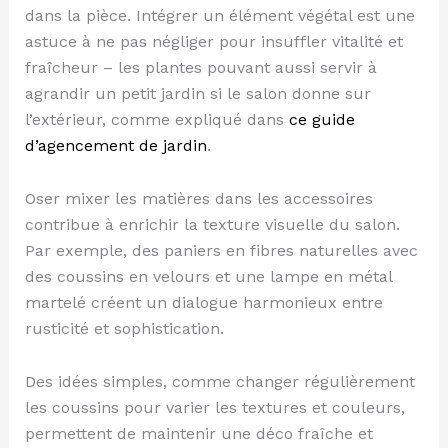
dans la pièce. Intégrer un élément végétal est une
astuce à ne pas négliger pour insuffler vitalité et
fraîcheur – les plantes pouvant aussi servir à
agrandir un petit jardin si le salon donne sur
l’extérieur, comme expliqué dans
ce guide
d’agencement de jardin
.
Oser mixer les matières dans les accessoires
contribue à enrichir la texture visuelle du salon.
Par exemple, des paniers en fibres naturelles avec
des coussins en velours et une lampe en métal
martelé créent un dialogue harmonieux entre
rusticité et sophistication.
Des idées simples, comme changer régulièrement
les coussins pour varier les textures et couleurs,
permettent de maintenir une déco fraîche et