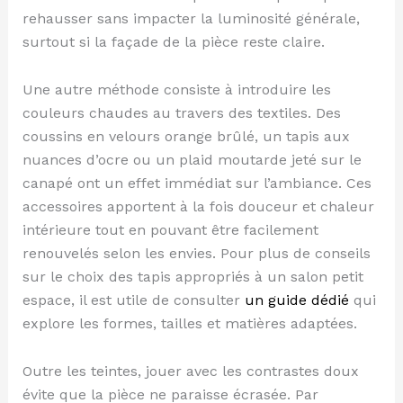
rehausser sans impacter la luminosité générale,
surtout si la façade de la pièce reste claire.
Une autre méthode consiste à introduire les
couleurs chaudes au travers des textiles. Des
coussins en velours orange brûlé, un tapis aux
nuances d’ocre ou un plaid moutarde jeté sur le
canapé ont un effet immédiat sur l’ambiance. Ces
accessoires apportent à la fois douceur et chaleur
intérieure tout en pouvant être facilement
renouvelés selon les envies. Pour plus de conseils
sur le choix des tapis appropriés à un salon petit
espace, il est utile de consulter
un guide dédié
qui
explore les formes, tailles et matières adaptées.
Outre les teintes, jouer avec les contrastes doux
évite que la pièce ne paraisse écrasée. Par