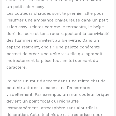
un petit salon cosy
Les couleurs chaudes sont le premier allié pour
insuffler une ambiance chaleureuse dans un petit
salon cosy. Teintes comme le terracotta, le beige
doré, les ocre et tons roux rappellent la convivialité
des flammes et invitent au bien-être. Dans un
espace restreint, choisir une palette cohérente
permet de créer une unité visuelle qui agrandit
indirectement la pièce tout en lui donnant du
caractère.
Peindre un mur d’accent dans une teinte chaude
peut structurer l’espace sans l’encombrer
visuellement. Par exemple, un mur couleur brique
devient un point focal qui réchauffe
instantanément l’atmosphère sans alourdir la
décoration. Cette technique est très prisée pour