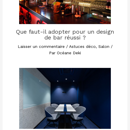
Que faut-il adopter pour un design
de bar réussi ?
Laisser un commentaire
/
Astuces déco
,
Salon
/
Par
Océane Deki