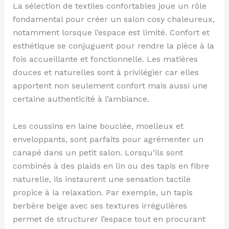
La sélection de textiles confortables joue un rôle
fondamental pour créer un salon cosy chaleureux,
notamment lorsque l’espace est limité. Confort et
esthétique se conjuguent pour rendre la pièce à la
fois accueillante et fonctionnelle. Les matières
douces et naturelles sont à privilégier car elles
apportent non seulement confort mais aussi une
certaine authenticité à l’ambiance.
Les coussins en laine bouclée, moelleux et
enveloppants, sont parfaits pour agrémenter un
canapé dans un petit salon. Lorsqu’ils sont
combinés à des plaids en lin ou des tapis en fibre
naturelle, ils instaurent une sensation tactile
propice à la relaxation. Par exemple, un tapis
berbère beige avec ses textures irrégulières
permet de structurer l’espace tout en procurant