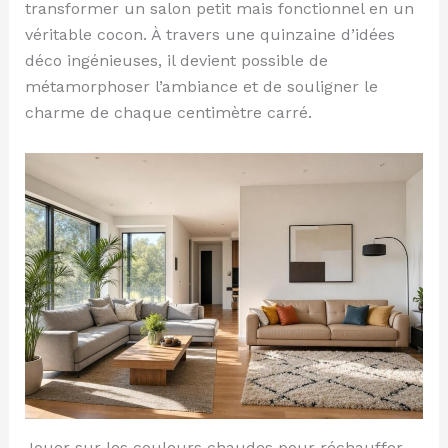
transformer un salon petit mais fonctionnel en un
véritable cocon. À travers une quinzaine d’idées
déco ingénieuses, il devient possible de
métamorphoser l’ambiance et de souligner le
charme de chaque centimètre carré.
Jouer sur les couleurs chaudes pour réchauffer