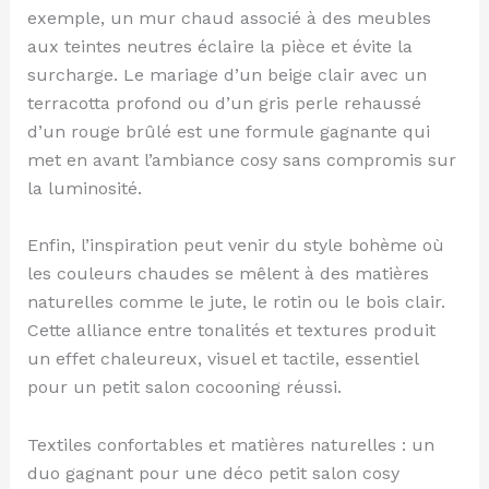
exemple, un mur chaud associé à des meubles
aux teintes neutres éclaire la pièce et évite la
surcharge. Le mariage d’un beige clair avec un
terracotta profond ou d’un gris perle rehaussé
d’un rouge brûlé est une formule gagnante qui
met en avant l’ambiance cosy sans compromis sur
la luminosité.
Enfin, l’inspiration peut venir du style bohème où
les couleurs chaudes se mêlent à des matières
naturelles comme le jute, le rotin ou le bois clair.
Cette alliance entre tonalités et textures produit
un effet chaleureux, visuel et tactile, essentiel
pour un petit salon cocooning réussi.
Textiles confortables et matières naturelles : un
duo gagnant pour une déco petit salon cosy