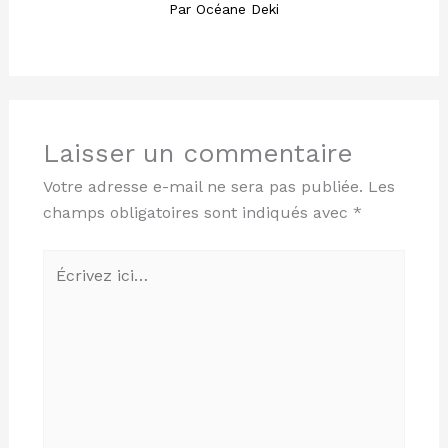
Par
Océane Deki
Laisser un commentaire
Votre adresse e-mail ne sera pas publiée.
Les
champs obligatoires sont indiqués avec
*
Écrivez
ici…