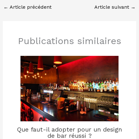
←
Article précédent
Article suivant
→
Publications similaires
Que faut-il adopter pour un design
de bar réussi ?