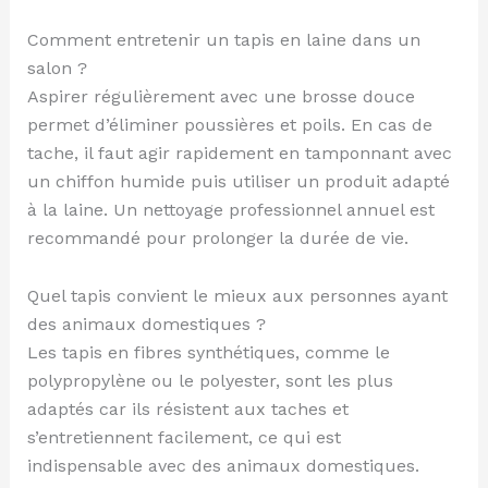
Comment entretenir un tapis en laine dans un
salon ?
Aspirer régulièrement avec une brosse douce
permet d’éliminer poussières et poils. En cas de
tache, il faut agir rapidement en tamponnant avec
un chiffon humide puis utiliser un produit adapté
à la laine. Un nettoyage professionnel annuel est
recommandé pour prolonger la durée de vie.
Quel tapis convient le mieux aux personnes ayant
des animaux domestiques ?
Les tapis en fibres synthétiques, comme le
polypropylène ou le polyester, sont les plus
adaptés car ils résistent aux taches et
s’entretiennent facilement, ce qui est
indispensable avec des animaux domestiques.