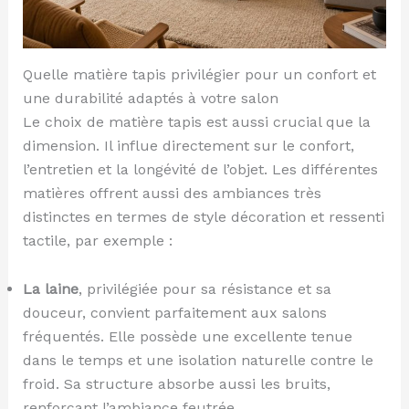
Quelle matière tapis privilégier pour un confort et
une durabilité adaptés à votre salon
Le choix de matière tapis est aussi crucial que la
dimension. Il influe directement sur le confort,
l’entretien et la longévité de l’objet. Les différentes
matières offrent aussi des ambiances très
distinctes en termes de style décoration et ressenti
tactile, par exemple :
La laine
, privilégiée pour sa résistance et sa
douceur, convient parfaitement aux salons
fréquentés. Elle possède une excellente tenue
dans le temps et une isolation naturelle contre le
froid. Sa structure absorbe aussi les bruits,
renforçant l’ambiance feutrée.