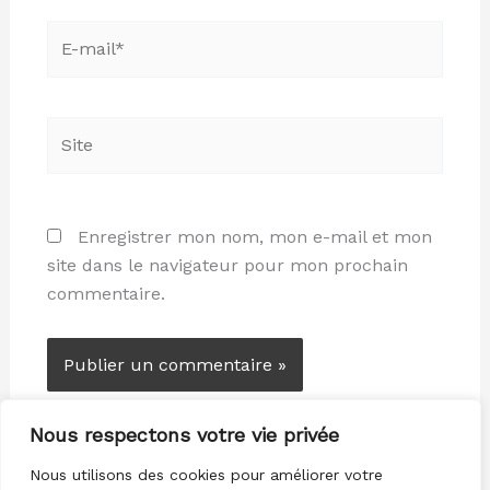
E-
mail*
Site
Enregistrer mon nom, mon e-mail et mon
site dans le navigateur pour mon prochain
commentaire.
Nous respectons votre vie privée
Nous utilisons des cookies pour améliorer votre