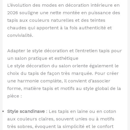
L’évolution des modes en décoration intérieure en
2026 souligne une nette montée en puissance des
tapis aux couleurs naturelles et des teintes
chaudes qui apportent à la fois authenticité et
convivialité.
Adapter le style décoration et l’entretien tapis pour
un salon pratique et esthétique
Le style décoration du salon oriente également le
choix du tapis de façon très marquée. Pour créer
une harmonie complète, il convient d’associer
forme, matière tapis et motifs au style global de la
pièce :
Style scandinave
: Les tapis en laine ou en coton
aux couleurs claires, souvent unies ou à motifs
très sobres, évoquent la simplicité et le confort