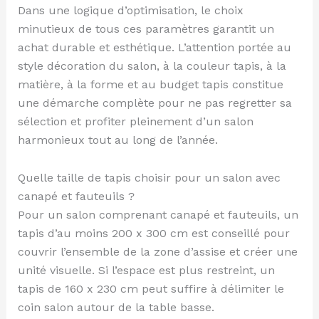
Dans une logique d’optimisation, le choix
minutieux de tous ces paramètres garantit un
achat durable et esthétique. L’attention portée au
style décoration du salon, à la couleur tapis, à la
matière, à la forme et au budget tapis constitue
une démarche complète pour ne pas regretter sa
sélection et profiter pleinement d’un salon
harmonieux tout au long de l’année.
Quelle taille de tapis choisir pour un salon avec
canapé et fauteuils ?
Pour un salon comprenant canapé et fauteuils, un
tapis d’au moins 200 x 300 cm est conseillé pour
couvrir l’ensemble de la zone d’assise et créer une
unité visuelle. Si l’espace est plus restreint, un
tapis de 160 x 230 cm peut suffire à délimiter le
coin salon autour de la table basse.