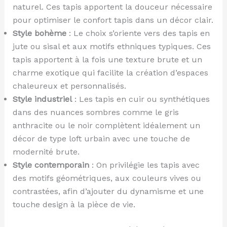
naturel. Ces tapis apportent la douceur nécessaire
pour optimiser le confort tapis dans un décor clair.
Style bohème
: Le choix s’oriente vers des tapis en
jute ou sisal et aux motifs ethniques typiques. Ces
tapis apportent à la fois une texture brute et un
charme exotique qui facilite la création d’espaces
chaleureux et personnalisés.
Style industriel
: Les tapis en cuir ou synthétiques
dans des nuances sombres comme le gris
anthracite ou le noir complètent idéalement un
décor de type loft urbain avec une touche de
modernité brute.
Style contemporain
: On privilégie les tapis avec
des motifs géométriques, aux couleurs vives ou
contrastées, afin d’ajouter du dynamisme et une
touche design à la pièce de vie.