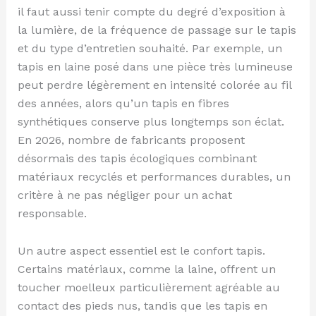
il faut aussi tenir compte du degré d’exposition à
la lumière, de la fréquence de passage sur le tapis
et du type d’entretien souhaité. Par exemple, un
tapis en laine posé dans une pièce très lumineuse
peut perdre légèrement en intensité colorée au fil
des années, alors qu’un tapis en fibres
synthétiques conserve plus longtemps son éclat.
En 2026, nombre de fabricants proposent
désormais des tapis écologiques combinant
matériaux recyclés et performances durables, un
critère à ne pas négliger pour un achat
responsable.
Un autre aspect essentiel est le confort tapis.
Certains matériaux, comme la laine, offrent un
toucher moelleux particulièrement agréable au
contact des pieds nus, tandis que les tapis en