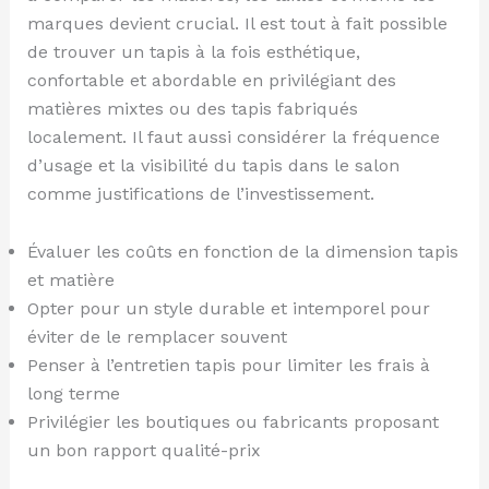
marques devient crucial. Il est tout à fait possible
de trouver un tapis à la fois esthétique,
confortable et abordable en privilégiant des
matières mixtes ou des tapis fabriqués
localement. Il faut aussi considérer la fréquence
d’usage et la visibilité du tapis dans le salon
comme justifications de l’investissement.
Évaluer les coûts en fonction de la dimension tapis
et matière
Opter pour un style durable et intemporel pour
éviter de le remplacer souvent
Penser à l’entretien tapis pour limiter les frais à
long terme
Privilégier les boutiques ou fabricants proposant
un bon rapport qualité-prix