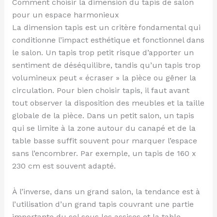
Comment choisir la dimension du tapis de salon
pour un espace harmonieux
La dimension tapis est un critère fondamental qui
conditionne l’impact esthétique et fonctionnel dans
le salon. Un tapis trop petit risque d’apporter un
sentiment de déséquilibre, tandis qu’un tapis trop
volumineux peut « écraser » la pièce ou gêner la
circulation. Pour bien choisir tapis, il faut avant
tout observer la disposition des meubles et la taille
globale de la pièce. Dans un petit salon, un tapis
qui se limite à la zone autour du canapé et de la
table basse suffit souvent pour marquer l’espace
sans l’encombrer. Par exemple, un tapis de 160 x
230 cm est souvent adapté.
À l’inverse, dans un grand salon, la tendance est à
l’utilisation d’un grand tapis couvrant une partie
importante du sol sous les assises et la table