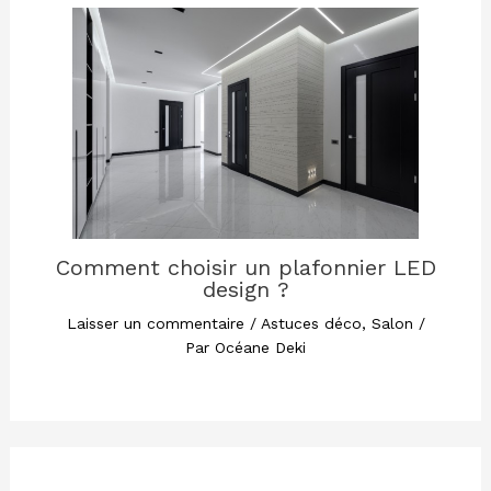
Comment choisir un plafonnier LED
design ?
Laisser un commentaire
/
Astuces déco
,
Salon
/
Par
Océane Deki