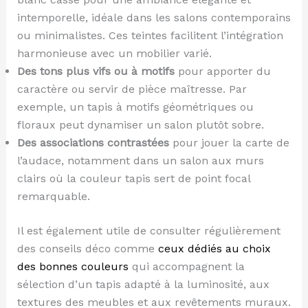
intemporelle, idéale dans les salons contemporains
ou minimalistes. Ces teintes facilitent l’intégration
harmonieuse avec un mobilier varié.
Des tons plus vifs ou à motifs
pour apporter du
caractère ou servir de pièce maîtresse. Par
exemple, un tapis à motifs géométriques ou
floraux peut dynamiser un salon plutôt sobre.
Des associations contrastées
pour jouer la carte de
l’audace, notamment dans un salon aux murs
clairs où la couleur tapis sert de point focal
remarquable.
Il est également utile de consulter régulièrement
des conseils déco comme
ceux dédiés au choix
des bonnes couleurs
qui accompagnent la
sélection d’un tapis adapté à la luminosité, aux
textures des meubles et aux revêtements muraux.