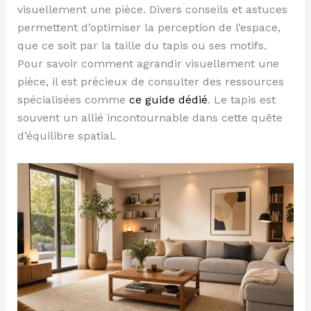
visuellement une pièce. Divers conseils et astuces
permettent d’optimiser la perception de l’espace,
que ce soit par la taille du tapis ou ses motifs.
Pour savoir comment agrandir visuellement une
pièce, il est précieux de consulter des ressources
spécialisées comme
ce guide dédié
. Le tapis est
souvent un allié incontournable dans cette quête
d’équilibre spatial.