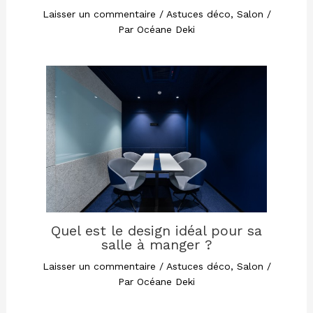
Laisser un commentaire
/
Astuces déco
,
Salon
/
Par
Océane Deki
Quel est le design idéal pour sa
salle à manger ?
Laisser un commentaire
/
Astuces déco
,
Salon
/
Par
Océane Deki