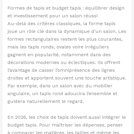
Formes de tapis et budget tapis : équilibrer design
et investissement pour un salon réussi
Au-delà des critères classiques, la forme tapis
joue un rôle clé dans la dynamique d’un salon. Les
formes rectangulaires restent les plus courantes,
mais les tapis ronds, ovales voire irréguliers
gagnent en popularité, notamment dans des
décorations modernes ou éclectiques. Ils offrent
l’avantage de casser l’omniprésence des lignes
droites et apportent souvent une touche artistique.
Par exemple, dans un salon avec du mobilier
angulaire, un tapis rond adoucira l’ensemble et
guidera naturellement le regard.
En 2026, les choix de tapis doivent aussi intégrer le
budget tapis. Pour maîtriser les dépenses, penser
à comparer les matières, les tailles et même les