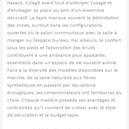
hasard. Il s’agit avant tout d’anticiper l’usage et
d’envisager sa place au sein d’un ensemble
décoratif. Le tapis marque souvent la délimitation
des zones, surtout dans les configurations
ouvertes où le salon communique avec la salle à
manger ou l’espace bureau. Par ailleurs, le confort
sous les pieds et l’absorption des bruits
contribuent à une ambiance plus apaisante,
essentielle dans un espace de vie souvent animé.
Face à la diversité des modèles disponibles sur le
marché, de la laine naturelle aux fibres
synthétiques en passant par les options
écologiques, les consommateurs ont l’embarras du
choix. Chaque matière possède ses avantages et
contraintes qu’il convient de croiser avec le style
de décoration et le budget tapis.