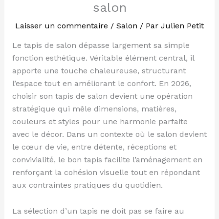
salon
Laisser un commentaire
/
Salon
/ Par
Julien Petit
Le tapis de salon dépasse largement sa simple
fonction esthétique. Véritable élément central, il
apporte une touche chaleureuse, structurant
l’espace tout en améliorant le confort. En 2026,
choisir son tapis de salon devient une opération
stratégique qui mêle dimensions, matières,
couleurs et styles pour une harmonie parfaite
avec le décor. Dans un contexte où le salon devient
le cœur de vie, entre détente, réceptions et
convivialité, le bon tapis facilite l’aménagement en
renforçant la cohésion visuelle tout en répondant
aux contraintes pratiques du quotidien.
La sélection d’un tapis ne doit pas se faire au