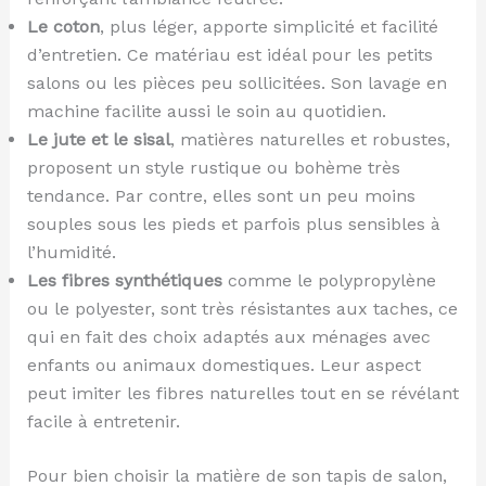
Le coton
, plus léger, apporte simplicité et facilité
d’entretien. Ce matériau est idéal pour les petits
salons ou les pièces peu sollicitées. Son lavage en
machine facilite aussi le soin au quotidien.
Le jute et le sisal
, matières naturelles et robustes,
proposent un style rustique ou bohème très
tendance. Par contre, elles sont un peu moins
souples sous les pieds et parfois plus sensibles à
l’humidité.
Les fibres synthétiques
comme le polypropylène
ou le polyester, sont très résistantes aux taches, ce
qui en fait des choix adaptés aux ménages avec
enfants ou animaux domestiques. Leur aspect
peut imiter les fibres naturelles tout en se révélant
facile à entretenir.
Pour bien choisir la matière de son tapis de salon,