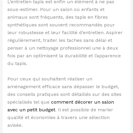
L’entretien tapis est enfin un élément à ne pas
sous-estimer. Pour un salon où enfants et
animaux sont fréquents, des tapis en fibres
synthétiques sont souvent recommandés pour
leur robustesse et leur facilité d’entretien. Aspirer
régulièrement, traiter les taches sans délai et
penser à un nettoyage professionnel une à deux
fois par an optimisent la durabilité et l’apparence
du tapis.
Pour ceux qui souhaitent réaliser un
aménagement efficace sans dépasser le budget,
des conseils pratiques sont détaillés sur des sites
spécialisés tel que
comment décorer un salon
avec un petit budget
. Il est possible de marier
qualité et économies à travers une sélection
avisée.