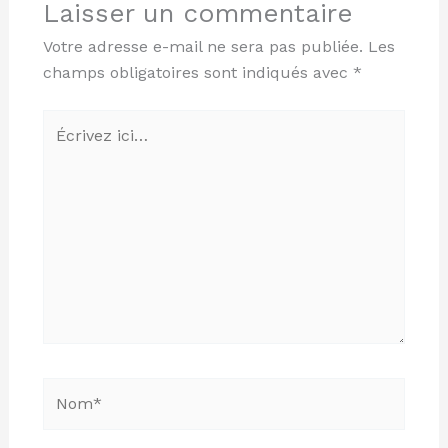
Laisser un commentaire
Votre adresse e-mail ne sera pas publiée.
Les
champs obligatoires sont indiqués avec
*
Écrivez
ici…
Nom*