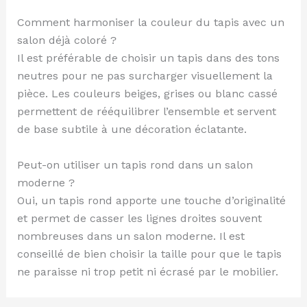
Comment harmoniser la couleur du tapis avec un
salon déjà coloré ?
Il est préférable de choisir un tapis dans des tons
neutres pour ne pas surcharger visuellement la
pièce. Les couleurs beiges, grises ou blanc cassé
permettent de rééquilibrer l’ensemble et servent
de base subtile à une décoration éclatante.
Peut-on utiliser un tapis rond dans un salon
moderne ?
Oui, un tapis rond apporte une touche d’originalité
et permet de casser les lignes droites souvent
nombreuses dans un salon moderne. Il est
conseillé de bien choisir la taille pour que le tapis
ne paraisse ni trop petit ni écrasé par le mobilier.