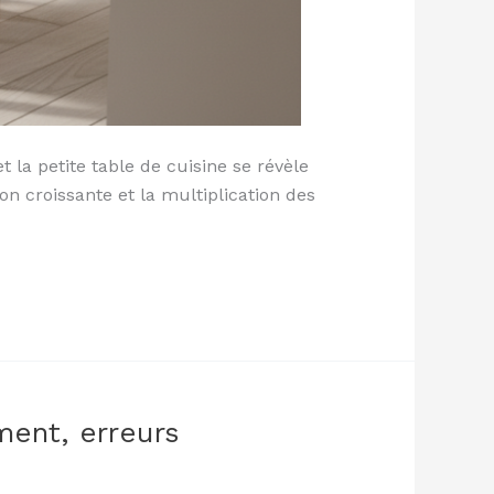
a petite table de cuisine se révèle
on croissante et la multiplication des
ent, erreurs