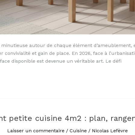
 minutieuse autour de chaque élément d’ameublement, et l
 convivialité et gain de place. En 2026, face à l’urbanisati
face disponible est devenue un véritable art. Le défi
 petite cuisine 4m2 : plan, rangem
Laisser un commentaire
/
Cuisine
/
Nicolas Lefèvre