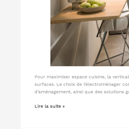
Pour maximiser espace cuisine, la vertical
surfaces. Le choix de l’électroménager comp
d’aménagement, ainsi que des solutions g
Lire la suite »