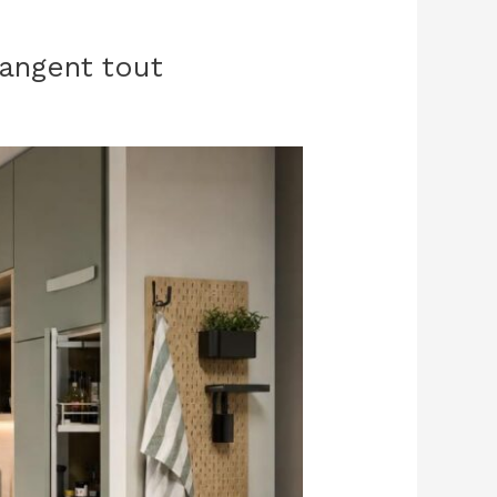
hangent tout