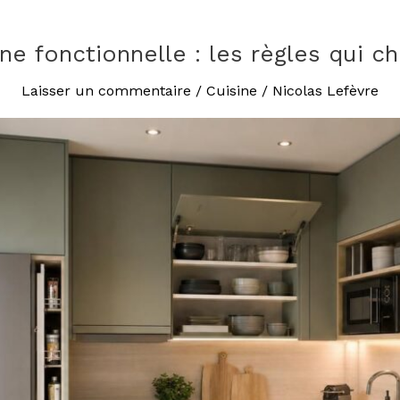
ine fonctionnelle : les règles qui c
Laisser un commentaire
/
Cuisine
/
Nicolas Lefèvre