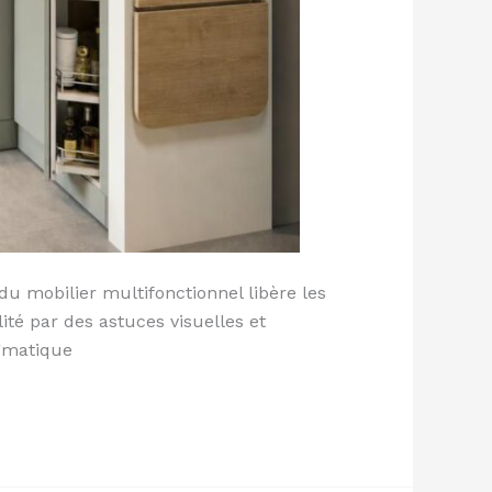
du mobilier multifonctionnel libère les
ité par des astuces visuelles et
agmatique