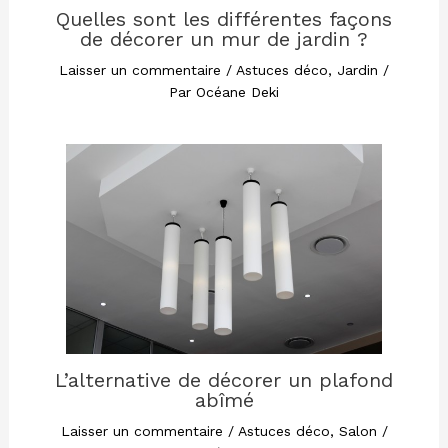
Quelles sont les différentes façons
de décorer un mur de jardin ?
Laisser un commentaire
/
Astuces déco
,
Jardin
/
Par
Océane Deki
L’alternative de décorer un plafond
abîmé
Laisser un commentaire
/
Astuces déco
,
Salon
/