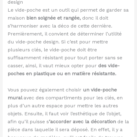
design
Le vide-poche est un outil qui permet de garder sa
maison
bien soignée et rangée,
donc il doit
s’harmoniser avec la déco de cette dernière.
Premièrement, il convient de déterminer l’utilité
du vide-poche design. Si c’est pour mettre
plusieurs clés, le vide-poche doit être
suffisamment résistant pour tout porter sans se
casser, ainsi, il vaut mieux opter pour
des vide-
poches en plastique ou en matière résistante.
Vous pouvez également choisir
un vide-poche
mural
avec des compartiments pour les clés, en
plus d’un autre espace pour mettre les autres
objets. Ensuite, il faut voir l’esthétique de l’objet,
afin qu’il puisse s
‘accorder avec la décoration
de la
pièce dans laquelle il sera déposé. En effet, il y a