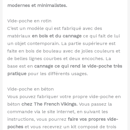
modernes et minimalistes.
Vide-poche en rotin
C’est un modèle qui est fabriqué avec des
matériaux
en bois et du cannage
ce qui fait de lui
un objet contemporain. La partie supérieure est
faite en bois de bouleau avec de jolies couleurs et
de belles lignes courbes et deux encoches. La
base est en
cannage ce qui rend le vide-poche très
pratique
pour les différents usages.
Vide-poche en béton
Vous pouvez fabriquer votre propre vide-poche en
béton
chez The French Vikings.
Vous passez la
commande via le site internet, en suivant les
instructions, vous pourrez
faire vos propres vide-
poches
et vous recevrez un kit composé de trois