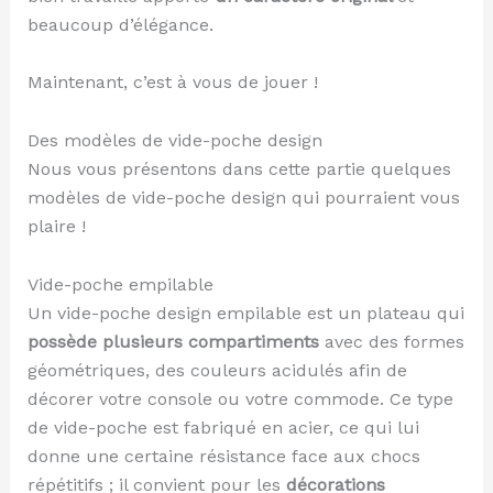
beaucoup d’élégance.
Maintenant, c’est à vous de jouer !
Des modèles de vide-poche design
Nous vous présentons dans cette partie quelques
modèles de vide-poche design qui pourraient vous
plaire !
Vide-poche empilable
Un vide-poche design empilable est un plateau qui
possède plusieurs compartiments
avec des formes
géométriques, des couleurs acidulés afin de
décorer votre console ou votre commode. Ce type
de vide-poche est fabriqué en acier, ce qui lui
donne une certaine résistance face aux chocs
répétitifs ; il convient pour les
décorations