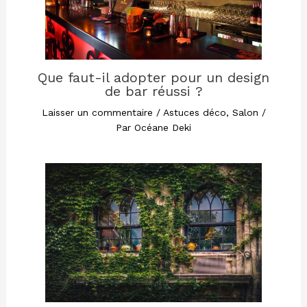
Que faut-il adopter pour un design
de bar réussi ?
Laisser un commentaire
/
Astuces déco
,
Salon
/
Par
Océane Deki