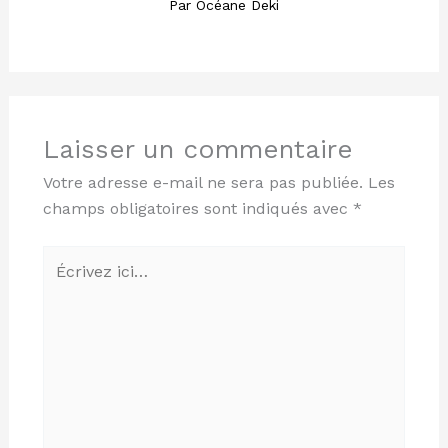
Par
Océane Deki
Laisser un commentaire
Votre adresse e-mail ne sera pas publiée.
Les
champs obligatoires sont indiqués avec
*
Écrivez
ici…