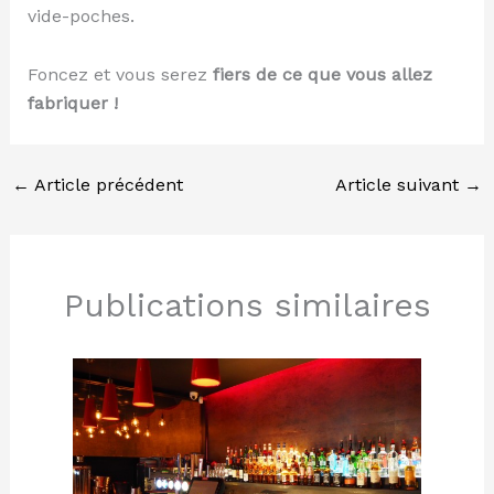
vide-poches.
Foncez et vous serez
fiers de ce que vous allez
fabriquer !
←
Article précédent
Article suivant
→
Publications similaires