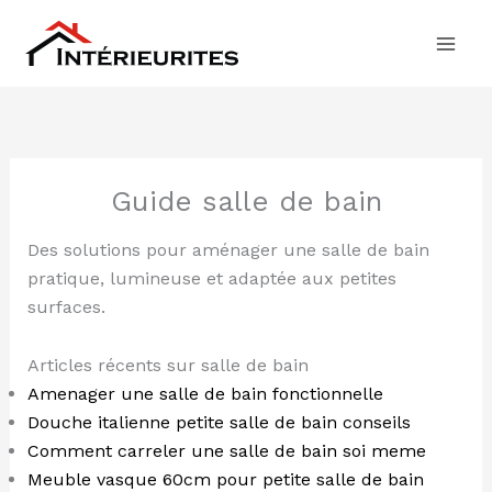
Aller
au
contenu
Guide salle de bain
Des solutions pour aménager une salle de bain
pratique, lumineuse et adaptée aux petites
surfaces.
Articles récents sur salle de bain
Amenager une salle de bain fonctionnelle
Douche italienne petite salle de bain conseils
Comment carreler une salle de bain soi meme
Meuble vasque 60cm pour petite salle de bain