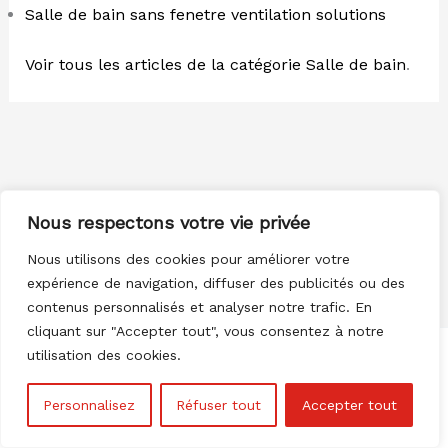
Salle de bain sans fenetre ventilation solutions
Voir tous les articles de la catégorie Salle de bain
.
Nous respectons votre vie privée
Nous utilisons des cookies pour améliorer votre
expérience de navigation, diffuser des publicités ou des
contenus personnalisés et analyser notre trafic. En
cliquant sur "Accepter tout", vous consentez à notre
utilisation des cookies.
Personnalisez
Réfuser tout
Accepter tout