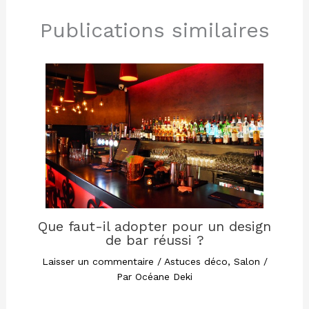
Publications similaires
Que faut-il adopter pour un design
de bar réussi ?
Laisser un commentaire
/
Astuces déco
,
Salon
/
Par
Océane Deki