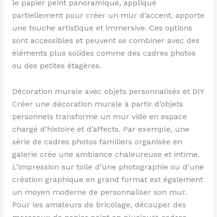
le papier peint panoramique, appliqué
partiellement pour créer un mur d’accent, apporte
une touche artistique et immersive. Ces options
sont accessibles et peuvent se combiner avec des
éléments plus solides comme des cadres photos
ou des petites étagères.
Décoration murale avec objets personnalisés et DIY
Créer une décoration murale à partir d’objets
personnels transforme un mur vide en espace
chargé d’histoire et d’affects. Par exemple, une
série de cadres photos familiers organisée en
galerie crée une ambiance chaleureuse et intime.
L’impression sur toile d’une photographie ou d’une
création graphique en grand format est également
un moyen moderne de personnaliser son mur.
Pour les amateurs de bricolage, découper des