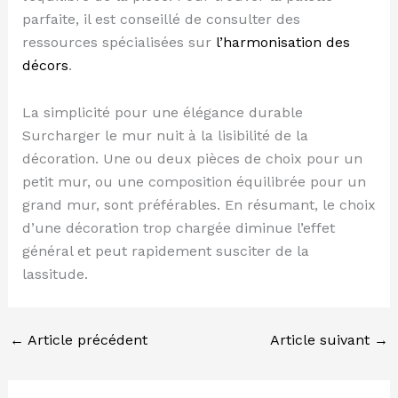
parfaite, il est conseillé de consulter des
ressources spécialisées sur
l’harmonisation des
décors
.
La simplicité pour une élégance durable
Surcharger le mur nuit à la lisibilité de la
décoration. Une ou deux pièces de choix pour un
petit mur, ou une composition équilibrée pour un
grand mur, sont préférables. En résumant, le choix
d’une décoration trop chargée diminue l’effet
général et peut rapidement susciter de la
lassitude.
←
Article précédent
Article suivant
→