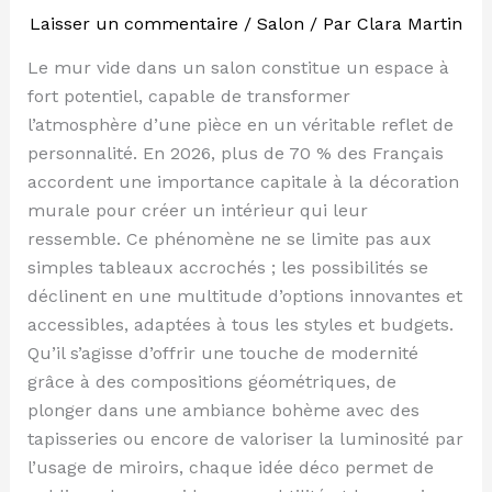
Laisser un commentaire
/
Salon
/ Par
Clara Martin
Le mur vide dans un salon constitue un espace à
fort potentiel, capable de transformer
l’atmosphère d’une pièce en un véritable reflet de
personnalité. En 2026, plus de 70 % des Français
accordent une importance capitale à la décoration
murale pour créer un intérieur qui leur
ressemble. Ce phénomène ne se limite pas aux
simples tableaux accrochés ; les possibilités se
déclinent en une multitude d’options innovantes et
accessibles, adaptées à tous les styles et budgets.
Qu’il s’agisse d’offrir une touche de modernité
grâce à des compositions géométriques, de
plonger dans une ambiance bohème avec des
tapisseries ou encore de valoriser la luminosité par
l’usage de miroirs, chaque idée déco permet de