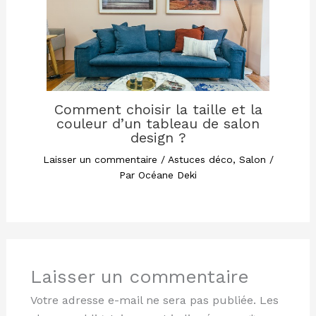
Comment choisir la taille et la
couleur d’un tableau de salon
design ?
Laisser un commentaire
/
Astuces déco
,
Salon
/
Par
Océane Deki
Laisser un commentaire
Votre adresse e-mail ne sera pas publiée.
Les