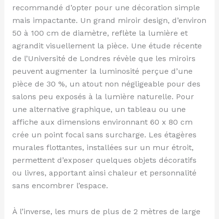
recommandé d’opter pour une décoration simple
mais impactante. Un grand miroir design, d’environ
50 à 100 cm de diamètre, reflète la lumière et
agrandit visuellement la pièce. Une étude récente
de l’Université de Londres révèle que les miroirs
peuvent augmenter la luminosité perçue d’une
pièce de 30 %, un atout non négligeable pour des
salons peu exposés à la lumière naturelle. Pour
une alternative graphique, un tableau ou une
affiche aux dimensions environnant 60 x 80 cm
crée un point focal sans surcharge. Les étagères
murales flottantes, installées sur un mur étroit,
permettent d’exposer quelques objets décoratifs
ou livres, apportant ainsi chaleur et personnalité
sans encombrer l’espace.
À l’inverse, les murs de plus de 2 mètres de large