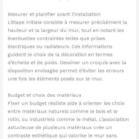
Mesurer et planifier avant l’installation
L’étape initiale consiste à mesurer précisément la
hauteur et la largeur du mur, tout en notant les
éventuelles contraintes telles que prises
électriques ou radiateurs. Ces informations
guident le choix de la décoration en termes
d’échelle et de poids. Dessiner un croquis avec la
disposition envisagée permet d’éviter les erreurs
une fois les éléments posés sur le mur.
Budget et choix des matériaux
Fixer un budget réaliste aide à orienter les choix
entre matériaux naturels comme le bois et le
rotin, ou industriels comme le métal. L’association
astucieuse de plusieurs matériaux crée un
contraste esthétique qui valorise le mur sans