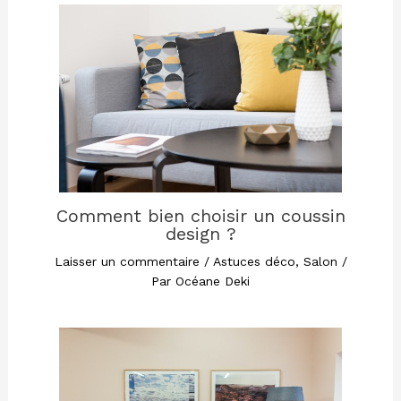
Comment bien choisir un coussin
design ?
Laisser un commentaire
/
Astuces déco
,
Salon
/
Par
Océane Deki