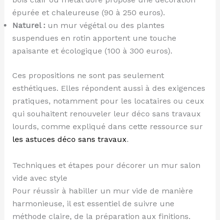
épurée et chaleureuse (90 à 250 euros).
Naturel :
un mur végétal ou des plantes
suspendues en rotin apportent une touche
apaisante et écologique (100 à 300 euros).
Ces propositions ne sont pas seulement
esthétiques. Elles répondent aussi à des exigences
pratiques, notamment pour les locataires ou ceux
qui souhaitent renouveler leur déco sans travaux
lourds, comme expliqué dans cette ressource sur
les astuces déco sans travaux
.
Techniques et étapes pour décorer un mur salon
vide avec style
Pour réussir à habiller un mur vide de manière
harmonieuse, il est essentiel de suivre une
méthode claire, de la préparation aux finitions.