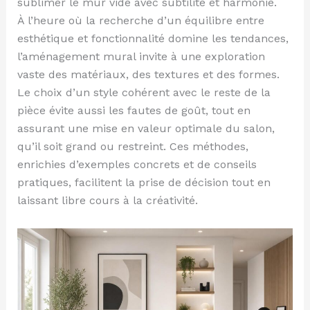
sublimer le mur vide avec subtilité et harmonie.
À l’heure où la recherche d’un équilibre entre
esthétique et fonctionnalité domine les tendances,
l’aménagement mural invite à une exploration
vaste des matériaux, des textures et des formes.
Le choix d’un style cohérent avec le reste de la
pièce évite aussi les fautes de goût, tout en
assurant une mise en valeur optimale du salon,
qu’il soit grand ou restreint. Ces méthodes,
enrichies d’exemples concrets et de conseils
pratiques, facilitent la prise de décision tout en
laissant libre cours à la créativité.