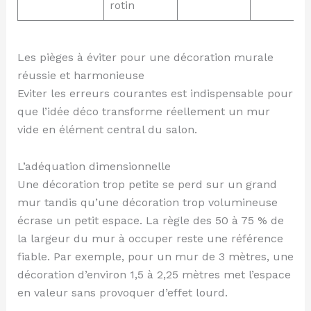
rotin
Les pièges à éviter pour une décoration murale
réussie et harmonieuse
Eviter les erreurs courantes est indispensable pour
que l’idée déco transforme réellement un mur
vide en élément central du salon.
L’adéquation dimensionnelle
Une décoration trop petite se perd sur un grand
mur tandis qu’une décoration trop volumineuse
écrase un petit espace. La règle des 50 à 75 % de
la largeur du mur à occuper reste une référence
fiable. Par exemple, pour un mur de 3 mètres, une
décoration d’environ 1,5 à 2,25 mètres met l’espace
en valeur sans provoquer d’effet lourd.