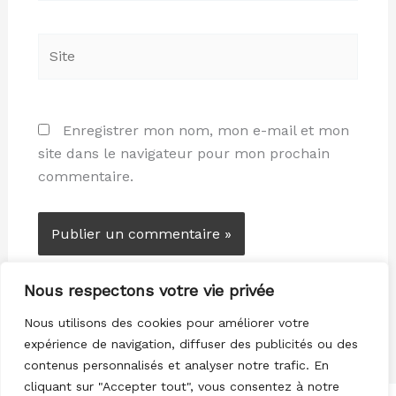
Site
Enregistrer mon nom, mon e-mail et mon
site dans le navigateur pour mon prochain
commentaire.
Nous respectons votre vie privée
Nous utilisons des cookies pour améliorer votre
expérience de navigation, diffuser des publicités ou des
contenus personnalisés et analyser notre trafic. En
cliquant sur "Accepter tout", vous consentez à notre