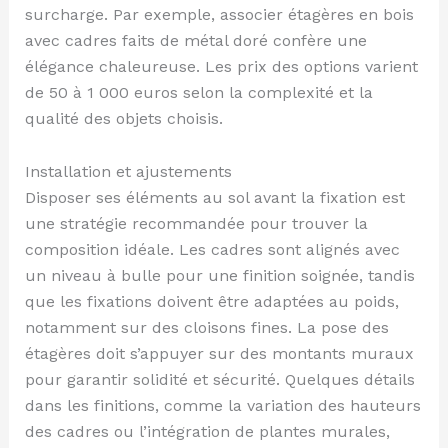
surcharge. Par exemple, associer étagères en bois
avec cadres faits de métal doré confère une
élégance chaleureuse. Les prix des options varient
de 50 à 1 000 euros selon la complexité et la
qualité des objets choisis.
Installation et ajustements
Disposer ses éléments au sol avant la fixation est
une stratégie recommandée pour trouver la
composition idéale. Les cadres sont alignés avec
un niveau à bulle pour une finition soignée, tandis
que les fixations doivent être adaptées au poids,
notamment sur des cloisons fines. La pose des
étagères doit s’appuyer sur des montants muraux
pour garantir solidité et sécurité. Quelques détails
dans les finitions, comme la variation des hauteurs
des cadres ou l’intégration de plantes murales,