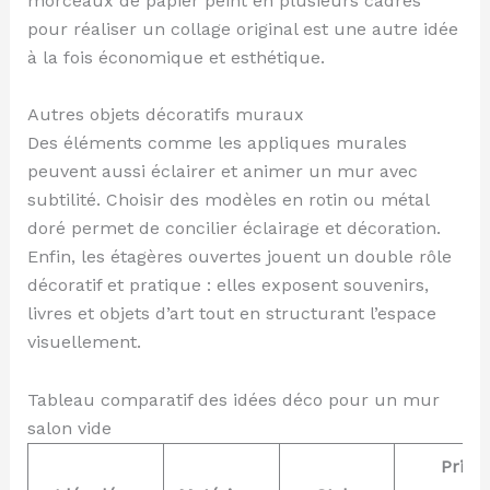
morceaux de papier peint en plusieurs cadres
pour réaliser un collage original est une autre idée
à la fois économique et esthétique.
Autres objets décoratifs muraux
Des éléments comme les appliques murales
peuvent aussi éclairer et animer un mur avec
subtilité. Choisir des modèles en rotin ou métal
doré permet de concilier éclairage et décoration.
Enfin, les étagères ouvertes jouent un double rôle
décoratif et pratique : elles exposent souvenirs,
livres et objets d’art tout en structurant l’espace
visuellement.
Tableau comparatif des idées déco pour un mur
salon vide
Prix