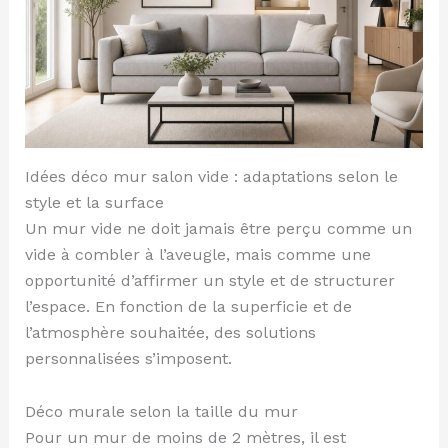
Idées déco mur salon vide : adaptations selon le
style et la surface
Un mur vide ne doit jamais être perçu comme un
vide à combler à l’aveugle, mais comme une
opportunité d’affirmer un style et de structurer
l’espace. En fonction de la superficie et de
l’atmosphère souhaitée, des solutions
personnalisées s’imposent.
Déco murale selon la taille du mur
Pour un mur de moins de 2 mètres, il est