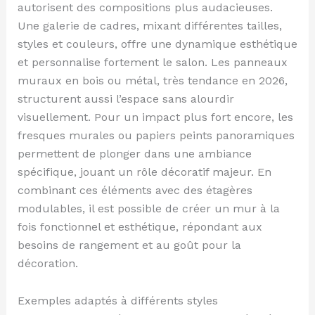
autorisent des compositions plus audacieuses.
Une galerie de cadres, mixant différentes tailles,
styles et couleurs, offre une dynamique esthétique
et personnalise fortement le salon. Les panneaux
muraux en bois ou métal, très tendance en 2026,
structurent aussi l’espace sans alourdir
visuellement. Pour un impact plus fort encore, les
fresques murales ou papiers peints panoramiques
permettent de plonger dans une ambiance
spécifique, jouant un rôle décoratif majeur. En
combinant ces éléments avec des étagères
modulables, il est possible de créer un mur à la
fois fonctionnel et esthétique, répondant aux
besoins de rangement et au goût pour la
décoration.
Exemples adaptés à différents styles