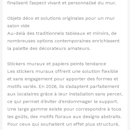
finalisent l’aspect vivant et personnalisé du mur.
Objets déco et solutions originales pour un mur
salon vide
Au-delà des traditionnels tableaux et miroirs, de
nombreuses options contemporaines enrichissent
la palette des décorateurs amateurs.
Stickers muraux et papiers peints tendance
Les stickers muraux offrent une solution flexible
et sans engagement pour apporter des formes et
motifs variés. En 2026, ils s’adaptent parfaitement
aux locataires grâce à leur installation sans percer,
ce qui permet d’éviter d’endommager le support.
Une large gamme existe pour correspondre à tous
les goûts, des motifs floraux aux designs abstraits.
Pour ceux qui souhaitent un effet plus structuré,