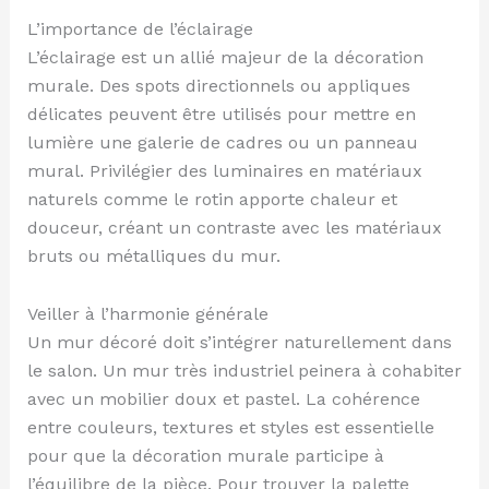
L’importance de l’éclairage
L’éclairage est un allié majeur de la décoration
murale. Des spots directionnels ou appliques
délicates peuvent être utilisés pour mettre en
lumière une galerie de cadres ou un panneau
mural. Privilégier des luminaires en matériaux
naturels comme le rotin apporte chaleur et
douceur, créant un contraste avec les matériaux
bruts ou métalliques du mur.
Veiller à l’harmonie générale
Un mur décoré doit s’intégrer naturellement dans
le salon. Un mur très industriel peinera à cohabiter
avec un mobilier doux et pastel. La cohérence
entre couleurs, textures et styles est essentielle
pour que la décoration murale participe à
l’équilibre de la pièce. Pour trouver la palette