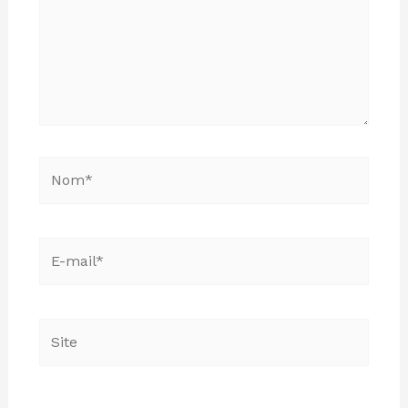
Nom*
E-
mail*
Site