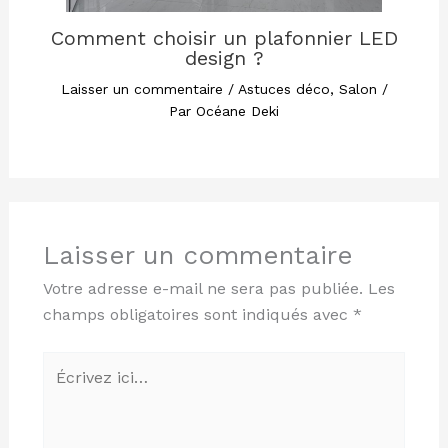
Comment choisir un plafonnier LED
design ?
Laisser un commentaire
/
Astuces déco
,
Salon
/
Par
Océane Deki
Laisser un commentaire
Votre adresse e-mail ne sera pas publiée.
Les
champs obligatoires sont indiqués avec
*
Écrivez
ici…