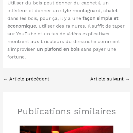
Utiliser du bois peut donner du cachet à un
intérieur et donner un style montagnard, chalet
dans les bois, pour ça, il y a une
façon simple et
économique
, utiliser des rainures. Il suffit de taper
sur YouTube et un tas de vidéos explicatives
montrent aux bricoleurs du dimanche comment
s’improviser
un plafond en bois
sans payer une
fortune.
←
Article précédent
Article suivant
→
Publications similaires