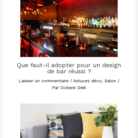
Que faut-il adopter pour un design
de bar réussi ?
Laisser un commentaire
/
Astuces déco
,
Salon
/
Par
Océane Deki