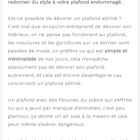
redonner du style à votre plafond endommagé.
Est-ce possible de décorer un plafond abîmé ?
Il est vrai que lorsqu’on entreprend de décorer son
intérieur, on ne pense pas forcément au plafond,
les moulures et les garnitures sur ce dernier sont
passées de mode, on préfère ce qui est
simple et
minimaliste
de nos jours, cela n’empêche
absolument pas de décorer son plafond
autrement, et cela est encore davantage le cas
concernant un plafond abîmé.
Un plafond avec des fissures, du plâtre qui s’effrite
ou qui a jauni par manque d’entretien, c’est peu
glamour, ça donne un air sale à la maison et cela
peut même s’avérer dangereux.