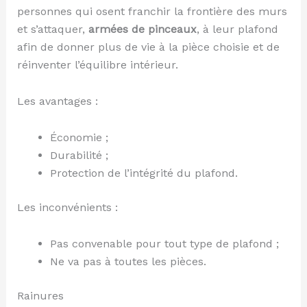
personnes qui osent franchir la frontière des murs
et s’attaquer,
armées de pinceaux
, à leur plafond
afin de donner plus de vie à la pièce choisie et de
réinventer l’équilibre intérieur.
Les avantages :
Économie ;
Durabilité ;
Protection de l’intégrité du plafond.
Les inconvénients :
Pas convenable pour tout type de plafond ;
Ne va pas à toutes les pièces.
Rainures