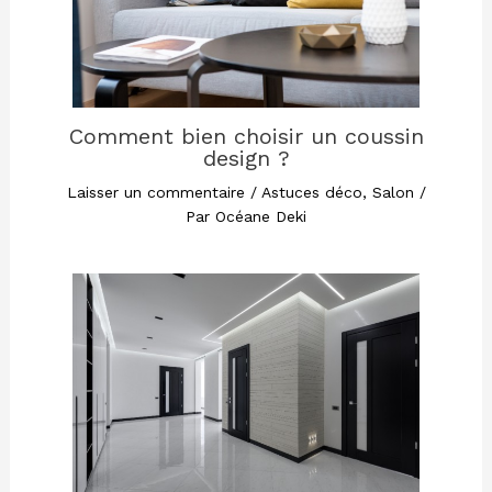
Comment bien choisir un coussin
design ?
Laisser un commentaire
/
Astuces déco
,
Salon
/
Par
Océane Deki