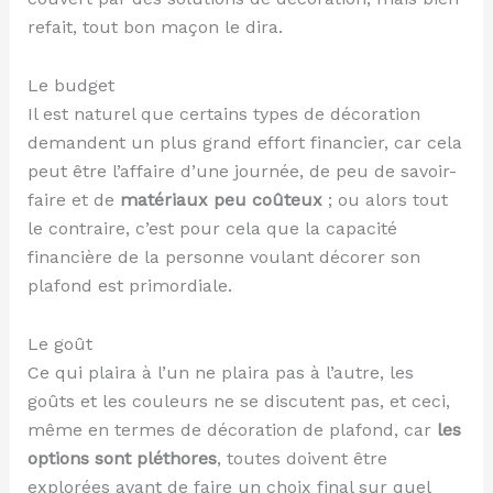
refait, tout bon maçon le dira.
Le budget
Il est naturel que certains types de décoration
demandent un plus grand effort financier, car cela
peut être l’affaire d’une journée, de peu de savoir-
faire et de
matériaux peu coûteux
; ou alors tout
le contraire, c’est pour cela que la capacité
financière de la personne voulant décorer son
plafond est primordiale.
Le goût
Ce qui plaira à l’un ne plaira pas à l’autre, les
goûts et les couleurs ne se discutent pas, et ceci,
même en termes de décoration de plafond, car
les
options sont pléthores
, toutes doivent être
explorées avant de faire un choix final sur quel