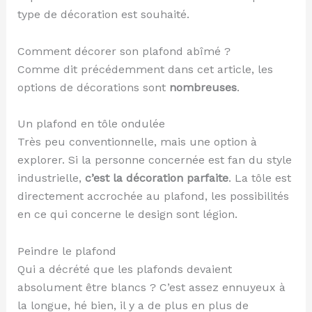
type de décoration est souhaité.
Comment décorer son plafond abîmé ?
Comme dit précédemment dans cet article, les
options de décorations sont
nombreuses
.
Un plafond en tôle ondulée
Très peu conventionnelle, mais une option à
explorer. Si la personne concernée est fan du style
industrielle,
c’est la décoration parfaite
. La tôle est
directement accrochée au plafond, les possibilités
en ce qui concerne le design sont légion.
Peindre le plafond
Qui a décrété que les plafonds devaient
absolument être blancs ? C’est assez ennuyeux à
la longue, hé bien, il y a de plus en plus de