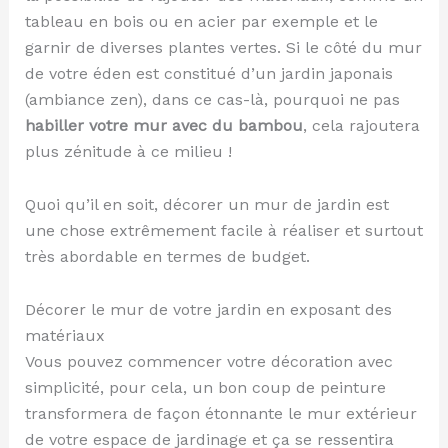
tableau en bois ou en acier par exemple et le
garnir de diverses plantes vertes. Si le côté du mur
de votre éden est constitué d’un jardin japonais
(ambiance zen), dans ce cas-là, pourquoi ne pas
habiller votre mur avec du bambou
, cela rajoutera
plus zénitude à ce milieu !
Quoi qu’il en soit, décorer un mur de jardin est
une chose extrêmement facile à réaliser et surtout
très abordable en termes de budget.
Décorer le mur de votre jardin en exposant des
matériaux
Vous pouvez commencer votre décoration avec
simplicité, pour cela, un bon coup de peinture
transformera de façon étonnante le mur extérieur
de votre espace de jardinage et ça se ressentira