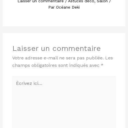
Laisser un commentaire
/
Astuces déco
,
Salon
/
Par
Océane Deki
Laisser un commentaire
Votre adresse e-mail ne sera pas publiée.
Les
champs obligatoires sont indiqués avec
*
Écrivez
ici…