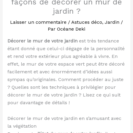
façons de décorer un mur de
jardin ?
Laisser un commentaire
/
Astuces déco
,
Jardin
/
Par
Océane Deki
Décorer le mur de votre jardin
est très tendance
étant donné que celui-ci dégage de la personnalité
et rend votre extérieur plus agréable à vivre. En
effet, le mur de votre espace vert peut être décoré
facilement et avec énormément d’idées aussi
sympas qu’originales. Comment procéder au juste
? Quelles sont les techniques à privilégier pour
décorer le mur de votre jardin ? Lisez ce qui suit
pour davantage de détails !
Décorer le mur de votre jardin en s’amusant avec
la végétation