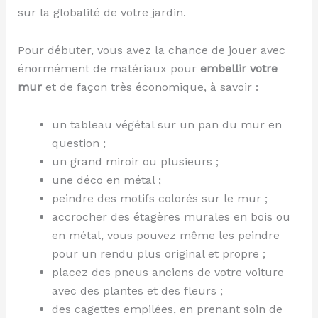
sur la globalité de votre jardin.
Pour débuter, vous avez la chance de jouer avec
énormément de matériaux pour
embellir votre
mur
et de façon très économique, à savoir :
un tableau végétal sur un pan du mur en
question ;
un grand miroir ou plusieurs ;
une déco en métal ;
peindre des motifs colorés sur le mur ;
accrocher des étagères murales en bois ou
en métal, vous pouvez même les peindre
pour un rendu plus original et propre ;
placez des pneus anciens de votre voiture
avec des plantes et des fleurs ;
des cagettes empilées, en prenant soin de