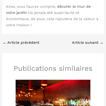
Ainsi, vous l’aurez compris,
décorer le mur de
votre jardin
n’a jamais été aussi facile et
économique, de plus, cela rajoutera de la valeur à
votre maison !
←
Article précédent
Article suivant
→
Publications similaires