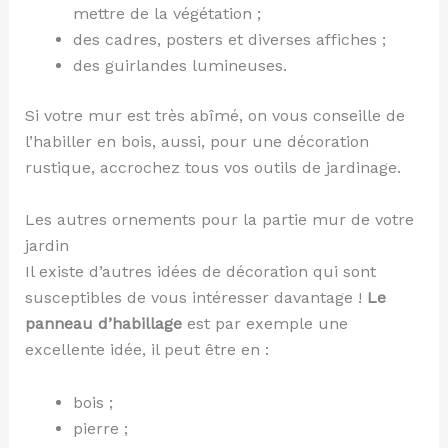
mettre de la végétation ;
des cadres, posters et diverses affiches ;
des guirlandes lumineuses.
Si votre mur est très abîmé, on vous conseille de
l’habiller en bois, aussi, pour une décoration
rustique, accrochez tous vos outils de jardinage.
Les autres ornements pour la partie mur de votre
jardin
Il existe d’autres idées de décoration qui sont
susceptibles de vous intéresser davantage !
Le
panneau d’habillage
est par exemple une
excellente idée, il peut être en :
bois ;
pierre ;