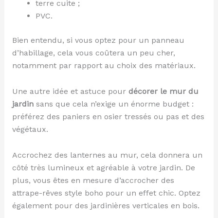
terre cuite ;
PVC.
Bien entendu, si vous optez pour un panneau
d’habillage, cela vous coûtera un peu cher,
notamment par rapport au choix des matériaux.
Une autre idée et astuce pour
décorer le mur du
jardin
sans que cela n’exige un énorme budget :
préférez des paniers en osier tressés ou pas et des
végétaux.
Accrochez des lanternes au mur, cela donnera un
côté très lumineux et agréable à votre jardin. De
plus, vous êtes en mesure d’accrocher des
attrape-rêves style boho pour un effet chic. Optez
également pour des jardinières verticales en bois.