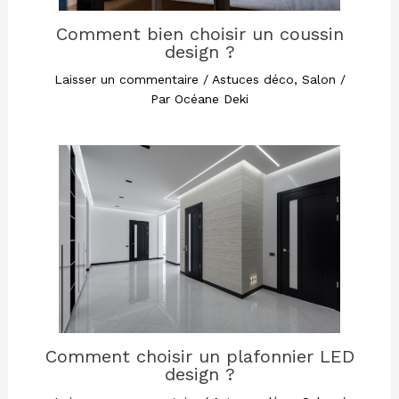
Comment bien choisir un coussin
design ?
Laisser un commentaire
/
Astuces déco
,
Salon
/
Par
Océane Deki
Comment choisir un plafonnier LED
design ?