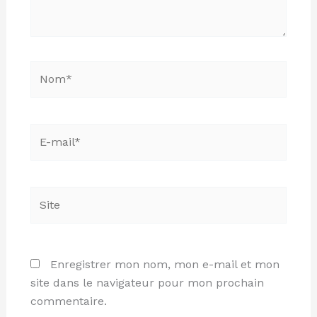
Nom*
E-
mail*
Site
Enregistrer mon nom, mon e-mail et mon
site dans le navigateur pour mon prochain
commentaire.