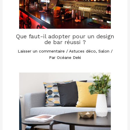
Que faut-il adopter pour un design
de bar réussi ?
Laisser un commentaire
/
Astuces déco
,
Salon
/
Par
Océane Deki