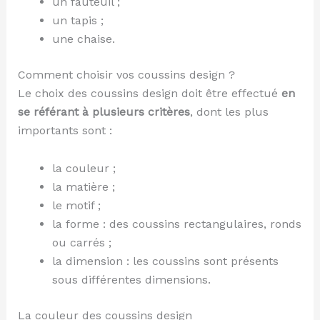
un fauteuil ;
un tapis ;
une chaise.
Comment choisir vos coussins design ?
Le choix des coussins design doit être effectué
en
se référant à plusieurs critères
, dont les plus
importants sont :
la couleur ;
la matière ;
le motif ;
la forme : des coussins rectangulaires, ronds
ou carrés ;
la dimension : les coussins sont présents
sous différentes dimensions.
La couleur des coussins design