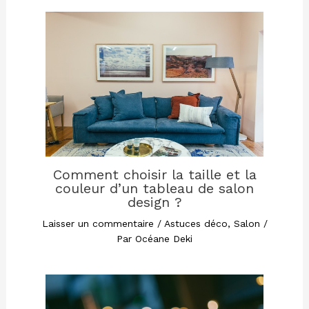
Comment choisir la taille et la
couleur d’un tableau de salon
design ?
Laisser un commentaire
/
Astuces déco
,
Salon
/
Par
Océane Deki