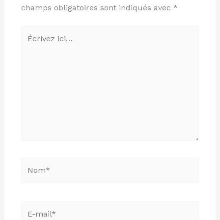
champs obligatoires sont indiqués avec
*
Écrivez
ici…
Nom*
E-
mail*