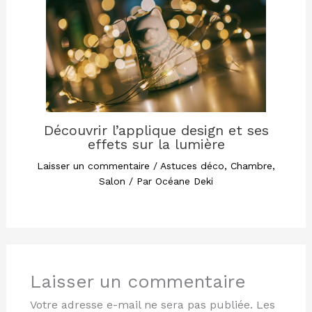
Découvrir l’applique design et ses
effets sur la lumière
Laisser un commentaire
/
Astuces déco
,
Chambre
,
Salon
/ Par
Océane Deki
Laisser un commentaire
Votre adresse e-mail ne sera pas publiée.
Les