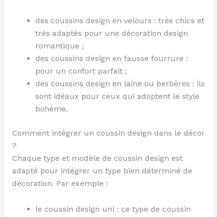
des coussins design en velours : très chics et
très adaptés pour une décoration design
romantique ;
des coussins design en fausse fourrure :
pour un confort parfait ;
des coussins design en laine ou berbères : ils
sont idéaux pour ceux qui adoptent le style
bohème.
Comment intégrer un coussin design dans le décor
?
Chaque type et modèle de coussin design est
adapté pour intégrer un type bien déterminé de
décoration. Par exemple :
le coussin design uni : ce type de coussin