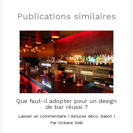
Publications similaires
Que faut-il adopter pour un design
de bar réussi ?
Laisser un commentaire
/
Astuces déco
,
Salon
/
Par
Océane Deki