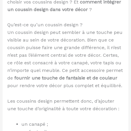
choisir vos coussins design ? Et
comment intégrer
un coussin design dans votre décor
?
Qu’est-ce qu’un coussin design ?
Un coussin design peut sembler à une touche peu
visible au sein de votre décoration. Bien que ce
coussin puisse faire une grande différence, il n’est
n’est pas l’élément central de votre décor. Certes,
ce rôle est consacré à votre canapé, votre tapis ou
n’importe quel meuble. Ce petit accessoire permet
de
fournir une touche de fantaisie et de couleur
pour rendre votre décor plus complet et équilibré.
Les coussins design permettent donc, d’ajouter
une touche d’originalité à toute votre décoration :
un canapé ;