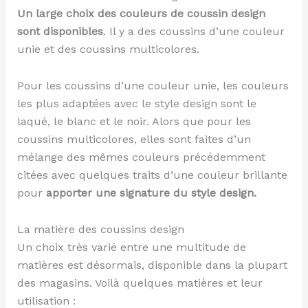
Un large choix des couleurs de coussin design
sont disponibles
. Il y a des coussins d’une couleur
unie et des coussins multicolores.
Pour les coussins d’une couleur unie, les couleurs
les plus adaptées avec le style design sont le
laqué, le blanc et le noir. Alors que pour les
coussins multicolores, elles sont faites d’un
mélange des mêmes couleurs précédemment
citées avec quelques traits d’une couleur brillante
pour
apporter une signature du style design.
La matière des coussins design
Un choix très varié entre une multitude de
matières est désormais, disponible dans la plupart
des magasins. Voilà quelques matières et leur
utilisation :