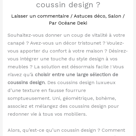
coussin design ?
Laisser un commentaire
/
Astuces déco
,
Salon
/
Par
Océane Deki
Souhaitez-vous donner un coup de vitalité à votre
canapé ? Avez-vous un décor tristounet ? Voulez-
vous apporter du confort à votre maison ? Désirez-
vous intégrer une touche du style design à vos
meubles ? La solution est désormais facile ! Vous
n’avez qu’à
choisir entre une large sélection de
coussins design
. Des coussins design luxueux
d’une texture en fausse fourrure
somptueusement. Uni, géométrique, bohème,
associez et mélangez des coussins design pour
redonner vie à tous vos mobiliers.
Alors, qu’est-ce qu’un coussin design ? Comment