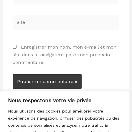
Site
Enregistrer mon nom, mon e-mail et mon
site dans le navigateur pour mon prochain
commentaire.
Nous respectons votre vie privée
Nous utilisons des cookies pour améliorer votre
expérience de navigation, diffuser des publicités ou des
contenus personnalisés et analyser notre trafic. En