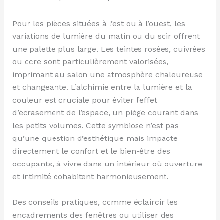
Pour les pièces situées à l’est ou à l’ouest, les
variations de lumière du matin ou du soir offrent
une palette plus large. Les teintes rosées, cuivrées
ou ocre sont particulièrement valorisées,
imprimant au salon une atmosphère chaleureuse
et changeante. L’alchimie entre la lumière et la
couleur est cruciale pour éviter l’effet
d’écrasement de l’espace, un piège courant dans
les petits volumes. Cette symbiose n’est pas
qu’une question d’esthétique mais impacte
directement le confort et le bien-être des
occupants, à vivre dans un intérieur où ouverture
et intimité cohabitent harmonieusement.
Des conseils pratiques, comme éclaircir les
encadrements des fenêtres ou utiliser des