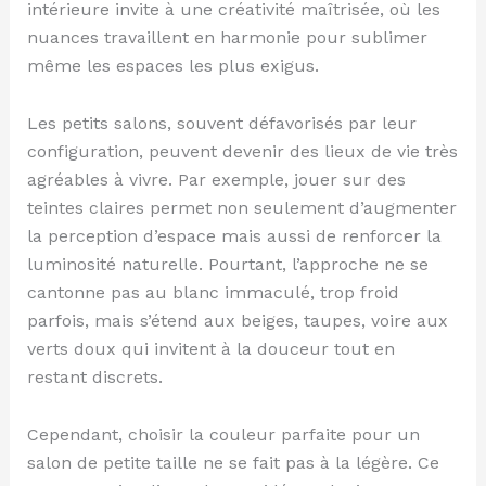
intérieure invite à une créativité maîtrisée, où les
nuances travaillent en harmonie pour sublimer
même les espaces les plus exigus.
Les petits salons, souvent défavorisés par leur
configuration, peuvent devenir des lieux de vie très
agréables à vivre. Par exemple, jouer sur des
teintes claires permet non seulement d’augmenter
la perception d’espace mais aussi de renforcer la
luminosité naturelle. Pourtant, l’approche ne se
cantonne pas au blanc immaculé, trop froid
parfois, mais s’étend aux beiges, taupes, voire aux
verts doux qui invitent à la douceur tout en
restant discrets.
Cependant, choisir la couleur parfaite pour un
salon de petite taille ne se fait pas à la légère. Ce