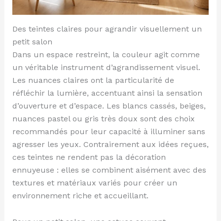
Des teintes claires pour agrandir visuellement un
petit salon
Dans un espace restreint, la couleur agit comme
un véritable instrument d’agrandissement visuel.
Les nuances claires ont la particularité de
réfléchir la lumière, accentuant ainsi la sensation
d’ouverture et d’espace. Les blancs cassés, beiges,
nuances pastel ou gris très doux sont des choix
recommandés pour leur capacité à illuminer sans
agresser les yeux. Contrairement aux idées reçues,
ces teintes ne rendent pas la décoration
ennuyeuse : elles se combinent aisément avec des
textures et matériaux variés pour créer un
environnement riche et accueillant.