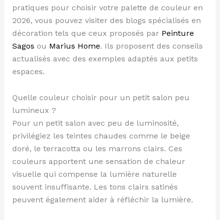
pratiques pour choisir votre palette de couleur en
2026, vous pouvez visiter des blogs spécialisés en
décoration tels que ceux proposés par
Peinture
Sagos
ou
Marius Home
. Ils proposent des conseils
actualisés avec des exemples adaptés aux petits
espaces.
Quelle couleur choisir pour un petit salon peu
lumineux ?
Pour un petit salon avec peu de luminosité,
privilégiez les teintes chaudes comme le beige
doré, le terracotta ou les marrons clairs. Ces
couleurs apportent une sensation de chaleur
visuelle qui compense la lumière naturelle
souvent insuffisante. Les tons clairs satinés
peuvent également aider à réfléchir la lumière.