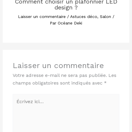
Comment choisir un plafonnier LED
design ?
Laisser un commentaire
/
Astuces déco
,
Salon
/
Par
Océane Deki
Laisser un commentaire
Votre adresse e-mail ne sera pas publiée.
Les
champs obligatoires sont indiqués avec
*
Écrivez
ici…