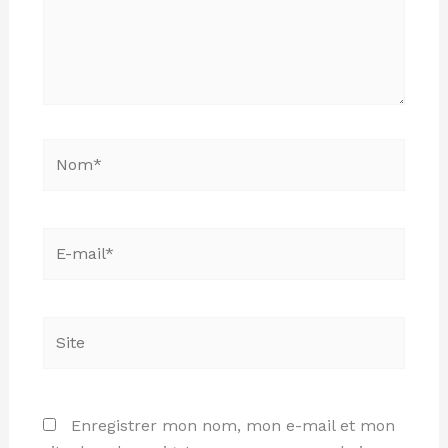
Nom*
E-
mail*
Site
Enregistrer mon nom, mon e-mail et mon