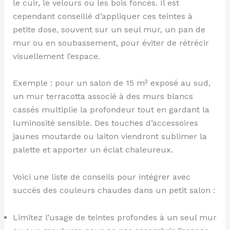
le cuir, le velours ou les bois foncés. Il est
cependant conseillé d’appliquer ces teintes à
petite dose, souvent sur un seul mur, un pan de
mur ou en soubassement, pour éviter de rétrécir
visuellement l’espace.
Exemple : pour un salon de 15 m² exposé au sud,
un mur terracotta associé à des murs blancs
cassés multiplie la profondeur tout en gardant la
luminosité sensible. Des touches d’accessoires
jaunes moutarde ou laiton viendront sublimer la
palette et apporter un éclat chaleureux.
Voici une liste de conseils pour intégrer avec
succès des couleurs chaudes dans un petit salon :
Limitez l’usage de teintes profondes à un seul mur