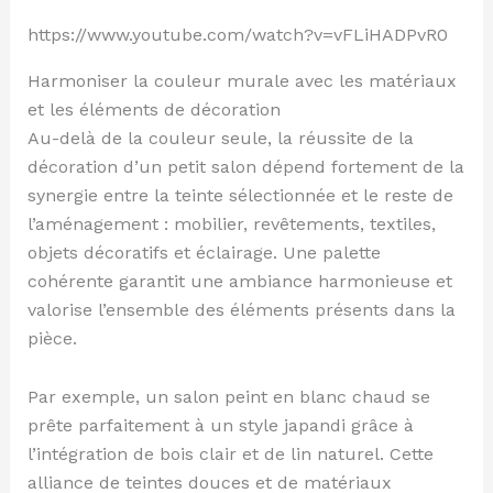
https://www.youtube.com/watch?v=vFLiHADPvR0
Harmoniser la couleur murale avec les matériaux
et les éléments de décoration
Au-delà de la couleur seule, la réussite de la
décoration d’un petit salon dépend fortement de la
synergie entre la teinte sélectionnée et le reste de
l’aménagement : mobilier, revêtements, textiles,
objets décoratifs et éclairage. Une palette
cohérente garantit une ambiance harmonieuse et
valorise l’ensemble des éléments présents dans la
pièce.
Par exemple, un salon peint en blanc chaud se
prête parfaitement à un style japandi grâce à
l’intégration de bois clair et de lin naturel. Cette
alliance de teintes douces et de matériaux