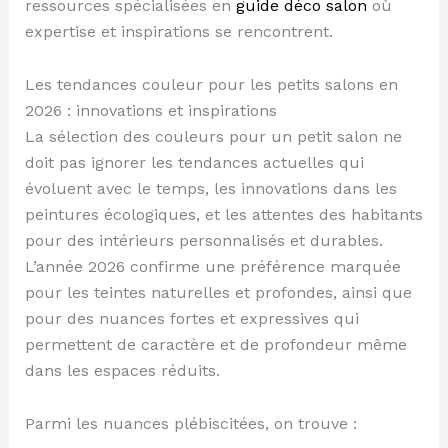
ressources spécialisées en
guide déco salon
où
expertise et inspirations se rencontrent.
Les tendances couleur pour les petits salons en
2026 : innovations et inspirations
La sélection des couleurs pour un petit salon ne
doit pas ignorer les tendances actuelles qui
évoluent avec le temps, les innovations dans les
peintures écologiques, et les attentes des habitants
pour des intérieurs personnalisés et durables.
L’année 2026 confirme une préférence marquée
pour les teintes naturelles et profondes, ainsi que
pour des nuances fortes et expressives qui
permettent de caractère et de profondeur même
dans les espaces réduits.
Parmi les nuances plébiscitées, on trouve :