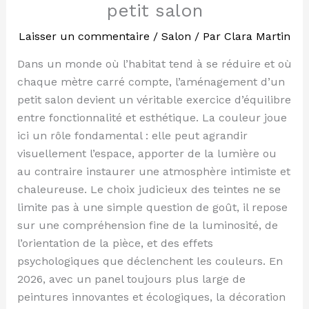
petit salon
Laisser un commentaire
/
Salon
/ Par
Clara Martin
Dans un monde où l’habitat tend à se réduire et où
chaque mètre carré compte, l’aménagement d’un
petit salon devient un véritable exercice d’équilibre
entre fonctionnalité et esthétique. La couleur joue
ici un rôle fondamental : elle peut agrandir
visuellement l’espace, apporter de la lumière ou
au contraire instaurer une atmosphère intimiste et
chaleureuse. Le choix judicieux des teintes ne se
limite pas à une simple question de goût, il repose
sur une compréhension fine de la luminosité, de
l’orientation de la pièce, et des effets
psychologiques que déclenchent les couleurs. En
2026, avec un panel toujours plus large de
peintures innovantes et écologiques, la décoration