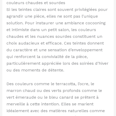
couleurs chaudes et sourdes
Si les teintes claires sont souvent privilégiées pour
agrandir une pièce, elles ne sont pas l’unique
solution. Pour instaurer une ambiance cocooning
et intimiste dans un petit salon, les couleurs
chaudes et les nuances sourdes constituent un
choix audacieux et efficace. Ces teintes donnent
du caractère et une sensation d’enveloppement
qui renforcent la convivialité de la pièce,
particulièrement appréciée lors des soirées d’hiver
ou des moments de détente.
Des couleurs comme le terracotta, l’ocre, le
marron chaud ou des verts profonds comme le
vert émeraude ou le bleu canard se prêtent à
merveille à cette intention. Elles se marient
idéalement avec des matières naturelles comme