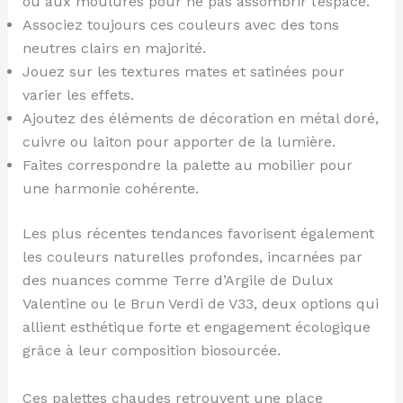
ou aux moulures pour ne pas assombrir l’espace.
Associez toujours ces couleurs avec des tons
neutres clairs en majorité.
Jouez sur les textures mates et satinées pour
varier les effets.
Ajoutez des éléments de décoration en métal doré,
cuivre ou laiton pour apporter de la lumière.
Faites correspondre la palette au mobilier pour
une harmonie cohérente.
Les plus récentes tendances favorisent également
les couleurs naturelles profondes, incarnées par
des nuances comme Terre d’Argile de Dulux
Valentine ou le Brun Verdi de V33, deux options qui
allient esthétique forte et engagement écologique
grâce à leur composition biosourcée.
Ces palettes chaudes retrouvent une place