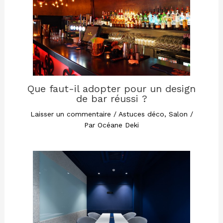
Que faut-il adopter pour un design
de bar réussi ?
Laisser un commentaire
/
Astuces déco
,
Salon
/
Par
Océane Deki