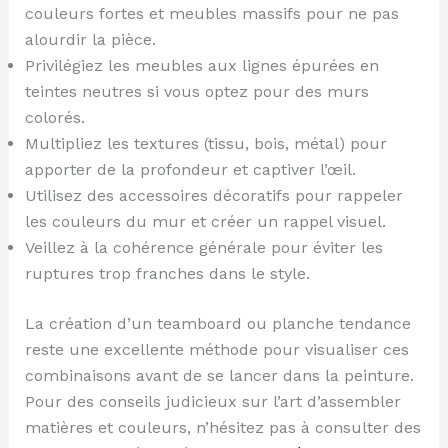
couleurs fortes et meubles massifs pour ne pas
alourdir la pièce.
Privilégiez les meubles aux lignes épurées en
teintes neutres si vous optez pour des murs
colorés.
Multipliez les textures (tissu, bois, métal) pour
apporter de la profondeur et captiver l’œil.
Utilisez des accessoires décoratifs pour rappeler
les couleurs du mur et créer un rappel visuel.
Veillez à la cohérence générale pour éviter les
ruptures trop franches dans le style.
La création d’un teamboard ou planche tendance
reste une excellente méthode pour visualiser ces
combinaisons avant de se lancer dans la peinture.
Pour des conseils judicieux sur l’art d’assembler
matières et couleurs, n’hésitez pas à consulter des