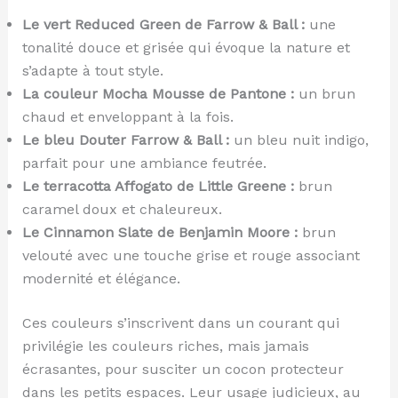
Le vert Reduced Green de Farrow & Ball :
une
tonalité douce et grisée qui évoque la nature et
s’adapte à tout style.
La couleur Mocha Mousse de Pantone :
un brun
chaud et enveloppant à la fois.
Le bleu Douter Farrow & Ball :
un bleu nuit indigo,
parfait pour une ambiance feutrée.
Le terracotta Affogato de Little Greene :
brun
caramel doux et chaleureux.
Le Cinnamon Slate de Benjamin Moore :
brun
velouté avec une touche grise et rouge associant
modernité et élégance.
Ces couleurs s’inscrivent dans un courant qui
privilégie les couleurs riches, mais jamais
écrasantes, pour susciter un cocon protecteur
dans les petits espaces. Leur usage judicieux, au