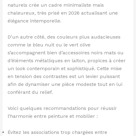
naturels crée un cadre minimaliste mais
chaleureux, très prisé en 2026 actualisant une
élégance intemporelle.
D’un autre côté, des couleurs plus audacieuses
comme le bleu nuit ou le vert olive
s’accompagnent bien d’accessoires noirs mats ou
d’éléments métalliques en laiton, propices à créer
un look contemporain et sophistiqué. Cette mise
en tension des contrastes est un levier puissant
afin de dynamiser une pièce modeste tout en lui
conférant du relief.
Voici quelques recommandations pour réussir
l’harmonie entre peinture et mobilier :
Évitez les associations trop chargées entre