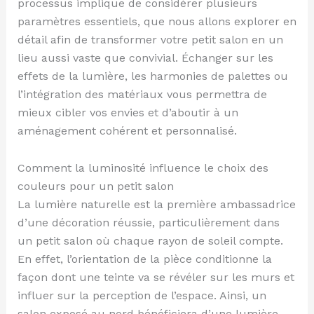
processus implique de considérer plusieurs
paramètres essentiels, que nous allons explorer en
détail afin de transformer votre petit salon en un
lieu aussi vaste que convivial. Échanger sur les
effets de la lumière, les harmonies de palettes ou
l’intégration des matériaux vous permettra de
mieux cibler vos envies et d’aboutir à un
aménagement cohérent et personnalisé.
Comment la luminosité influence le choix des
couleurs pour un petit salon
La lumière naturelle est la première ambassadrice
d’une décoration réussie, particulièrement dans
un petit salon où chaque rayon de soleil compte.
En effet, l’orientation de la pièce conditionne la
façon dont une teinte va se révéler sur les murs et
influer sur la perception de l’espace. Ainsi, un
salon exposé au nord bénéficiera d’une lumière