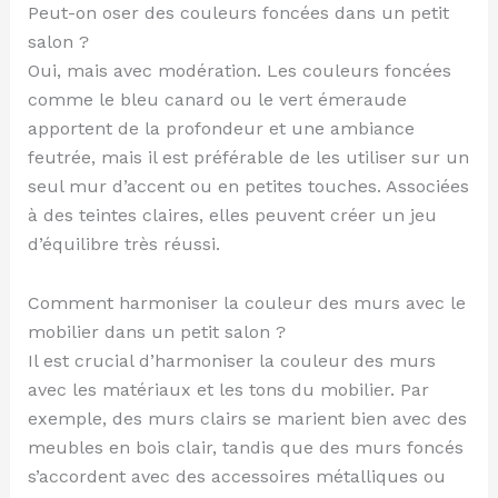
Peut-on oser des couleurs foncées dans un petit
salon ?
Oui, mais avec modération. Les couleurs foncées
comme le bleu canard ou le vert émeraude
apportent de la profondeur et une ambiance
feutrée, mais il est préférable de les utiliser sur un
seul mur d’accent ou en petites touches. Associées
à des teintes claires, elles peuvent créer un jeu
d’équilibre très réussi.
Comment harmoniser la couleur des murs avec le
mobilier dans un petit salon ?
Il est crucial d’harmoniser la couleur des murs
avec les matériaux et les tons du mobilier. Par
exemple, des murs clairs se marient bien avec des
meubles en bois clair, tandis que des murs foncés
s’accordent avec des accessoires métalliques ou