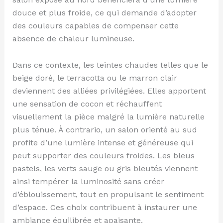
douce et plus froide, ce qui demande d’adopter
des couleurs capables de compenser cette
absence de chaleur lumineuse.
Dans ce contexte, les teintes chaudes telles que le
beige doré, le terracotta ou le marron clair
deviennent des alliées privilégiées. Elles apportent
une sensation de cocon et réchauffent
visuellement la pièce malgré la lumière naturelle
plus ténue. À contrario, un salon orienté au sud
profite d’une lumière intense et généreuse qui
peut supporter des couleurs froides. Les bleus
pastels, les verts sauge ou gris bleutés viennent
ainsi tempérer la luminosité sans créer
d’éblouissement, tout en propulsant le sentiment
d’espace. Ces choix contribuent à instaurer une
ambiance équilibrée et apaisante.