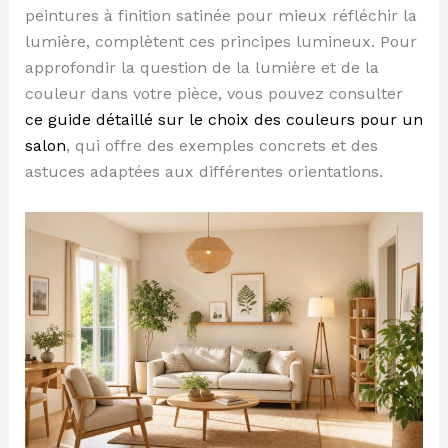
peintures à finition satinée pour mieux réfléchir la
lumière, complètent ces principes lumineux. Pour
approfondir la question de la lumière et de la
couleur dans votre pièce, vous pouvez consulter
ce guide détaillé sur le choix des couleurs pour un
salon
, qui offre des exemples concrets et des
astuces adaptées aux différentes orientations.