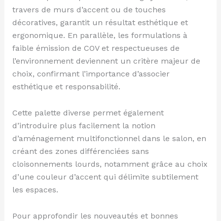
travers de murs d’accent ou de touches
décoratives, garantit un résultat esthétique et
ergonomique. En parallèle, les formulations à
faible émission de COV et respectueuses de
l’environnement deviennent un critère majeur de
choix, confirmant l’importance d’associer
esthétique et responsabilité.
Cette palette diverse permet également
d’introduire plus facilement la notion
d’aménagement multifonctionnel dans le salon, en
créant des zones différenciées sans
cloisonnements lourds, notamment grâce au choix
d’une couleur d’accent qui délimite subtilement
les espaces.
Pour approfondir les nouveautés et bonnes