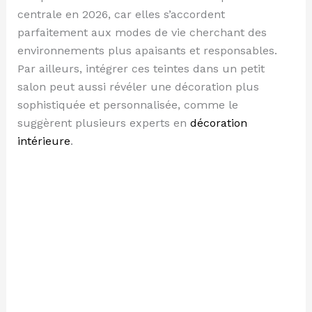
centrale en 2026, car elles s’accordent
parfaitement aux modes de vie cherchant des
environnements plus apaisants et responsables.
Par ailleurs, intégrer ces teintes dans un petit
salon peut aussi révéler une décoration plus
sophistiquée et personnalisée, comme le
suggèrent plusieurs experts en
décoration
intérieure
.