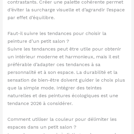
contrastants. Créer une palette cohérente permet
d’éviter la surcharge visuelle et d’agrandir l’espace
par effet d’équilibre.
Faut-il suivre les tendances pour choisir la
peinture d’un petit salon ?
Suivre les tendances peut être utile pour obtenir
un intérieur moderne et harmonieux, mais il est
préférable d’adapter ces tendances à sa
personnalité et à son espace. La durabilité et la
sensation de bien-être doivent guider le choix plus
que la simple mode. Intégrer des teintes
naturelles et des peintures écologiques est une
tendance 2026 à considérer.
Comment utiliser la couleur pour délimiter les
espaces dans un petit salon ?