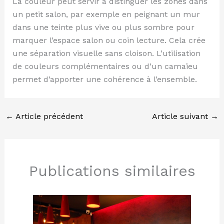
La couleur peut servir à distinguer les zones dans
un petit salon, par exemple en peignant un mur
dans une teinte plus vive ou plus sombre pour
marquer l’espace salon ou coin lecture. Cela crée
une séparation visuelle sans cloison. L’utilisation
de couleurs complémentaires ou d’un camaïeu
permet d’apporter une cohérence à l’ensemble.
←
Article précédent
Article suivant
→
Publications similaires