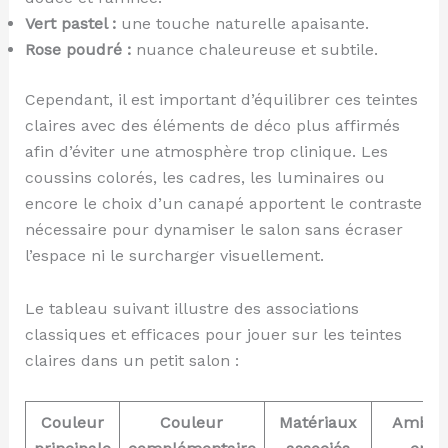
Vert pastel :
une touche naturelle apaisante.
Rose poudré :
nuance chaleureuse et subtile.
Cependant, il est important d’équilibrer ces teintes
claires avec des éléments de déco plus affirmés
afin d’éviter une atmosphère trop clinique. Les
coussins colorés, les cadres, les luminaires ou
encore le choix d’un canapé apportent le contraste
nécessaire pour dynamiser le salon sans écraser
l’espace ni le surcharger visuellement.
Le tableau suivant illustre des associations
classiques et efficaces pour jouer sur les teintes
claires dans un petit salon :
Couleur
Couleur
Matériaux
Ambia