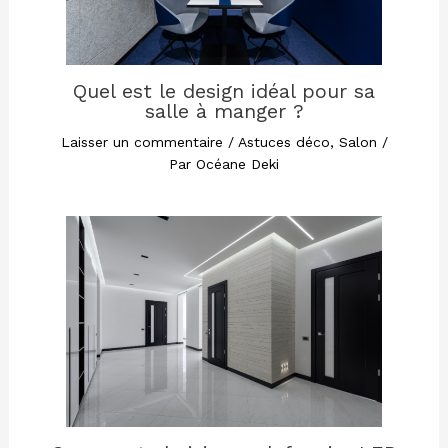
Quel est le design idéal pour sa
salle à manger ?
Laisser un commentaire
/
Astuces déco
,
Salon
/
Par
Océane Deki