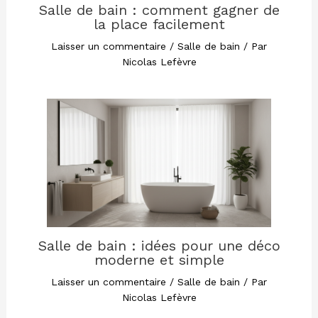
Salle de bain : comment gagner de
la place facilement
Laisser un commentaire
/
Salle de bain
/ Par
Nicolas Lefèvre
Salle de bain : idées pour une déco
moderne et simple
Laisser un commentaire
/
Salle de bain
/ Par
Nicolas Lefèvre