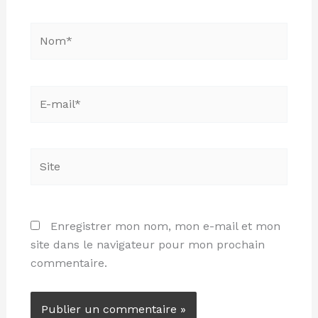
Nom*
E-
mail*
Site
Enregistrer mon nom, mon e-mail et mon
site dans le navigateur pour mon prochain
commentaire.