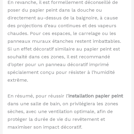
En revanche, il est formellement déconseillé de
poser du papier peint dans la douche ou
directement au-dessus de la baignoire, à cause
des projections d’eau continues et des vapeurs
chaudes. Pour ces espaces, le carrelage ou les
panneaux muraux étanches restent imbattables.
Si un effet décoratif similaire au papier peint est
souhaité dans ces zones, il est recommandé
d’opter pour un panneau décoratif imprimé
spécialement conçu pour résister à l’humidité
extrême.
En résumé, pour réussir l’
installation papier peint
dans une salle de bain, on privilégiera les zones
sèches, avec une ventilation optimale, afin de
protéger la durée de vie du revêtement et
maximiser son impact décoratif.