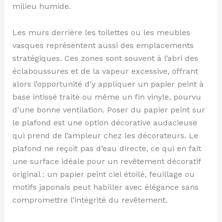
milieu humide.
Les murs derrière les toilettes ou les meubles
vasques représentent aussi des emplacements
stratégiques. Ces zones sont souvent à l’abri des
éclaboussures et de la vapeur excessive, offrant
alors l’opportunité d’y appliquer un papier peint à
base intissé traité ou même un fin vinyle, pourvu
d’une bonne ventilation. Poser du papier peint sur
le plafond est une option décorative audacieuse
qui prend de l’ampleur chez les décorateurs. Le
plafond ne reçoit pas d’eau directe, ce qui en fait
une surface idéale pour un revêtement décoratif
original : un papier peint ciel étoilé, feuillage ou
motifs japonais peut habiller avec élégance sans
compromettre l’intégrité du revêtement.