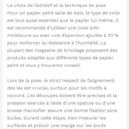
Le choix de l’adhésif et la technique de pose
Pour un papier peint salle de bain, le type de colle
est tout aussi essentiel que le papier lui-même. Il
est recommandé d’utiliser une colle anti-
moisissure ou avec une dispersion ajoutée à 20 %
pour renforcer la résistance à l’humidité. La
plupart des magasins de bricolage proposent des
produits adaptés aux différents types de papier
peint et vous y trouverez conseil.
Lors de la pose, le strict respect de l’alignement
des lés est crucial, surtout pour les motifs à
raccord. Les découpes doivent être précises et la
pression exercée à l’aide d’une spatule ou d’une
brosse maroufler assure une bonne fixation sans
bulles. Durant cette étape, bien mesurer les
surfaces et prévoir une marge sur les bords