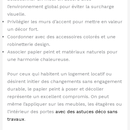
l’environnement global pour éviter la surcharge
visuelle.
Privilégier les murs d’accent pour mettre en valeur
un décor fort.
Coordonner avec des accessoires colorés et une
robinetterie design.
Associer papier peint et matériaux naturels pour
une harmonie chaleureuse.
Pour ceux qui habitent un logement locatif ou
désirent initier des changements sans engagement
durable, le papier peint à poser et décoller
représente un excellent compromis. On peut
même l’appliquer sur les meubles, les étagères ou
l’intérieur des portes
avec des astuces déco sans
travaux
.