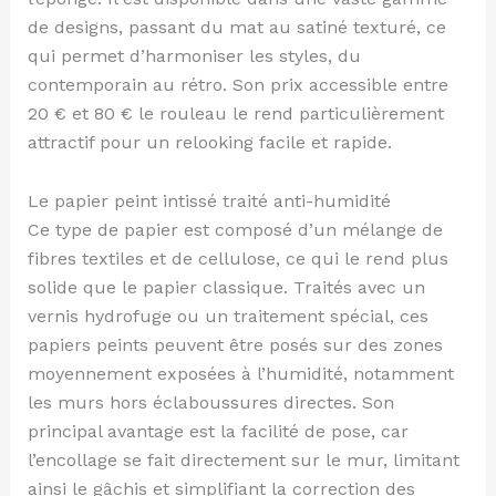
de designs, passant du mat au satiné texturé, ce
qui permet d’harmoniser les styles, du
contemporain au rétro. Son prix accessible entre
20 € et 80 € le rouleau le rend particulièrement
attractif pour un relooking facile et rapide.
Le papier peint intissé traité anti-humidité
Ce type de papier est composé d’un mélange de
fibres textiles et de cellulose, ce qui le rend plus
solide que le papier classique. Traités avec un
vernis hydrofuge ou un traitement spécial, ces
papiers peints peuvent être posés sur des zones
moyennement exposées à l’humidité, notamment
les murs hors éclaboussures directes. Son
principal avantage est la facilité de pose, car
l’encollage se fait directement sur le mur, limitant
ainsi le gâchis et simplifiant la correction des