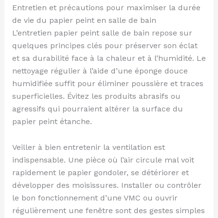
Entretien et précautions pour maximiser la durée
de vie du papier peint en salle de bain
L’entretien papier peint salle de bain repose sur
quelques principes clés pour préserver son éclat
et sa durabilité face à la chaleur et à l’humidité. Le
nettoyage régulier à l’aide d’une éponge douce
humidifiée suffit pour éliminer poussière et traces
superficielles. Évitez les produits abrasifs ou
agressifs qui pourraient altérer la surface du
papier peint étanche.
Veiller à bien entretenir la ventilation est
indispensable. Une pièce où l’air circule mal voit
rapidement le papier gondoler, se détériorer et
développer des moisissures. Installer ou contrôler
le bon fonctionnement d’une VMC ou ouvrir
régulièrement une fenêtre sont des gestes simples