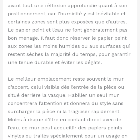
avant tout une réflexion approfondie quant à son
positionnement, car l’humidité y est inévitable et
certaines zones sont plus exposées que d’autres.
Le papier peint et l’eau ne font généralement pas
bon ménage. Il faut donc réserver le papier peint
aux zones les moins humides ou aux surfaces qui
restent sèches la majorité du temps, pour garantir
une tenue durable et éviter les dégâts.
Le meilleur emplacement reste souvent le mur
d’accent, celui visible dès l’entrée de la pièce ou
situé derrière la vasque. Habiller un seul mur
concentrera l’attention et donnera du style sans
surcharger la pièce ni la fragiliser rapidement.
Moins à risque d’être en contact direct avec de
l’eau, ce mur peut accueillir des papiers peints
vinyles ou traités spécialement pour un usage en