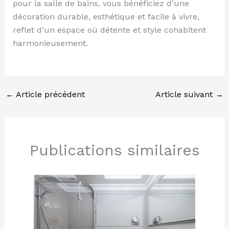
pour la salle de bains, vous bénéficiez d’une
décoration durable, esthétique et facile à vivre,
reflet d’un espace où détente et style cohabitent
harmonieusement.
←
Article précédent
Article suivant
→
Publications similaires