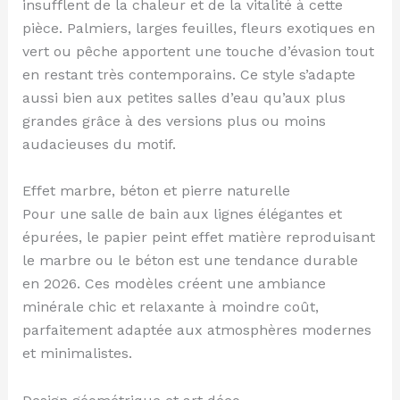
insufflent de la chaleur et de la vitalité à cette
pièce. Palmiers, larges feuilles, fleurs exotiques en
vert ou pêche apportent une touche d’évasion tout
en restant très contemporains. Ce style s’adapte
aussi bien aux petites salles d’eau qu’aux plus
grandes grâce à des versions plus ou moins
audacieuses du motif.
Effet marbre, béton et pierre naturelle
Pour une salle de bain aux lignes élégantes et
épurées, le papier peint effet matière reproduisant
le marbre ou le béton est une tendance durable
en 2026. Ces modèles créent une ambiance
minérale chic et relaxante à moindre coût,
parfaitement adaptée aux atmosphères modernes
et minimalistes.