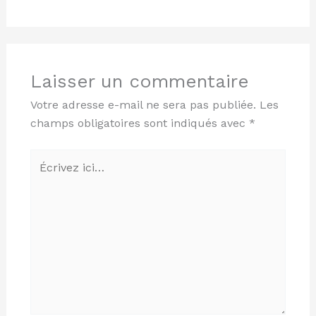
Laisser un commentaire
Votre adresse e-mail ne sera pas publiée.
Les
champs obligatoires sont indiqués avec
*
Écrivez
ici…