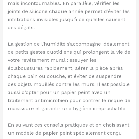
mais incontournables. En parallèle, vérifier les
joints de silicone chaque année permet d’éviter les
infiltrations invisibles jusqu’à ce qu’elles causent
des dégâts.
La gestion de l’humidité s’accompagne idéalement
de petits gestes quotidiens qui prolongent la vie de
votre revêtement mural : essuyer les
éclaboussures rapidement, aérer la pièce après
chaque bain ou douche, et éviter de suspendre
des objets mouillés contre les murs. Il est possible
aussi d’opter pour un papier peint avec un
traitement antimicrobien pour contrer le risque de
moisissure et garantir une hygiène irréprochable.
En suivant ces conseils pratiques et en choisissant
un modèle de papier peint spécialement conçu