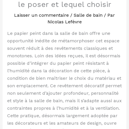
le poser et lequel choisir
Laisser un commentaire
/
Salle de bain
/ Par
Nicolas Lefèvre
Le papier peint dans la salle de bain offre une
opportunité inédite de métamorphoser cet espace
souvent réduit à des revêtements classiques et
monotones. Loin des idées reçues, il est désormais
possible d’intégrer du papier peint résistant à
l’humidité dans la décoration de cette pièce, à
condition de bien maîtriser le choix du matériau et
son emplacement. Ce revêtement décoratif permet
non seulement d’ajouter profondeur, personnalité
et style à la salle de bain, mais il s’adapte aussi aux
contraintes propres à l’humidité et à la ventilation.
Cette pratique, désormais largement adoptée par
les décorateurs et les amateurs de design, ouvre