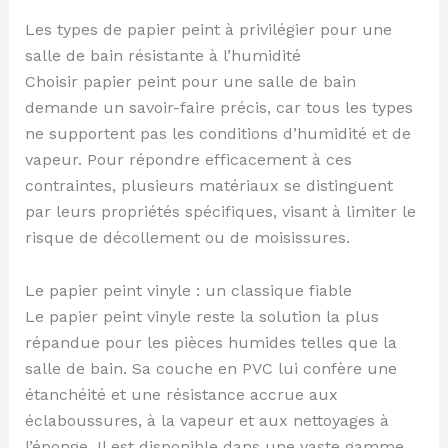
Les types de papier peint à privilégier pour une
salle de bain résistante à l’humidité
Choisir papier peint pour une salle de bain
demande un savoir-faire précis, car tous les types
ne supportent pas les conditions d’humidité et de
vapeur. Pour répondre efficacement à ces
contraintes, plusieurs matériaux se distinguent
par leurs propriétés spécifiques, visant à limiter le
risque de décollement ou de moisissures.
Le papier peint vinyle : un classique fiable
Le papier peint vinyle reste la solution la plus
répandue pour les pièces humides telles que la
salle de bain. Sa couche en PVC lui confère une
étanchéité et une résistance accrue aux
éclaboussures, à la vapeur et aux nettoyages à
l’éponge. Il est disponible dans une vaste gamme