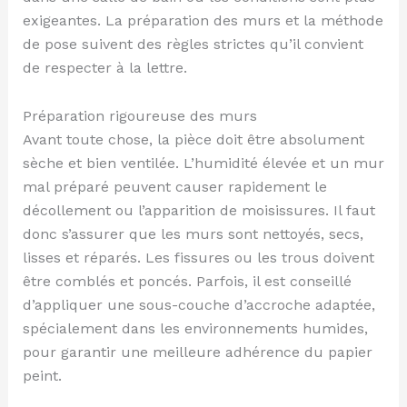
exigeantes. La préparation des murs et la méthode
de pose suivent des règles strictes qu’il convient
de respecter à la lettre.
Préparation rigoureuse des murs
Avant toute chose, la pièce doit être absolument
sèche et bien ventilée. L’humidité élevée et un mur
mal préparé peuvent causer rapidement le
décollement ou l’apparition de moisissures. Il faut
donc s’assurer que les murs sont nettoyés, secs,
lisses et réparés. Les fissures ou les trous doivent
être comblés et poncés. Parfois, il est conseillé
d’appliquer une sous-couche d’accroche adaptée,
spécialement dans les environnements humides,
pour garantir une meilleure adhérence du papier
peint.