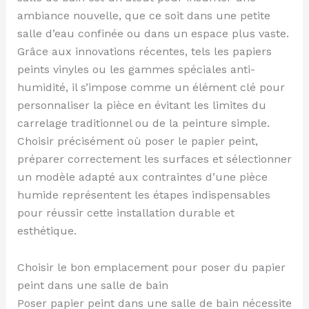
ambiance nouvelle, que ce soit dans une petite
salle d’eau confinée ou dans un espace plus vaste.
Grâce aux innovations récentes, tels les papiers
peints vinyles ou les gammes spéciales anti-
humidité, il s’impose comme un élément clé pour
personnaliser la pièce en évitant les limites du
carrelage traditionnel ou de la peinture simple.
Choisir précisément où poser le papier peint,
préparer correctement les surfaces et sélectionner
un modèle adapté aux contraintes d’une pièce
humide représentent les étapes indispensables
pour réussir cette installation durable et
esthétique.
Choisir le bon emplacement pour poser du papier
peint dans une salle de bain
Poser papier peint dans une salle de bain nécessite