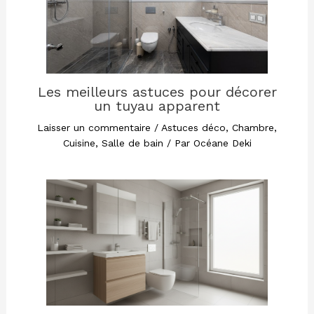
Les meilleurs astuces pour décorer
un tuyau apparent
Laisser un commentaire
/
Astuces déco
,
Chambre
,
Cuisine
,
Salle de bain
/ Par
Océane Deki