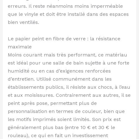
erreurs. Il reste néanmoins moins imperméable
que le vinyle et doit être installé dans des espaces
bien ventilés.
Le papier peint en fibre de verre : la résistance
maximale
Moins courant mais très performant, ce matériau
est idéal pour une salle de bain sujette à une forte
humidité ou en cas d’exigences renforcées
d’entretien. Utilisé communément dans les
établissements publics, il résiste aux chocs, à l’eau
et aux moisissures. Contrairement aux autres, il se
peint après pose, permettant plus de
personnalisation en termes de couleur, bien que
les motifs imprimés soient limités. Son prix est
généralement plus bas (entre 10 € et 30 € le
rouleau), ce qui en fait un investissement