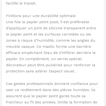
facilite le travail.
Finitions pour une durabilité optimale
Une fois le papier peint posé, il est préférable
d’appliquer un joint de silicone transparent entre
le papier peint et les surfaces carrelées ou les
zones à risque d’humidité, comme les angles du
meuble vasque. Ce mastic forme une barrière
efficace empêchant l’eau de s’infiltrer derrière le
papier. En complément, un vernis spécial
décorateur peut être pulvérisé pour renforcer la
protection sans altérer l’aspect visuel.
Ces gestes professionnels donnent confiance pour
oser ce revêtement dans des pièces humides. Ils
assurent que le papier peint garde toute sa
fraîcheur au fil des années, limite la formation de