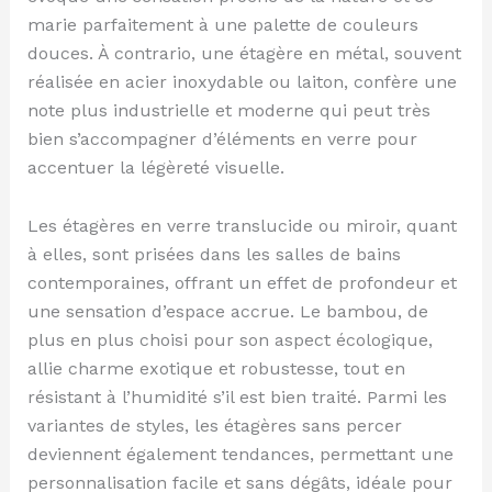
marie parfaitement à une palette de couleurs
douces. À contrario, une étagère en métal, souvent
réalisée en acier inoxydable ou laiton, confère une
note plus industrielle et moderne qui peut très
bien s’accompagner d’éléments en verre pour
accentuer la légèreté visuelle.
Les étagères en verre translucide ou miroir, quant
à elles, sont prisées dans les salles de bains
contemporaines, offrant un effet de profondeur et
une sensation d’espace accrue. Le bambou, de
plus en plus choisi pour son aspect écologique,
allie charme exotique et robustesse, tout en
résistant à l’humidité s’il est bien traité. Parmi les
variantes de styles, les étagères sans percer
deviennent également tendances, permettant une
personnalisation facile et sans dégâts, idéale pour