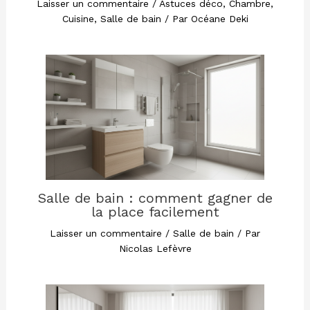
Laisser un commentaire
/
Astuces déco
,
Chambre
,
Cuisine
,
Salle de bain
/ Par
Océane Deki
Salle de bain : comment gagner de
la place facilement
Laisser un commentaire
/
Salle de bain
/ Par
Nicolas Lefèvre