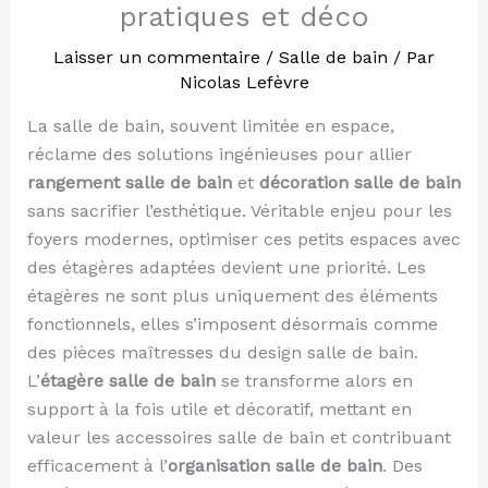
pratiques et déco
Laisser un commentaire
/
Salle de bain
/ Par
Nicolas Lefèvre
La salle de bain, souvent limitée en espace,
réclame des solutions ingénieuses pour allier
rangement salle de bain
et
décoration salle de bain
sans sacrifier l’esthétique. Véritable enjeu pour les
foyers modernes, optimiser ces petits espaces avec
des étagères adaptées devient une priorité. Les
étagères ne sont plus uniquement des éléments
fonctionnels, elles s’imposent désormais comme
des pièces maîtresses du design salle de bain.
L’
étagère salle de bain
se transforme alors en
support à la fois utile et décoratif, mettant en
valeur les accessoires salle de bain et contribuant
efficacement à l’
organisation salle de bain
. Des