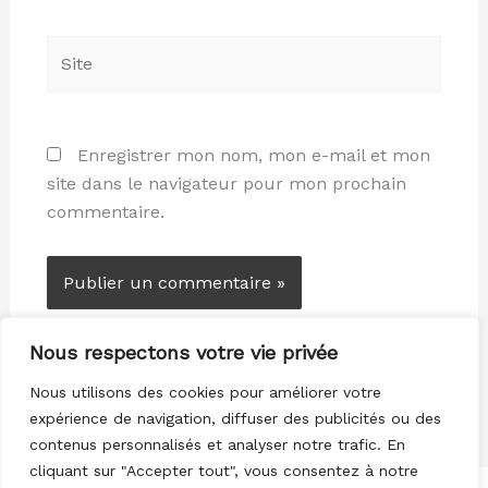
Site
Enregistrer mon nom, mon e-mail et mon
site dans le navigateur pour mon prochain
commentaire.
Nous respectons votre vie privée
Nous utilisons des cookies pour améliorer votre
expérience de navigation, diffuser des publicités ou des
contenus personnalisés et analyser notre trafic. En
cliquant sur "Accepter tout", vous consentez à notre