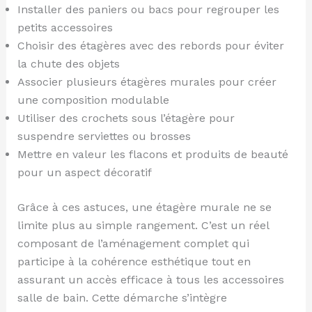
Installer des paniers ou bacs pour regrouper les
petits accessoires
Choisir des étagères avec des rebords pour éviter
la chute des objets
Associer plusieurs étagères murales pour créer
une composition modulable
Utiliser des crochets sous l’étagère pour
suspendre serviettes ou brosses
Mettre en valeur les flacons et produits de beauté
pour un aspect décoratif
Grâce à ces astuces, une étagère murale ne se
limite plus au simple rangement. C’est un réel
composant de l’aménagement complet qui
participe à la cohérence esthétique tout en
assurant un accès efficace à tous les accessoires
salle de bain. Cette démarche s’intègre