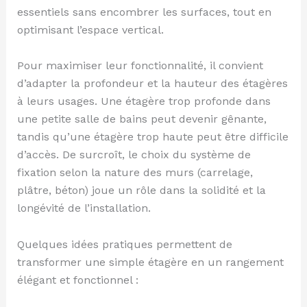
essentiels sans encombrer les surfaces, tout en
optimisant l’espace vertical.
Pour maximiser leur fonctionnalité, il convient
d’adapter la profondeur et la hauteur des étagères
à leurs usages. Une étagère trop profonde dans
une petite salle de bains peut devenir gênante,
tandis qu’une étagère trop haute peut être difficile
d’accès. De surcroît, le choix du système de
fixation selon la nature des murs (carrelage,
plâtre, béton) joue un rôle dans la solidité et la
longévité de l’installation.
Quelques idées pratiques permettent de
transformer une simple étagère en un rangement
élégant et fonctionnel :