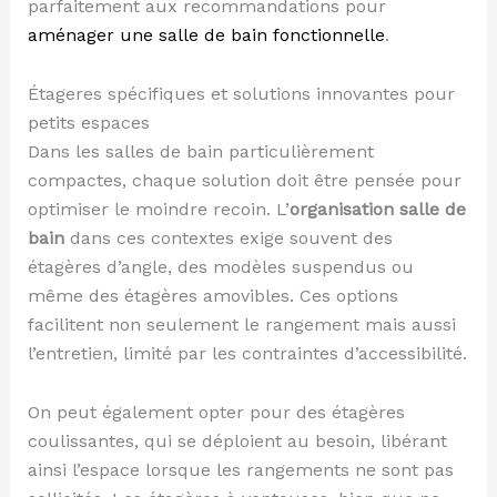
parfaitement aux recommandations pour
aménager une salle de bain fonctionnelle
.
Étageres spécifiques et solutions innovantes pour
petits espaces
Dans les salles de bain particulièrement
compactes, chaque solution doit être pensée pour
optimiser le moindre recoin. L’
organisation salle de
bain
dans ces contextes exige souvent des
étagères d’angle, des modèles suspendus ou
même des étagères amovibles. Ces options
facilitent non seulement le rangement mais aussi
l’entretien, limité par les contraintes d’accessibilité.
On peut également opter pour des étagères
coulissantes, qui se déploient au besoin, libérant
ainsi l’espace lorsque les rangements ne sont pas