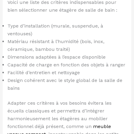
Voici une liste des critères indispensables pour
bien sélectionner une étagère de salle de bain :
Type d’installation (murale, suspendue, à
ventouses)
Matériau résistant à l’humidité (bois, inox,
céramique, bambou traité)
Dimensions adaptées à l’espace disponible
Capacité de charge en fonction des objets à ranger
Facilité d’entretien et nettoyage
Design cohérent avec le style global de la salle de
bains
Adapter ces critères à vos besoins évitera les
écueils classiques et permettra d’intégrer
harmonieusement les étagères au mobilier
fonctionnel déjà présent, comme un
meuble