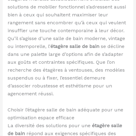
solutions de mobilier fonctionnel s’adressent aussi
bien à ceux qui souhaitent maximiser leur
rangement sans encombrer qu’à ceux qui veulent
insuffler une touche contemporaine à leur décor.
Qu’il s’agisse d’une salle de bain moderne, vintage
ou intemporelle, l’
étagère salle de bain
se décline
dans une palette large d’options afin de s’adapter
aux goûts et contraintes spécifiques. Que l’on
recherche des étagères à ventouses, des modèles
suspendus ou à fixer, l’essentiel demeure
d’associer robustesse et esthétisme pour un
agencement réussi.
Choisir l’étagère salle de bain adéquate pour une
optimisation espace efficace
La diversité des solutions pour une
étagère salle
de bain
répond aux exigences spécifiques des