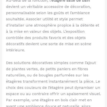
Au-delà de la fonction, l’
étagère salle de bain
devient un véritable accessoire de décoration,
personnalisable selon les goûts et l’ambiance
souhaitée. Associer utilité et style permet
d’installer une atmosphère propice à la détente et
à la mise en valeur des objets. L’exposition
contrôlée des produits favoris et des objets
décoratifs devient une sorte de mise en scène
intérieure.
Des solutions décoratives simples comme l’ajout
de plantes vertes, de petits paniers en fibres
naturelles, ou de bougies parfumées sur les
étagères transforment instantanément la pièce. Le
choix des couleurs de l’étagère peut dynamiser un
espace ou au contraire offrir un apaisement visuel.
Par exemple, une étagère en bois clair met en
avant une ambiance douce et naturelle, alors