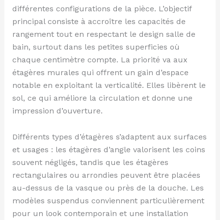
différentes configurations de la pièce. L’objectif
principal consiste à accroître les capacités de
rangement tout en respectant le design salle de
bain, surtout dans les petites superficies où
chaque centimètre compte. La priorité va aux
étagères murales qui offrent un gain d’espace
notable en exploitant la verticalité. Elles libèrent le
sol, ce qui améliore la circulation et donne une
impression d’ouverture.
Différents types d’étagères s’adaptent aux surfaces
et usages : les étagères d’angle valorisent les coins
souvent négligés, tandis que les étagères
rectangulaires ou arrondies peuvent être placées
au-dessus de la vasque ou près de la douche. Les
modèles suspendus conviennent particulièrement
pour un look contemporain et une installation