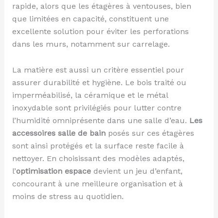
rapide, alors que les étagères à ventouses, bien
que limitées en capacité, constituent une
excellente solution pour éviter les perforations
dans les murs, notamment sur carrelage.
La matière est aussi un critère essentiel pour
assurer durabilité et hygiène. Le bois traité ou
imperméabilisé, la céramique et le métal
inoxydable sont privilégiés pour lutter contre
l’humidité omniprésente dans une salle d’eau.
Les
accessoires salle de bain
posés sur ces étagères
sont ainsi protégés et la surface reste facile à
nettoyer. En choisissant des modèles adaptés,
l’
optimisation espace
devient un jeu d’enfant,
concourant à une meilleure organisation et à
moins de stress au quotidien.