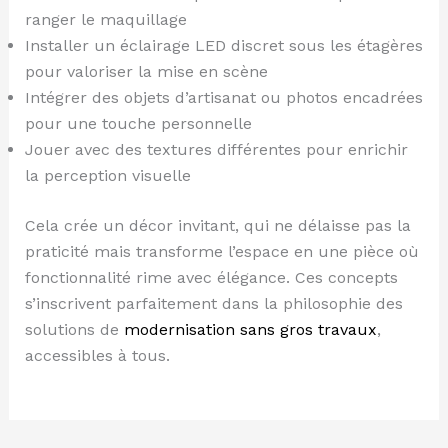
ranger le maquillage
Installer un éclairage LED discret sous les étagères
pour valoriser la mise en scène
Intégrer des objets d’artisanat ou photos encadrées
pour une touche personnelle
Jouer avec des textures différentes pour enrichir
la perception visuelle
Cela crée un décor invitant, qui ne délaisse pas la
praticité mais transforme l’espace en une pièce où
fonctionnalité rime avec élégance. Ces concepts
s’inscrivent parfaitement dans la philosophie des
solutions de
modernisation sans gros travaux
,
accessibles à tous.