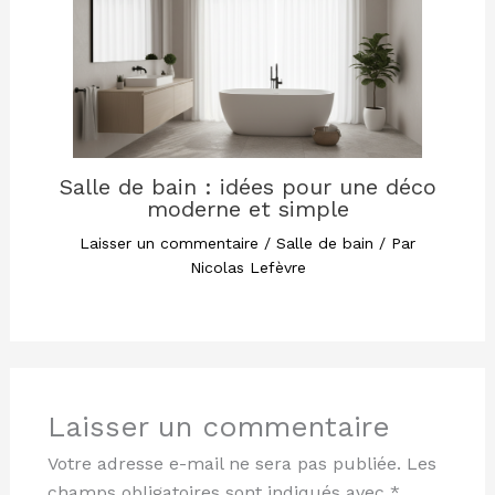
Salle de bain : idées pour une déco
moderne et simple
Laisser un commentaire
/
Salle de bain
/ Par
Nicolas Lefèvre
Laisser un commentaire
Votre adresse e-mail ne sera pas publiée.
Les
champs obligatoires sont indiqués avec
*