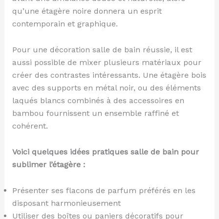
qu’une étagère noire donnera un esprit
contemporain et graphique.
Pour une décoration salle de bain réussie, il est
aussi possible de mixer plusieurs matériaux pour
créer des contrastes intéressants. Une étagère bois
avec des supports en métal noir, ou des éléments
laqués blancs combinés à des accessoires en
bambou fournissent un ensemble raffiné et
cohérent.
Voici quelques idées pratiques salle de bain pour
sublimer l’étagère :
Présenter ses flacons de parfum préférés en les
disposant harmonieusement
Utiliser des boîtes ou paniers décoratifs pour