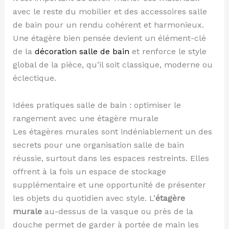
avec le reste du mobilier et des accessoires salle
de bain pour un rendu cohérent et harmonieux.
Une étagère bien pensée devient un élément-clé
de la
décoration salle de bain
et renforce le style
global de la pièce, qu’il soit classique, moderne ou
éclectique.
Idées pratiques salle de bain : optimiser le
rangement avec une étagère murale
Les étagères murales sont indéniablement un des
secrets pour une organisation salle de bain
réussie, surtout dans les espaces restreints. Elles
offrent à la fois un espace de stockage
supplémentaire et une opportunité de présenter
les objets du quotidien avec style. L’
étagère
murale
au-dessus de la vasque ou près de la
douche permet de garder à portée de main les