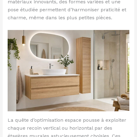
matériaux innovants, des formes variées et une
pose étudiée permettent d’harmoniser praticité et
charme, même dans les plus petites pièces.
La quête d’optimisation espace pousse à exploiter
chaque recoin vertical ou horizontal par des
étagères murales astucieusement choisies. Ces