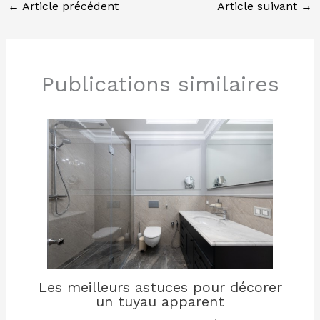
←
Article précédent
Article suivant
→
Publications similaires
Les meilleurs astuces pour décorer
un tuyau apparent