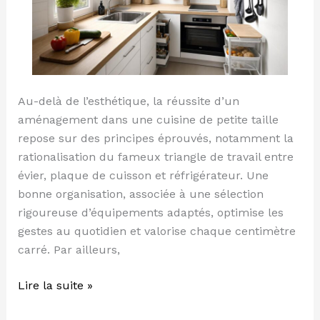
Au-delà de l’esthétique, la réussite d’un
aménagement dans une cuisine de petite taille
repose sur des principes éprouvés, notamment la
rationalisation du fameux triangle de travail entre
évier, plaque de cuisson et réfrigérateur. Une
bonne organisation, associée à une sélection
rigoureuse d’équipements adaptés, optimise les
gestes au quotidien et valorise chaque centimètre
carré. Par ailleurs,
Lire la suite »