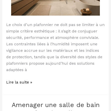
Le choix d’un plafonnier ne doit pas se limiter à un
simple critère esthétique : il s’agit de conjuguer
sécurité, performance et atmosphère conviviale.
Les contraintes liées à l’humidité imposent une
vigilance accrue sur les matériaux et les indices
de protection, tandis que la diversité des styles de
plafonniers propose aujourd’hui des solutions
adaptées à
Lire la suite »
Amenager une salle de bain
Amenager
une