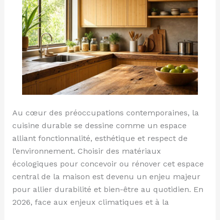
Au cœur des préoccupations contemporaines, la
cuisine durable se dessine comme un espace
alliant fonctionnalité, esthétique et respect de
l’environnement. Choisir des matériaux
écologiques pour concevoir ou rénover cet espace
central de la maison est devenu un enjeu majeur
pour allier durabilité et bien-être au quotidien. En
2026, face aux enjeux climatiques et à la