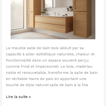
limites,
entretien
Le meuble salle de bain bois séduit par sa
capacité à allier esthétique naturelle, chaleur et
fonctionnalité dans un espace souvent perçu
comme froid et impersonnel. Le bois, matériau
noble et renouvelable, transforme la salle de bain
en véritable havre de paix en apportant une
touche de style naturel salle de bain à la fois
Lire la suite »