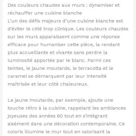
Des couleurs chaudes aux murs : dynamiser et
réchauffer une cuisine blanche
L’un des défis majeurs d’une cuisine blanche est
d’éviter le côté trop clinique. Les couleurs chaudes
sur les murs apparaissent comme une réponse
efficace pour humaniser cette pièce, la rendant
plus accueillante et vivante sans perdre la
luminosité apportée par le blanc. Parmi ces
teintes, le jaune moutarde, le terracotta et le
caramel se démarquent par leur intensité
maîtrisée et leur côté chaleureux.
Le jaune moutarde, par exemple, ajoute une
touche rétro à la cuisine, rappelant les ambiances
joyeuses des années 60 tout en s’intégrant
aisément dans une décoration contemporaine. Ce
coloris illumine le mur tout en valorisant la