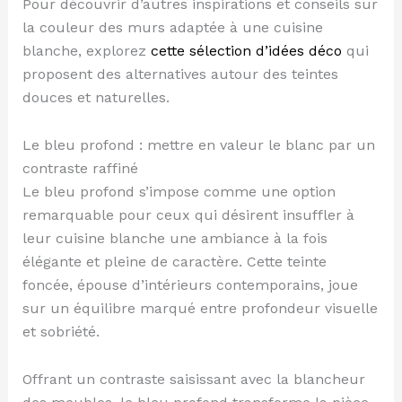
Pour découvrir d’autres inspirations et conseils sur
la couleur des murs adaptée à une cuisine
blanche, explorez
cette sélection d’idées déco
qui
proposent des alternatives autour des teintes
douces et naturelles.
Le bleu profond : mettre en valeur le blanc par un
contraste raffiné
Le bleu profond s’impose comme une option
remarquable pour ceux qui désirent insuffler à
leur cuisine blanche une ambiance à la fois
élégante et pleine de caractère. Cette teinte
foncée, épouse d’intérieurs contemporains, joue
sur un équilibre marqué entre profondeur visuelle
et sobriété.
Offrant un contraste saisissant avec la blancheur