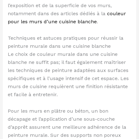
l’exposition et de la superficie de vos murs,
notamment dans des articles dédiés à la
couleur
pour les murs d’une cuisine blanche
.
Techniques et astuces pratiques pour réussir la
peinture murale dans une cuisine blanche
Le choix de couleur murale dans une cuisine
blanche ne suffit pas; il faut également maîtriser
les techniques de peinture adaptées aux surfaces
spécifiques et à l’usage intensif de cet espace. Les
murs de cuisine requièrent une finition résistante
et facile à entretenir.
Pour les murs en plâtre ou béton, un bon
décapage et l’application d’une sous-couche
d’apprêt assurent une meilleure adhérence de la
peinture murale. Sur des supports non poreux