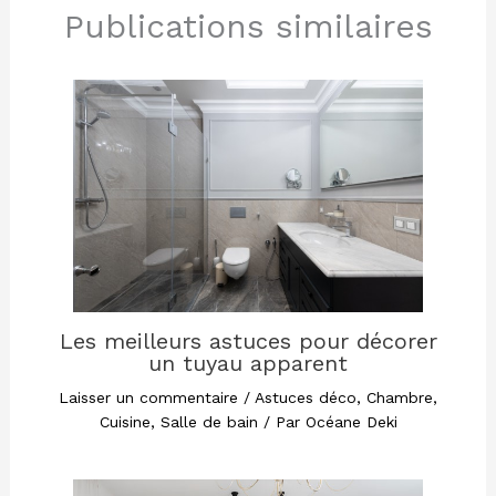
Publications similaires
Les meilleurs astuces pour décorer
un tuyau apparent
Laisser un commentaire
/
Astuces déco
,
Chambre
,
Cuisine
,
Salle de bain
/ Par
Océane Deki