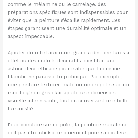
comme le mélaminé ou le carrelage, des
préparations spécifiques sont indispensables pour
éviter que la peinture s’écaille rapidement. Ces
étapes garantissent une durabilité optimale et un
aspect impeccable.
Ajouter du relief aux murs grâce à des peintures à
effet ou des enduits décoratifs constitue une
astuce déco efficace pour éviter que la cuisine
blanche ne paraisse trop clinique. Par exemple,
une peinture texturée mate ou un crépi fin sur un
mur beige ou gris clair ajoute une dimension
visuelle intéressante, tout en conservant une belle
luminosité.
Pour conclure sur ce point, la peinture murale ne
doit pas être choisie uniquement pour sa couleur,