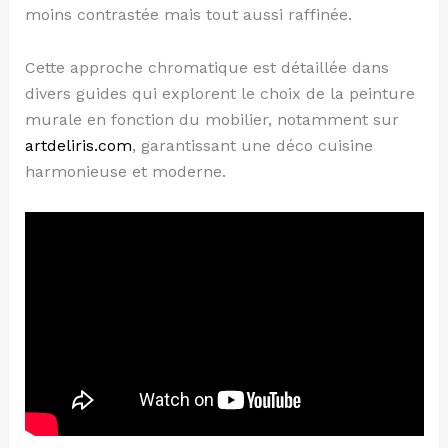
moins contrastée mais tout aussi raffinée.
Cette approche chromatique est détaillée dans
divers guides qui explorent le choix de la peinture
murale en fonction du mobilier, notamment sur
artdeliris.com
, garantissant une déco cuisine
harmonieuse et moderne.