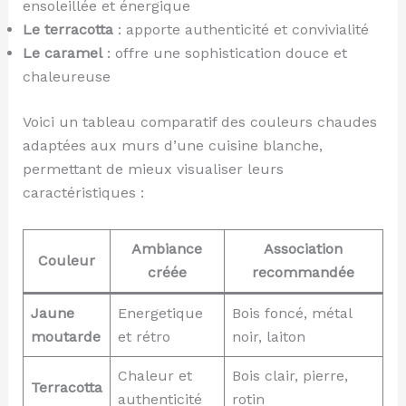
ensoleillée et énergique
Le terracotta
: apporte authenticité et convivialité
Le caramel
: offre une sophistication douce et
chaleureuse
Voici un tableau comparatif des couleurs chaudes
adaptées aux murs d’une cuisine blanche,
permettant de mieux visualiser leurs
caractéristiques :
Ambiance
Association
Couleur
créée
recommandée
Jaune
Energetique
Bois foncé, métal
moutarde
et rétro
noir, laiton
Chaleur et
Bois clair, pierre,
Terracotta
authenticité
rotin