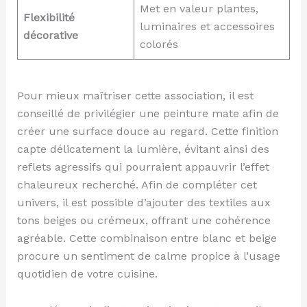
Met en valeur plantes,
Flexibilité
luminaires et accessoires
décorative
colorés
Pour mieux maîtriser cette association, il est
conseillé de privilégier une peinture mate afin de
créer une surface douce au regard. Cette finition
capte délicatement la lumière, évitant ainsi des
reflets agressifs qui pourraient appauvrir l’effet
chaleureux recherché. Afin de compléter cet
univers, il est possible d’ajouter des textiles aux
tons beiges ou crémeux, offrant une cohérence
agréable. Cette combinaison entre blanc et beige
procure un sentiment de calme propice à l’usage
quotidien de votre cuisine.