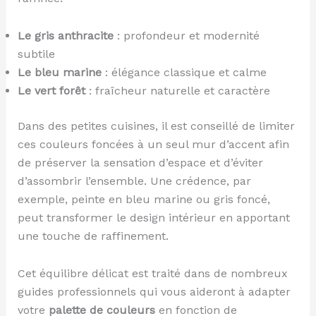
Le gris anthracite
: profondeur et modernité
subtile
Le bleu marine
: élégance classique et calme
Le vert forêt
: fraîcheur naturelle et caractère
Dans des petites cuisines, il est conseillé de limiter
ces couleurs foncées à un seul mur d’accent afin
de préserver la sensation d’espace et d’éviter
d’assombrir l’ensemble. Une crédence, par
exemple, peinte en bleu marine ou gris foncé,
peut transformer le design intérieur en apportant
une touche de raffinement.
Cet équilibre délicat est traité dans de nombreux
guides professionnels qui vous aideront à adapter
votre
palette de couleurs
en fonction de