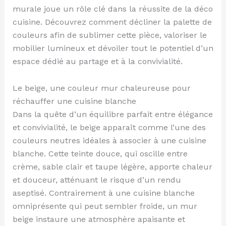
murale joue un rôle clé dans la réussite de la déco
cuisine. Découvrez comment décliner la palette de
couleurs afin de sublimer cette pièce, valoriser le
mobilier lumineux et dévoiler tout le potentiel d’un
espace dédié au partage et à la convivialité.
Le beige, une couleur mur chaleureuse pour
réchauffer une cuisine blanche
Dans la quête d’un équilibre parfait entre élégance
et convivialité, le beige apparaît comme l’une des
couleurs neutres idéales à associer à une cuisine
blanche. Cette teinte douce, qui oscille entre
crème, sable clair et taupe légère, apporte chaleur
et douceur, atténuant le risque d’un rendu
aseptisé. Contrairement à une cuisine blanche
omniprésente qui peut sembler froide, un mur
beige instaure une atmosphère apaisante et