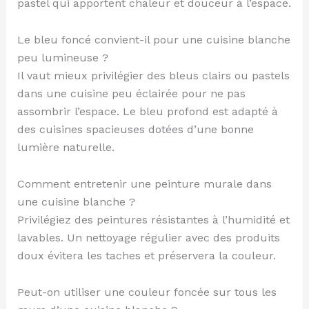
pastel qui apportent chaleur et douceur à l’espace.
Le bleu foncé convient-il pour une cuisine blanche
peu lumineuse ?
Il vaut mieux privilégier des bleus clairs ou pastels
dans une cuisine peu éclairée pour ne pas
assombrir l’espace. Le bleu profond est adapté à
des cuisines spacieuses dotées d’une bonne
lumière naturelle.
Comment entretenir une peinture murale dans
une cuisine blanche ?
Privilégiez des peintures résistantes à l’humidité et
lavables. Un nettoyage régulier avec des produits
doux évitera les taches et préservera la couleur.
Peut-on utiliser une couleur foncée sur tous les