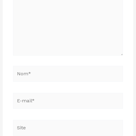
Nom*
E-
mail*
Site