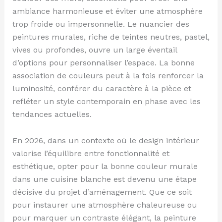
ambiance harmonieuse et éviter une atmosphère
trop froide ou impersonnelle. Le nuancier des
peintures murales, riche de teintes neutres, pastel,
vives ou profondes, ouvre un large éventail
d’options pour personnaliser l’espace. La bonne
association de couleurs peut à la fois renforcer la
luminosité, conférer du caractère à la pièce et
refléter un style contemporain en phase avec les
tendances actuelles.
En 2026, dans un contexte où le design intérieur
valorise l’équilibre entre fonctionnalité et
esthétique, opter pour la bonne couleur murale
dans une cuisine blanche est devenu une étape
décisive du projet d’aménagement. Que ce soit
pour instaurer une atmosphère chaleureuse ou
pour marquer un contraste élégant, la peinture