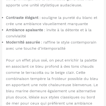
apporte une unité stylistique audacieuse.
Contraste élégant
: souligne la pureté du blanc et
crée une ambiance visuellement marquante
Ambiance apaisante
: invite à la détente et à la
convivialité
Modernité assurée
: raffine le style contemporain
avec une touche d’intemporalité
Pour un effet plus osé, on peut enrichir la palette
en associant ce bleu profond à des tons chauds
comme le terracotta ou le beige clair. Cette
combinaison tempère la froideur possible du bleu
en apportant une note chaleureuse bienvenue. Le
bleu marine demeure également une alternative
plus douce, idéale aux styles classiques ou bord
de mer pour ceux qui préfèrent une ambiance