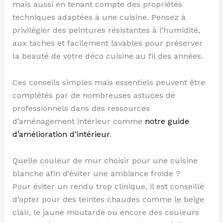
mais aussi en tenant compte des propriétés
techniques adaptées à une cuisine. Pensez à
privilégier des peintures résistantes à l’humidité,
aux taches et facilement lavables pour préserver
la beauté de votre déco cuisine au fil des années.
Ces conseils simples mais essentiels peuvent être
complétés par de nombreuses astuces de
professionnels dans des ressources
d’aménagement intérieur comme
notre guide
d’amélioration d’intérieur
.
Quelle couleur de mur choisir pour une cuisine
blanche afin d’éviter une ambiance froide ?
Pour éviter un rendu trop clinique, il est conseillé
d’opter pour des teintes chaudes comme le beige
clair, le jaune moutarde ou encore des couleurs