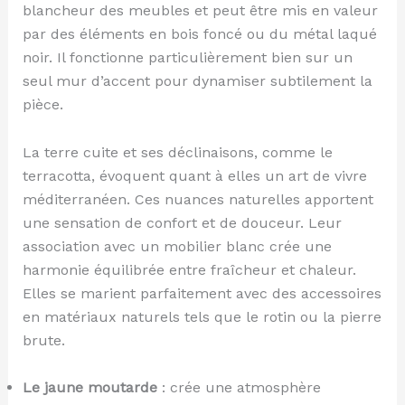
blancheur des meubles et peut être mis en valeur
par des éléments en bois foncé ou du métal laqué
noir. Il fonctionne particulièrement bien sur un
seul mur d’accent pour dynamiser subtilement la
pièce.
La terre cuite et ses déclinaisons, comme le
terracotta, évoquent quant à elles un art de vivre
méditerranéen. Ces nuances naturelles apportent
une sensation de confort et de douceur. Leur
association avec un mobilier blanc crée une
harmonie équilibrée entre fraîcheur et chaleur.
Elles se marient parfaitement avec des accessoires
en matériaux naturels tels que le rotin ou la pierre
brute.
Le jaune moutarde
: crée une atmosphère