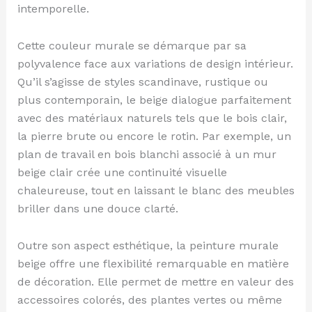
intemporelle.
Cette couleur murale se démarque par sa
polyvalence face aux variations de design intérieur.
Qu’il s’agisse de styles scandinave, rustique ou
plus contemporain, le beige dialogue parfaitement
avec des matériaux naturels tels que le bois clair,
la pierre brute ou encore le rotin. Par exemple, un
plan de travail en bois blanchi associé à un mur
beige clair crée une continuité visuelle
chaleureuse, tout en laissant le blanc des meubles
briller dans une douce clarté.
Outre son aspect esthétique, la peinture murale
beige offre une flexibilité remarquable en matière
de décoration. Elle permet de mettre en valeur des
accessoires colorés, des plantes vertes ou même