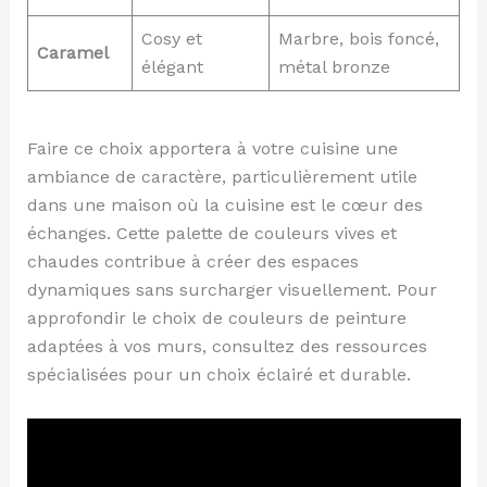
Cosy et
Marbre, bois foncé,
Caramel
élégant
métal bronze
Faire ce choix apportera à votre cuisine une
ambiance de caractère, particulièrement utile
dans une maison où la cuisine est le cœur des
échanges. Cette palette de couleurs vives et
chaudes contribue à créer des espaces
dynamiques sans surcharger visuellement. Pour
approfondir le choix de couleurs de peinture
adaptées à vos murs, consultez des ressources
spécialisées pour un choix éclairé et durable.