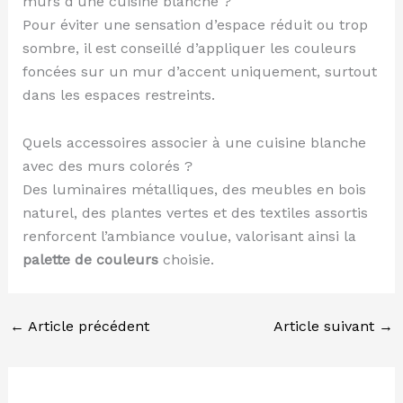
murs d’une cuisine blanche ?
Pour éviter une sensation d’espace réduit ou trop
sombre, il est conseillé d’appliquer les couleurs
foncées sur un mur d’accent uniquement, surtout
dans les espaces restreints.
Quels accessoires associer à une cuisine blanche
avec des murs colorés ?
Des luminaires métalliques, des meubles en bois
naturel, des plantes vertes et des textiles assortis
renforcent l’ambiance voulue, valorisant ainsi la
palette de couleurs
choisie.
←
Article précédent
Article suivant
→