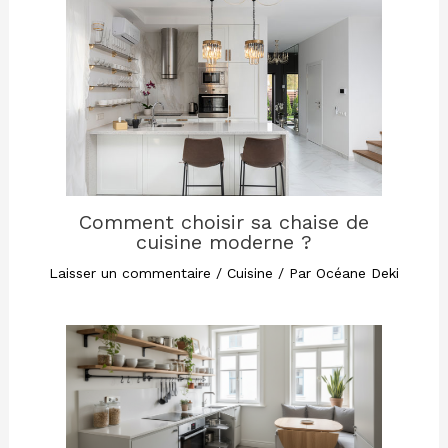
Comment choisir sa chaise de
cuisine moderne ?
Laisser un commentaire
/
Cuisine
/ Par
Océane Deki