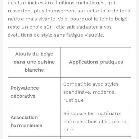
des luminaires aux finitions métalliques, qui
ressortent plus intensément sur cette toile de fond
neutre mais vivante. Voici pourquoi la teinte beige
reste un choix sûr : elle sait s’adapter à vos
évolutions de style sans fatigue visuelle.
Atouts du beige
dans une cuisine
Applications pratiques
blanche
Compatible avec styles
Polyvalence
scandinave, moderne,
décorative
rustique
Réhausse les matériaux
Association
naturels : bois clair, pierre,
harmonieuse
rotin