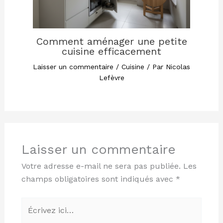
Comment aménager une petite
cuisine efficacement
Laisser un commentaire
/
Cuisine
/ Par
Nicolas
Lefèvre
Laisser un commentaire
Votre adresse e-mail ne sera pas publiée.
Les
champs obligatoires sont indiqués avec
*
Écrivez
ici…