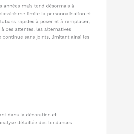
des années mais tend désormais à
lassicisme limite la personnalisation et
lutions rapides à poser et à remplacer,
à ces attentes, les alternatives
continue sans joints, limitant ainsi les
nt dans la décoration et
analyse détaillée des tendances