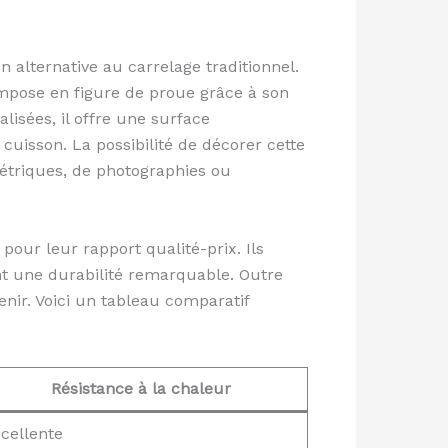
alternative au carrelage traditionnel.
’impose en figure de proue grâce à son
lisées, il offre une surface
cuisson. La possibilité de décorer cette
étriques, de photographies ou
pour leur rapport qualité-prix. Ils
nt une durabilité remarquable. Outre
enir. Voici un tableau comparatif
Résistance à la chaleur
cellente