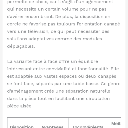
permette ce choix, car il s’agit d’un agencement
qui nécessite un certain volume pour ne pas
s’avérer encombrant. De plus, la disposition en
cercle ne favorise pas toujours l’orientation canapé
vers une télévision, ce qui peut nécessiter des
solutions adaptatives comme des modules
déplaçables.
La variante face à face offre un équilibre
intéressant entre convivialité et fonctionnalité. Elle
est adaptée aux vastes espaces où deux canapés
se font face, séparés par une table basse. Ce genre
d’aménagement crée une séparation naturelle
dans la pièce tout en facilitant une circulation
pièce aisée.
Meilleu
Disposition
Avantages
Inconvénients