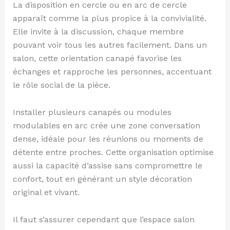
La disposition en cercle ou en arc de cercle
apparaît comme la plus propice à la convivialité.
Elle invite à la discussion, chaque membre
pouvant voir tous les autres facilement. Dans un
salon, cette orientation canapé favorise les
échanges et rapproche les personnes, accentuant
le rôle social de la pièce.
Installer plusieurs canapés ou modules
modulables en arc crée une zone conversation
dense, idéale pour les réunions ou moments de
détente entre proches. Cette organisation optimise
aussi la capacité d’assise sans compromettre le
confort, tout en générant un style décoration
original et vivant.
Il faut s’assurer cependant que l’espace salon