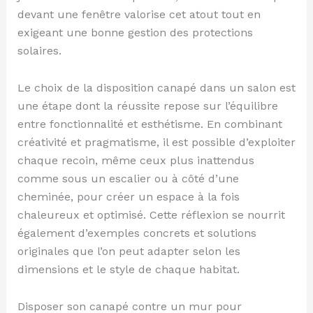
devant une fenêtre valorise cet atout tout en
exigeant une bonne gestion des protections
solaires.
Le choix de la disposition canapé dans un salon est
une étape dont la réussite repose sur l’équilibre
entre fonctionnalité et esthétisme. En combinant
créativité et pragmatisme, il est possible d’exploiter
chaque recoin, même ceux plus inattendus
comme sous un escalier ou à côté d’une
cheminée, pour créer un espace à la fois
chaleureux et optimisé. Cette réflexion se nourrit
également d’exemples concrets et solutions
originales que l’on peut adapter selon les
dimensions et le style de chaque habitat.
Disposer son canapé contre un mur pour