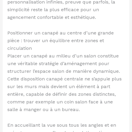
personnalisation infinies, preuve que parfois, la
simplicité reste la plus efficace pour un
agencement confortable et esthétique.
Positionner un canapé au centre d’une grande
pièce : trouver un équilibre entre zones et
circulation
Placer un canapé au milieu d’un salon constitue
une véritable stratégie d’aménagement pour
structurer l’espace salon de manière dynamique.
Cette disposition canapé centrale ne s’appuie plus
sur les murs mais devient un élément à part
entière, capable de définir des zones distinctes,
comme par exemple un coin salon face à une
salle à manger ou à un bureau.
En accueillant la vue sous tous les angles et en