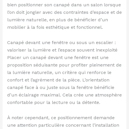
bien positionner son canapé dans un salon lorsque
l’on doit jongler avec des contraintes d’espace et de
lumière naturelle, en plus de bénéficier d’un
mobilier à la fois esthétique et fonctionnel.
Canapé devant une fenêtre ou sous un escalier :
valoriser la lumière et l’espace souvent inexploité
Placer un canapé devant une fenêtre est une
proposition séduisante pour profiter pleinement de
la lumière naturelle, un critère qui renforce le
confort et l’agrément de la pièce. L’orientation
canapé face à ou juste sous la fenêtre bénéficie
d’un éclairage maximal. Cela crée une atmosphère
confortable pour la lecture ou la détente.
À noter cependant, ce positionnement demande
une attention particulière concernant l’installation