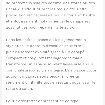
de protections solaires comme des stores ou des
rideaux, surtout durant les mois d’été. Cette
précaution est nécessaire pour éviter surchauffe
et éblouissement, notamment si le canapé est
aussi utilisé pour regarder la télévision.
Dans les petits espaces ou les agencements
atypiques, le dessous d’escalier peut être
judicieusement exploité grâce à un canapé
compact et cosy. Cet aménagement malin
transforme un espace souvent laissé vide en un
coin chaleureux et bien intégré. L’ambiance cocon
autour du canapé sous l’escalier crée un
sentiment d’intimité tout en restant ouvert sur le
reste du salon.
Pour éviter l’effet oppressant de ce type