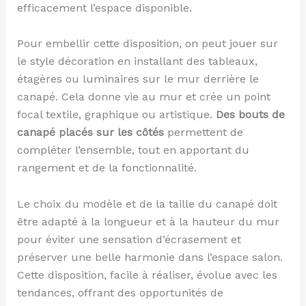
efficacement l’espace disponible.
Pour embellir cette disposition, on peut jouer sur
le style décoration en installant des tableaux,
étagères ou luminaires sur le mur derrière le
canapé. Cela donne vie au mur et crée un point
focal textile, graphique ou artistique.
Des bouts de
canapé placés sur les côtés
permettent de
compléter l’ensemble, tout en apportant du
rangement et de la fonctionnalité.
Le choix du modèle et de la taille du canapé doit
être adapté à la longueur et à la hauteur du mur
pour éviter une sensation d’écrasement et
préserver une belle harmonie dans l’espace salon.
Cette disposition, facile à réaliser, évolue avec les
tendances, offrant des opportunités de