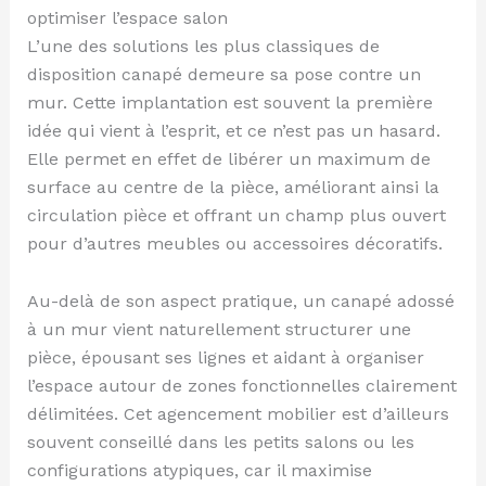
optimiser l’espace salon
L’une des solutions les plus classiques de
disposition canapé demeure sa pose contre un
mur. Cette implantation est souvent la première
idée qui vient à l’esprit, et ce n’est pas un hasard.
Elle permet en effet de libérer un maximum de
surface au centre de la pièce, améliorant ainsi la
circulation pièce et offrant un champ plus ouvert
pour d’autres meubles ou accessoires décoratifs.
Au-delà de son aspect pratique, un canapé adossé
à un mur vient naturellement structurer une
pièce, épousant ses lignes et aidant à organiser
l’espace autour de zones fonctionnelles clairement
délimitées. Cet agencement mobilier est d’ailleurs
souvent conseillé dans les petits salons ou les
configurations atypiques, car il maximise