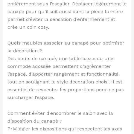
entièrement sous l’escalier. Déplacer légèrement le
canapé pour qu’il soit aussi dans la pièce lumière
permet d’éviter la sensation d’enfermement et
crée un coin cosy.
Quels meubles associer au canapé pour optimiser
la décoration ?
Des bouts de canapé, une table basse ou une
commode adossée permettent d’agrémenter
l’espace, d’apporter rangement et fonctionnalité,
tout en soulignant le style décoration choisi. Il est
essentiel de respecter les proportions pour ne pas
surcharger l’espace.
Comment éviter d’encombrer le salon avec la
disposition du canapé ?
Privilégier les dispositions qui respectent les axes