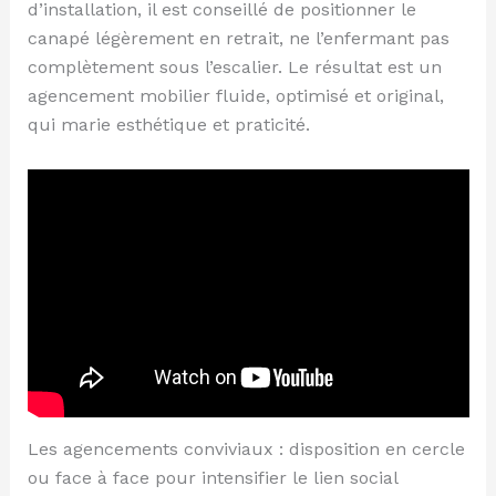
d’installation, il est conseillé de positionner le
canapé légèrement en retrait, ne l’enfermant pas
complètement sous l’escalier. Le résultat est un
agencement mobilier fluide, optimisé et original,
qui marie esthétique et praticité.
Les agencements conviviaux : disposition en cercle
ou face à face pour intensifier le lien social