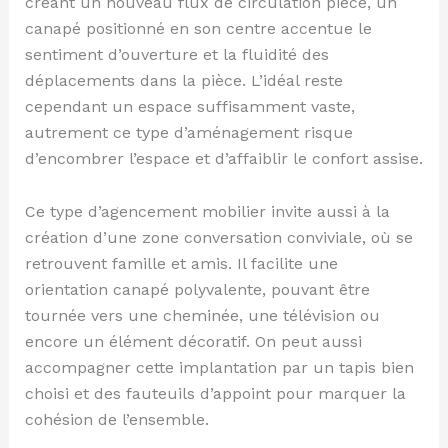
créant un nouveau flux de circulation pièce, un
canapé positionné en son centre accentue le
sentiment d’ouverture et la fluidité des
déplacements dans la pièce. L’idéal reste
cependant un espace suffisamment vaste,
autrement ce type d’aménagement risque
d’encombrer l’espace et d’affaiblir le confort assise.
Ce type d’agencement mobilier invite aussi à la
création d’une zone conversation conviviale, où se
retrouvent famille et amis. Il facilite une
orientation canapé polyvalente, pouvant être
tournée vers une cheminée, une télévision ou
encore un élément décoratif. On peut aussi
accompagner cette implantation par un tapis bien
choisi et des fauteuils d’appoint pour marquer la
cohésion de l’ensemble.