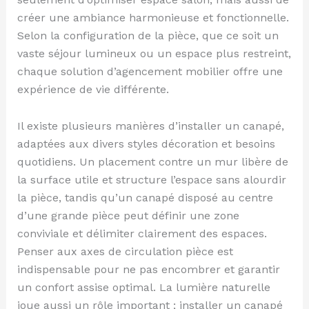
créer une ambiance harmonieuse et fonctionnelle.
Selon la configuration de la pièce, que ce soit un
vaste séjour lumineux ou un espace plus restreint,
chaque solution d’agencement mobilier offre une
expérience de vie différente.
Il existe plusieurs manières d’installer un canapé,
adaptées aux divers styles décoration et besoins
quotidiens. Un placement contre un mur libère de
la surface utile et structure l’espace sans alourdir
la pièce, tandis qu’un canapé disposé au centre
d’une grande pièce peut définir une zone
conviviale et délimiter clairement des espaces.
Penser aux axes de circulation pièce est
indispensable pour ne pas encombrer et garantir
un confort assise optimal. La lumière naturelle
joue aussi un rôle important ; installer un canapé