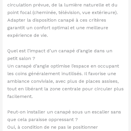
circulation prévue, de la lumière naturelle et du
point focal (cheminée, télévision, vue extérieure).
Adapter la disposition canapé à ces critères
garantit un confort optimal et une meilleure
expérience de vie.
Quel est l’impact d’un canapé d’angle dans un
petit salon ?
Un canapé d’angle optimise l’espace en occupant
les coins généralement inutilisés. Il favorise une
ambiance conviviale, avec plus de places assises,
tout en libérant la zone centrale pour circuler plus
facilement.
Peut-on installer un canapé sous un escalier sans
que cela paraisse oppressant ?
Oui, à condition de ne pas le positionner