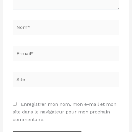
Nom*
E-
mail*
Site
Enregistrer mon nom, mon e-mail et mon
site dans le navigateur pour mon prochain
commentaire.