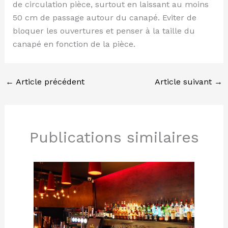
de circulation pièce, surtout en laissant au moins
50 cm de passage autour du canapé. Eviter de
bloquer les ouvertures et penser à la taille du
canapé en fonction de la pièce.
←
Article précédent
Article suivant
→
Publications similaires