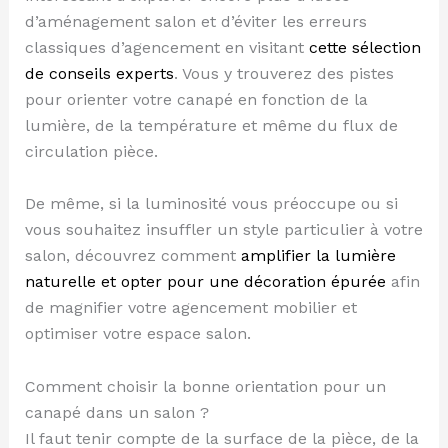
d’aménagement salon et d’éviter les erreurs
classiques d’agencement en visitant
cette sélection
de conseils experts
. Vous y trouverez des pistes
pour orienter votre canapé en fonction de la
lumière, de la température et même du flux de
circulation pièce.
De même, si la luminosité vous préoccupe ou si
vous souhaitez insuffler un style particulier à votre
salon, découvrez comment
amplifier la lumière
naturelle et opter pour une décoration épurée
afin
de magnifier votre agencement mobilier et
optimiser votre espace salon.
Comment choisir la bonne orientation pour un
canapé dans un salon ?
Il faut tenir compte de la surface de la pièce, de la