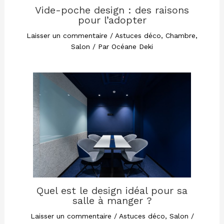
Vide-poche design : des raisons
pour l’adopter
Laisser un commentaire
/
Astuces déco
,
Chambre
,
Salon
/ Par
Océane Deki
Quel est le design idéal pour sa
salle à manger ?
Laisser un commentaire
/
Astuces déco
,
Salon
/