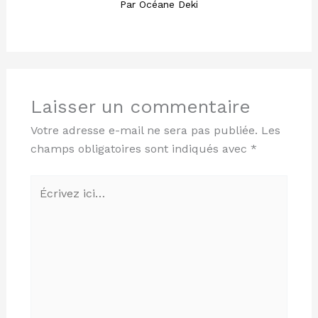
Par
Océane Deki
Laisser un commentaire
Votre adresse e-mail ne sera pas publiée.
Les
champs obligatoires sont indiqués avec
*
Écrivez
ici…