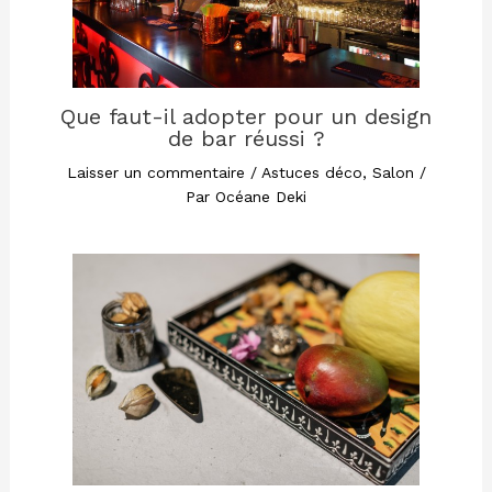
Que faut-il adopter pour un design
de bar réussi ?
Laisser un commentaire
/
Astuces déco
,
Salon
/
Par
Océane Deki