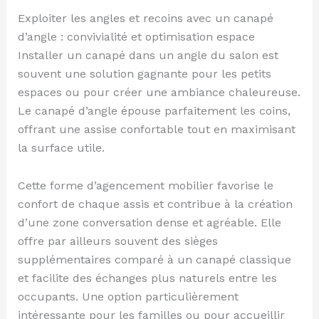
Exploiter les angles et recoins avec un canapé
d’angle : convivialité et optimisation espace
Installer un canapé dans un angle du salon est
souvent une solution gagnante pour les petits
espaces ou pour créer une ambiance chaleureuse.
Le canapé d’angle épouse parfaitement les coins,
offrant une assise confortable tout en maximisant
la surface utile.
Cette forme d’agencement mobilier favorise le
confort de chaque assis et contribue à la création
d’une zone conversation dense et agréable. Elle
offre par ailleurs souvent des sièges
supplémentaires comparé à un canapé classique
et facilite des échanges plus naturels entre les
occupants. Une option particulièrement
intéressante pour les familles ou pour accueillir