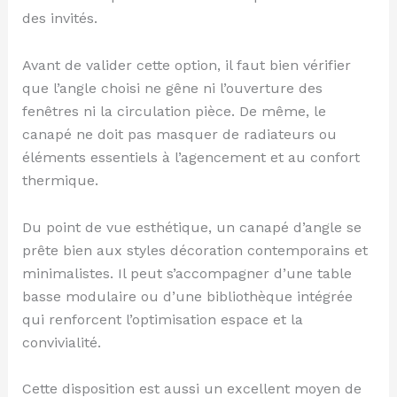
des invités.
Avant de valider cette option, il faut bien vérifier
que l’angle choisi ne gêne ni l’ouverture des
fenêtres ni la circulation pièce. De même, le
canapé ne doit pas masquer de radiateurs ou
éléments essentiels à l’agencement et au confort
thermique.
Du point de vue esthétique, un canapé d’angle se
prête bien aux styles décoration contemporains et
minimalistes. Il peut s’accompagner d’une table
basse modulaire ou d’une bibliothèque intégrée
qui renforcent l’optimisation espace et la
convivialité.
Cette disposition est aussi un excellent moyen de