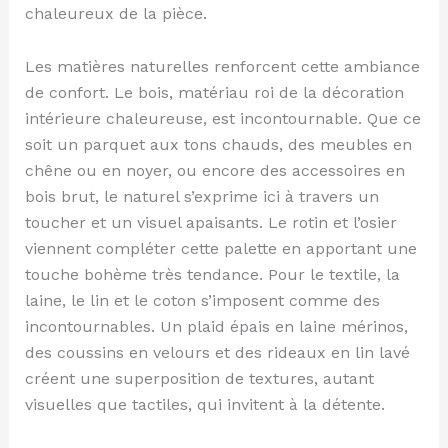
chaleureux de la pièce.
Les matières naturelles renforcent cette ambiance
de confort. Le bois, matériau roi de la décoration
intérieure chaleureuse, est incontournable. Que ce
soit un parquet aux tons chauds, des meubles en
chêne ou en noyer, ou encore des accessoires en
bois brut, le naturel s’exprime ici à travers un
toucher et un visuel apaisants. Le rotin et l’osier
viennent compléter cette palette en apportant une
touche bohème très tendance. Pour le textile, la
laine, le lin et le coton s’imposent comme des
incontournables. Un plaid épais en laine mérinos,
des coussins en velours et des rideaux en lin lavé
créent une superposition de textures, autant
visuelles que tactiles, qui invitent à la détente.