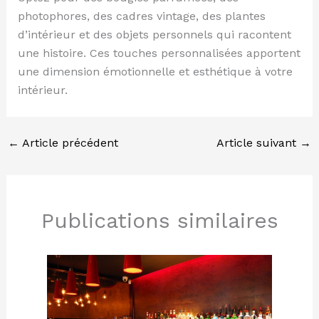
photophores, des cadres vintage, des plantes
d’intérieur et des objets personnels qui racontent
une histoire. Ces touches personnalisées apportent
une dimension émotionnelle et esthétique à votre
intérieur.
←
Article précédent
Article suivant
→
Publications similaires