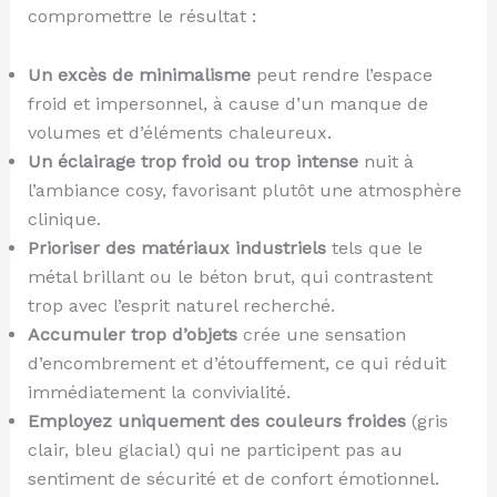
compromettre le résultat :
Un excès de minimalisme
peut rendre l’espace
froid et impersonnel, à cause d’un manque de
volumes et d’éléments chaleureux.
Un éclairage trop froid ou trop intense
nuit à
l’ambiance cosy, favorisant plutôt une atmosphère
clinique.
Prioriser des matériaux industriels
tels que le
métal brillant ou le béton brut, qui contrastent
trop avec l’esprit naturel recherché.
Accumuler trop d’objets
crée une sensation
d’encombrement et d’étouffement, ce qui réduit
immédiatement la convivialité.
Employez uniquement des couleurs froides
(gris
clair, bleu glacial) qui ne participent pas au
sentiment de sécurité et de confort émotionnel.