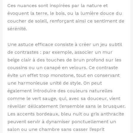
Ces nuances sont inspirées par la nature et
évoquent la terre, le bois, ou la lumière douce du
coucher de soleil, renforçant ainsi ce sentiment de
sérénité.
Une astuce efficace consiste à créer un jeu subtil
de contrastes : par exemple, associer un mur
beige clair à des touches de brun profond sur les
coussins ou un canapé en velours. Ce contraste
évite un effet trop monotone, tout en conservant
une harmonieuse unité de style. On peut
également introduire des couleurs naturelles
comme le vert sauge, qui, avec sa douceur, vient
réveiller délicatement l’ensemble sans le brusquer.
Les accents bordeaux, bleu nuit ou gris anthracite
peuvent servir à dynamiser ponctuellement un
salon ou une chambre sans casser l’esprit