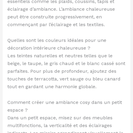
essentiels comme les plaids, coussins, tapis et
éclairage d’ambiance. L’ambiance chaleureuse
peut être construite progressivement, en
commençant par l’éclairage et les textiles.
Quelles sont les couleurs idéales pour une
décoration intérieure chaleureuse ?
Les teintes naturelles et neutres telles que le
beige, le taupe, le gris chaud et le blanc cassé sont
parfaites. Pour plus de profondeur, ajoutez des
touches de terracotta, vert sauge ou bleu canard
tout en gardant une harmonie globale.
Comment créer une ambiance cosy dans un petit
espace ?
Dans un petit espace, misez sur des meubles
multifonctions, la verticalité et des éclairages