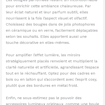
pour enrichir cette ambiance chaleureuse. Par
leur éclat naturel et leur parfum subtil, elles
nourrissent à la fois l’aspect visuel et olfactif.
Choisissez des bougies dans de jolis photophores
en céramique ou en verre, facilement déplaçables
selon les souhaits. Elles apportent aussi une
touche décorative en elles-mêmes.
Pour amplifier l’effet lumière, les miroirs
stratégiquement placés renvoient et multiplient la
clarté naturelle et artificielle, agrandissant l’espace
tout en le réchauffant. Optez pour des cadres en
bois ou en laiton qui s’accordent avec l’esprit cosy,
plutôt que des bordures en métal froid.
Enfin, ne sous-estimez pas le pouvoir des
accessoires lumineux originaux, comme une boule