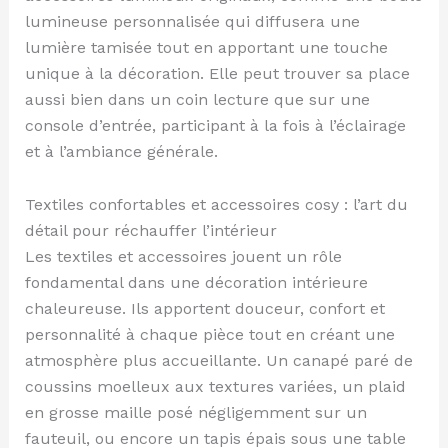
lumineuse personnalisée qui diffusera une
lumière tamisée tout en apportant une touche
unique à la décoration. Elle peut trouver sa place
aussi bien dans un coin lecture que sur une
console d’entrée, participant à la fois à l’éclairage
et à l’ambiance générale.
Textiles confortables et accessoires cosy : l’art du
détail pour réchauffer l’intérieur
Les textiles et accessoires jouent un rôle
fondamental dans une décoration intérieure
chaleureuse. Ils apportent douceur, confort et
personnalité à chaque pièce tout en créant une
atmosphère plus accueillante. Un canapé paré de
coussins moelleux aux textures variées, un plaid
en grosse maille posé négligemment sur un
fauteuil, ou encore un tapis épais sous une table