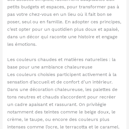
petits budgets et espaces, pour transformer pas à
pas votre chez-vous en un lieu où il fait bon se
poser, seul ou en famille. En adopter ces principes,
c’est opter pour un quotidien plus doux et apaisé,
dans un décor qui raconte une histoire et engage
les émotions.
Les couleurs chaudes et matières naturelles : la
base pour une ambiance chaleureuse
Les couleurs choisies participent activement à la
sensation d’accueil et de confort d’un intérieur.
Dans une décoration chaleureuse, les palettes de
tons neutres et chauds s’accordent pour recréer
un cadre apaisant et rassurant. On privilégie
notamment des teintes comme le beige doux, le
crème, le taupe, ou encore des couleurs plus
intenses comme l’ocre, le terracotta et le caramel.