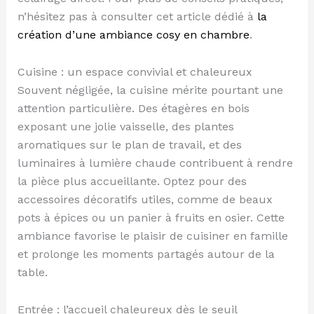
n’hésitez pas à consulter cet article dédié à
la
création d’une ambiance cosy en chambre
.
Cuisine : un espace convivial et chaleureux
Souvent négligée, la cuisine mérite pourtant une
attention particulière. Des étagères en bois
exposant une jolie vaisselle, des plantes
aromatiques sur le plan de travail, et des
luminaires à lumière chaude contribuent à rendre
la pièce plus accueillante. Optez pour des
accessoires décoratifs utiles, comme de beaux
pots à épices ou un panier à fruits en osier. Cette
ambiance favorise le plaisir de cuisiner en famille
et prolonge les moments partagés autour de la
table.
Entrée : l’accueil chaleureux dès le seuil