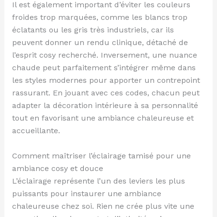
Il est également important d’éviter les couleurs
froides trop marquées, comme les blancs trop
éclatants ou les gris très industriels, car ils
peuvent donner un rendu clinique, détaché de
l’esprit cosy recherché. Inversement, une nuance
chaude peut parfaitement s’intégrer même dans
les styles modernes pour apporter un contrepoint
rassurant. En jouant avec ces codes, chacun peut
adapter la décoration intérieure à sa personnalité
tout en favorisant une ambiance chaleureuse et
accueillante.
Comment maîtriser l’éclairage tamisé pour une
ambiance cosy et douce
L’éclairage représente l’un des leviers les plus
puissants pour instaurer une ambiance
chaleureuse chez soi. Rien ne crée plus vite une