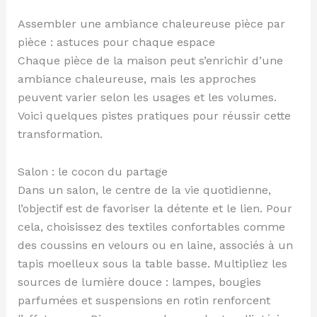
Assembler une ambiance chaleureuse pièce par
pièce : astuces pour chaque espace
Chaque pièce de la maison peut s’enrichir d’une
ambiance chaleureuse, mais les approches
peuvent varier selon les usages et les volumes.
Voici quelques pistes pratiques pour réussir cette
transformation.
Salon : le cocon du partage
Dans un salon, le centre de la vie quotidienne,
l’objectif est de favoriser la détente et le lien. Pour
cela, choisissez des textiles confortables comme
des coussins en velours ou en laine, associés à un
tapis moelleux sous la table basse. Multipliez les
sources de lumière douce : lampes, bougies
parfumées et suspensions en rotin renforcent