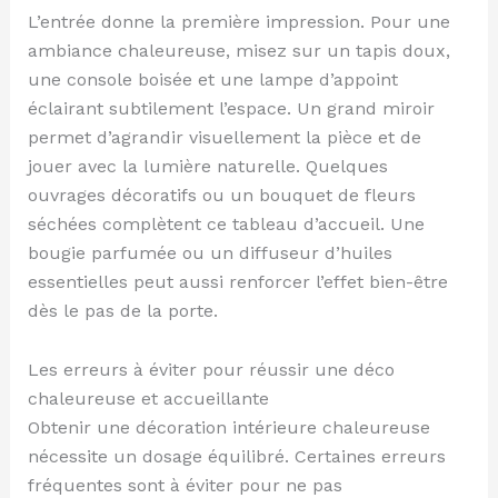
L’entrée donne la première impression. Pour une
ambiance chaleureuse, misez sur un tapis doux,
une console boisée et une lampe d’appoint
éclairant subtilement l’espace. Un grand miroir
permet d’agrandir visuellement la pièce et de
jouer avec la lumière naturelle. Quelques
ouvrages décoratifs ou un bouquet de fleurs
séchées complètent ce tableau d’accueil. Une
bougie parfumée ou un diffuseur d’huiles
essentielles peut aussi renforcer l’effet bien-être
dès le pas de la porte.
Les erreurs à éviter pour réussir une déco
chaleureuse et accueillante
Obtenir une décoration intérieure chaleureuse
nécessite un dosage équilibré. Certaines erreurs
fréquentes sont à éviter pour ne pas