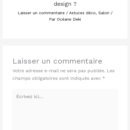
design ?
Laisser un commentaire
/
Astuces déco
,
Salon
/
Par
Océane Deki
Laisser un commentaire
Votre adresse e-mail ne sera pas publiée.
Les
champs obligatoires sont indiqués avec
*
Écrivez
ici…