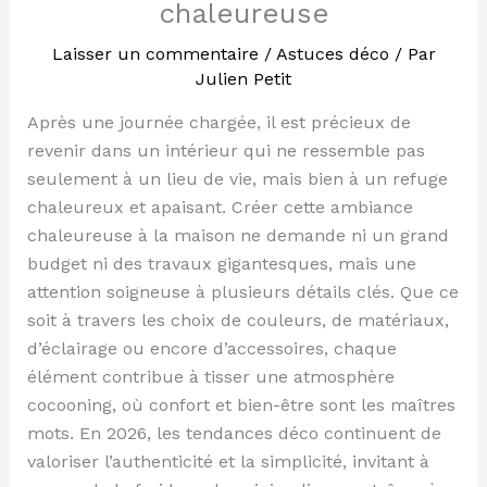
chaleureuse
Laisser un commentaire
/
Astuces déco
/ Par
Julien Petit
Après une journée chargée, il est précieux de
revenir dans un intérieur qui ne ressemble pas
seulement à un lieu de vie, mais bien à un refuge
chaleureux et apaisant. Créer cette ambiance
chaleureuse à la maison ne demande ni un grand
budget ni des travaux gigantesques, mais une
attention soigneuse à plusieurs détails clés. Que ce
soit à travers les choix de couleurs, de matériaux,
d’éclairage ou encore d’accessoires, chaque
élément contribue à tisser une atmosphère
cocooning, où confort et bien-être sont les maîtres
mots. En 2026, les tendances déco continuent de
valoriser l’authenticité et la simplicité, invitant à