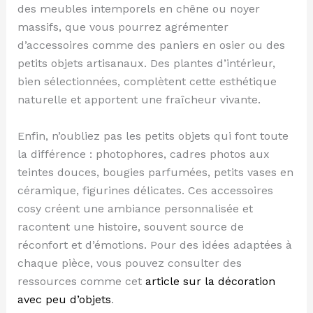
des meubles intemporels en chêne ou noyer
massifs, que vous pourrez agrémenter
d’accessoires comme des paniers en osier ou des
petits objets artisanaux. Des plantes d’intérieur,
bien sélectionnées, complètent cette esthétique
naturelle et apportent une fraîcheur vivante.
Enfin, n’oubliez pas les petits objets qui font toute
la différence : photophores, cadres photos aux
teintes douces, bougies parfumées, petits vases en
céramique, figurines délicates. Ces accessoires
cosy créent une ambiance personnalisée et
racontent une histoire, souvent source de
réconfort et d’émotions. Pour des idées adaptées à
chaque pièce, vous pouvez consulter des
ressources comme cet
article sur la décoration
avec peu d’objets
.