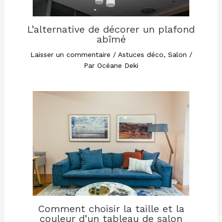
L’alternative de décorer un plafond
abîmé
Laisser un commentaire
/
Astuces déco
,
Salon
/
Par
Océane Deki
Comment choisir la taille et la
couleur d’un tableau de salon