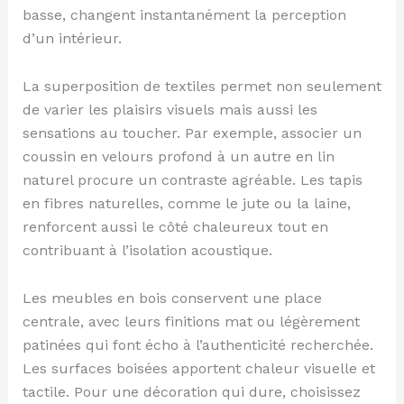
basse, changent instantanément la perception
d’un intérieur.
La superposition de textiles permet non seulement
de varier les plaisirs visuels mais aussi les
sensations au toucher. Par exemple, associer un
coussin en velours profond à un autre en lin
naturel procure un contraste agréable. Les tapis
en fibres naturelles, comme le jute ou la laine,
renforcent aussi le côté chaleureux tout en
contribuant à l’isolation acoustique.
Les meubles en bois conservent une place
centrale, avec leurs finitions mat ou légèrement
patinées qui font écho à l’authenticité recherchée.
Les surfaces boisées apportent chaleur visuelle et
tactile. Pour une décoration qui dure, choisissez