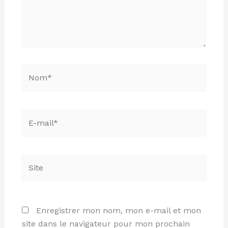
Nom*
E-
mail*
Site
Enregistrer mon nom, mon e-mail et mon
site dans le navigateur pour mon prochain