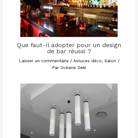
Que faut-il adopter pour un design
de bar réussi ?
Laisser un commentaire
/
Astuces déco
,
Salon
/
Par
Océane Deki