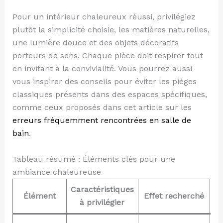
Pour un intérieur chaleureux réussi, privilégiez
plutôt la simplicité choisie, les matières naturelles,
une lumière douce et des objets décoratifs
porteurs de sens. Chaque pièce doit respirer tout
en invitant à la convivialité. Vous pourrez aussi
vous inspirer des conseils pour éviter les pièges
classiques présents dans des espaces spécifiques,
comme ceux proposés dans cet article sur les
erreurs fréquemment rencontrées en salle de
bain
.
Tableau résumé : Éléments clés pour une
ambiance chaleureuse
Caractéristiques
Élément
Effet recherché
à privilégier