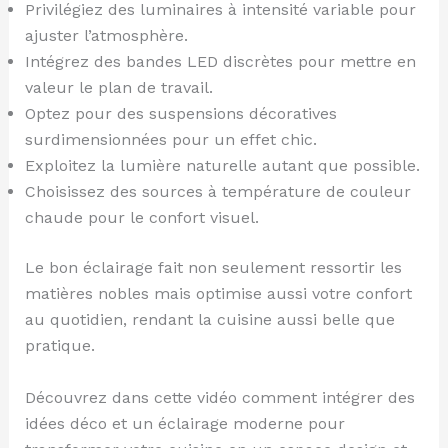
Privilégiez des luminaires à intensité variable pour
ajuster l’atmosphère.
Intégrez des bandes LED discrètes pour mettre en
valeur le plan de travail.
Optez pour des suspensions décoratives
surdimensionnées pour un effet chic.
Exploitez la lumière naturelle autant que possible.
Choisissez des sources à température de couleur
chaude pour le confort visuel.
Le bon éclairage fait non seulement ressortir les
matières nobles mais optimise aussi votre confort
au quotidien, rendant la cuisine aussi belle que
pratique.
Découvrez dans cette vidéo comment intégrer des
idées déco et un éclairage moderne pour