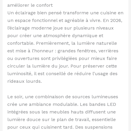
améliorer le confort
Un éclairage bien pensé transforme une cuisine en
un espace fonctionnel et agréable à vivre. En 2026,
l’éclairage moderne joue sur plusieurs niveaux
pour créer une atmosphère dynamique et
confortable. Premièrement, la lumière naturelle
est mise à l’honneur : grandes fenêtres, verrières
ou ouvertures sont privilégiées pour mieux faire
circuler la lumière du jour. Pour préserver cette
luminosité, il est conseillé de réduire l’usage des
rideaux lourds.
Le soir, une combinaison de sources lumineuses
crée une ambiance modulable. Les bandes LED
intégrées sous les meubles hauts diffusent une
lumière douce sur le plan de travail, essentielle
pour ceux qui cuisinent tard. Des suspensions