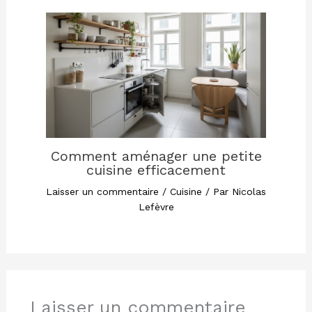
Comment aménager une petite
cuisine efficacement
Laisser un commentaire
/
Cuisine
/ Par
Nicolas
Lefèvre
Laisser un commentaire