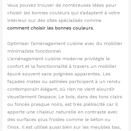
Vous pouvez trouver de nombreuses idées pour
choisir les bonnes couleurs qui s’adaptent à votre
intérieur sur des sites spécialisés comme
comment choisir les bonnes couleurs
.
Optimiser l’aménagement cuisine avec du mobilier
minimaliste fonctionnel
L’aménagement cuisine moderne privilégie le
confort et la fonctionnalité à travers un mobilier
épuré souvent sans poignées apparentes. Les
façades mates ou satinées participent à un rendu
contemporain élégant, où rien ne vient alourdir
visuellement l’espace. Le bois, dans des tons clairs
ou foncés presque noirs, est très plébiscité car il
apporte une chaleur naturelle en contraste avec
des surfaces plus froides comme le béton ou
l’inox. Il est utilisé aussi bien sur les meubles bas,