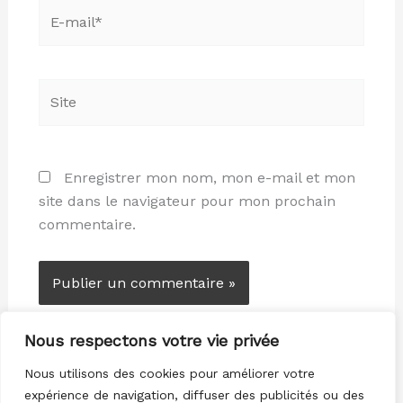
E-
mail*
Site
Enregistrer mon nom, mon e-mail et mon
site dans le navigateur pour mon prochain
commentaire.
Nous respectons votre vie privée
Nous utilisons des cookies pour améliorer votre
expérience de navigation, diffuser des publicités ou des