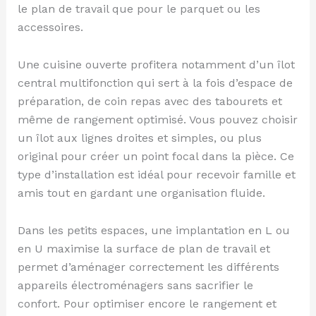
le plan de travail que pour le parquet ou les
accessoires.
Une cuisine ouverte profitera notamment d’un îlot
central multifonction qui sert à la fois d’espace de
préparation, de coin repas avec des tabourets et
même de rangement optimisé. Vous pouvez choisir
un îlot aux lignes droites et simples, ou plus
original pour créer un point focal dans la pièce. Ce
type d’installation est idéal pour recevoir famille et
amis tout en gardant une organisation fluide.
Dans les petits espaces, une implantation en L ou
en U maximise la surface de plan de travail et
permet d’aménager correctement les différents
appareils électroménagers sans sacrifier le
confort. Pour optimiser encore le rangement et