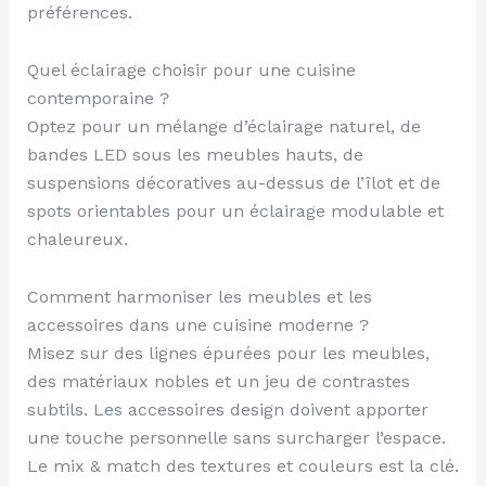
préférences.
Quel éclairage choisir pour une cuisine
contemporaine ?
Optez pour un mélange d’éclairage naturel, de
bandes LED sous les meubles hauts, de
suspensions décoratives au-dessus de l’îlot et de
spots orientables pour un éclairage modulable et
chaleureux.
Comment harmoniser les meubles et les
accessoires dans une cuisine moderne ?
Misez sur des lignes épurées pour les meubles,
des matériaux nobles et un jeu de contrastes
subtils. Les accessoires design doivent apporter
une touche personnelle sans surcharger l’espace.
Le mix & match des textures et couleurs est la clé.