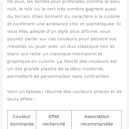
De plus, les teintes plus profondes comme le bleu
nuit, le noir ou le vert très sombre gagnent aussi
du terrain. Elles donnent du caractère à la cuisine
et confèrent une ambiance chic et sophistiquée. Si
vous êtes adepte d’un style plus affirmé, vous
pouvez parier sur ces couleurs pour peindre vos
meubles ou jouer avec un duo classique noir et
blanc qui reste un classique intemporel et
graphique en cuisine. La liberté des couleurs est
un des grands plaisirs de la déco moderne,
permettant de personnaliser sans contraintes.
Voici un tableau résumé des couleurs phares et de
leurs effets :
Couleur
Effet
Association
dominante
recherché
recommandée