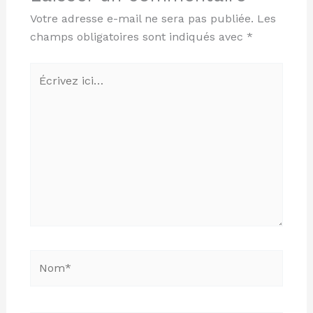
Votre adresse e-mail ne sera pas publiée.
Les
champs obligatoires sont indiqués avec
*
Écrivez
ici…
Nom*