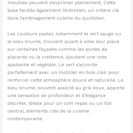
meubles peuvent s’exprimer pleinement. Cette
base facilite également l’entretien, un critère clé
dans l’aménagement cuisine du quotidien.
Les couleurs pastel, notamment le vert sauge ou
le bleu brume, trouvent quant à elles leur place
sur certaines façades comme les portes de
placards ou la crédence, ajoutant une note
apaisante et végétale. Le vert s’accorde
parfaitement avec un mobilier en bois clair pour
renforcer cette atmosphère douce et naturelle. Le
bleu brume, souvent associé au gris doux, apporte
une sensation de profondeur et d’élégance
discrète, idéale pour un coin repas ou un îlot
central, éléments clés de la cuisine
contemporaine.