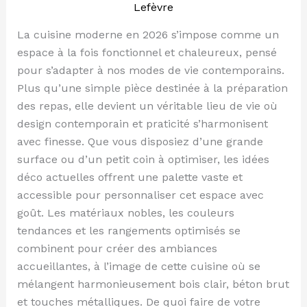
Lefèvre
La cuisine moderne en 2026 s’impose comme un
espace à la fois fonctionnel et chaleureux, pensé
pour s’adapter à nos modes de vie contemporains.
Plus qu’une simple pièce destinée à la préparation
des repas, elle devient un véritable lieu de vie où
design contemporain et praticité s’harmonisent
avec finesse. Que vous disposiez d’une grande
surface ou d’un petit coin à optimiser, les idées
déco actuelles offrent une palette vaste et
accessible pour personnaliser cet espace avec
goût. Les matériaux nobles, les couleurs
tendances et les rangements optimisés se
combinent pour créer des ambiances
accueillantes, à l’image de cette cuisine où se
mélangent harmonieusement bois clair, béton brut
et touches métalliques. De quoi faire de votre