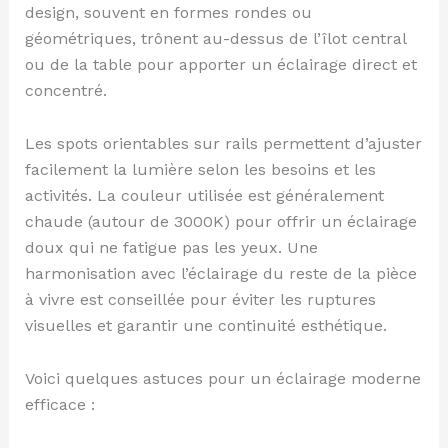
design, souvent en formes rondes ou
géométriques, trônent au-dessus de l’îlot central
ou de la table pour apporter un éclairage direct et
concentré.
Les spots orientables sur rails permettent d’ajuster
facilement la lumière selon les besoins et les
activités. La couleur utilisée est généralement
chaude (autour de 3000K) pour offrir un éclairage
doux qui ne fatigue pas les yeux. Une
harmonisation avec l’éclairage du reste de la pièce
à vivre est conseillée pour éviter les ruptures
visuelles et garantir une continuité esthétique.
Voici quelques astuces pour un éclairage moderne
efficace :