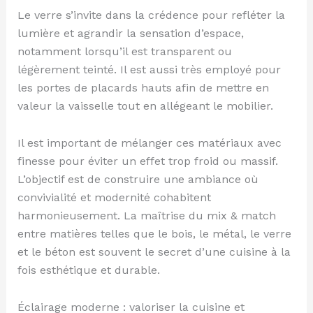
Le verre s’invite dans la crédence pour refléter la
lumière et agrandir la sensation d’espace,
notamment lorsqu’il est transparent ou
légèrement teinté. Il est aussi très employé pour
les portes de placards hauts afin de mettre en
valeur la vaisselle tout en allégeant le mobilier.
Il est important de mélanger ces matériaux avec
finesse pour éviter un effet trop froid ou massif.
L’objectif est de construire une ambiance où
convivialité et modernité cohabitent
harmonieusement. La maîtrise du mix & match
entre matières telles que le bois, le métal, le verre
et le béton est souvent le secret d’une cuisine à la
fois esthétique et durable.
Éclairage moderne : valoriser la cuisine et