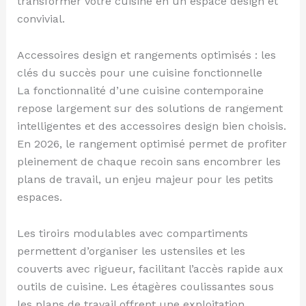
transformer votre cuisine en un espace design et
convivial.
Accessoires design et rangements optimisés : les
clés du succès pour une cuisine fonctionnelle
La fonctionnalité d’une cuisine contemporaine
repose largement sur des solutions de rangement
intelligentes et des accessoires design bien choisis.
En 2026, le rangement optimisé permet de profiter
pleinement de chaque recoin sans encombrer les
plans de travail, un enjeu majeur pour les petits
espaces.
Les tiroirs modulables avec compartiments
permettent d’organiser les ustensiles et les
couverts avec rigueur, facilitant l’accès rapide aux
outils de cuisine. Les étagères coulissantes sous
les plans de travail offrent une exploitation