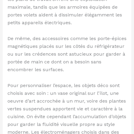
maximale, tandis que les armoires équipées de
portes volets aident à dissimuler élégamment les
petits appareils électriques.
De même, des accessoires comme les porte-épices
magnétiques placés sur les côtés du réfrigérateur
ou sur les crédences sont astucieux pour garder à
portée de main ce dont on a besoin sans
encombrer les surfaces.
Pour personnaliser l’espace, les objets déco sont
choisis avec soin : un vase original sur l’îlot, une
oeuvre d’art accrochée à un mur, voire des plantes
vertes suspendues apportent vie et caractère à la
cuisine. On évite cependant l’accumulation d’objets
pour garder la fluidité visuelle propre au style
moderne. Les électroménagers choisis dans des