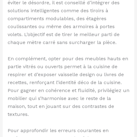
éviter le désordre, il est conseillé d’intégrer des
solutions intelligentes comme des tiroirs à
compartiments modulables, des étagères
coulissantes ou même des armoires à portes
volets. L’objectif est de tirer le meilleur parti de
chaque mètre carré sans surcharger la pièce.
En complément, opter pour des meubles hauts en
partie vitrés ou ouverts permet à la cuisine de
respirer et d’exposer vaisselle design ou livres de
recettes, renforçant l’identité déco de la cuisine.
Pour gagner en cohérence et fluidité, privilégiez un
mobilier qui s’harmonise avec le reste de la
maison, tout en jouant sur des contrastes de
textures.
Pour approfondir les erreurs courantes en