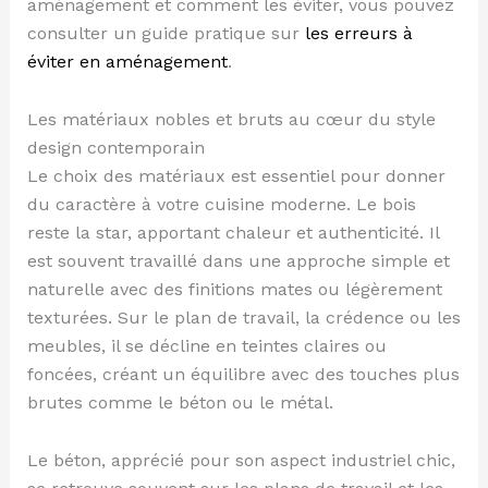
aménagement et comment les éviter, vous pouvez
consulter un guide pratique sur
les erreurs à
éviter en aménagement
.
Les matériaux nobles et bruts au cœur du style
design contemporain
Le choix des matériaux est essentiel pour donner
du caractère à votre cuisine moderne. Le bois
reste la star, apportant chaleur et authenticité. Il
est souvent travaillé dans une approche simple et
naturelle avec des finitions mates ou légèrement
texturées. Sur le plan de travail, la crédence ou les
meubles, il se décline en teintes claires ou
foncées, créant un équilibre avec des touches plus
brutes comme le béton ou le métal.
Le béton, apprécié pour son aspect industriel chic,