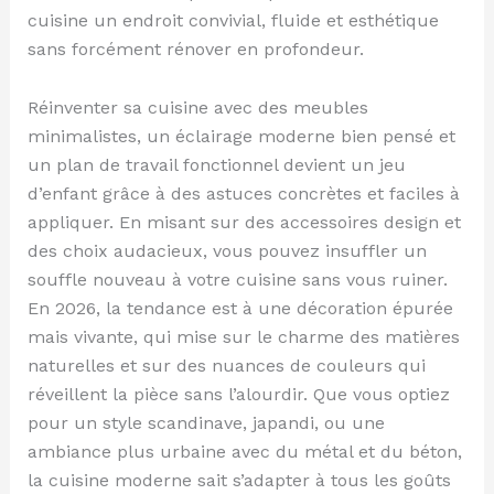
cuisine un endroit convivial, fluide et esthétique
sans forcément rénover en profondeur.
Réinventer sa cuisine avec des meubles
minimalistes, un éclairage moderne bien pensé et
un plan de travail fonctionnel devient un jeu
d’enfant grâce à des astuces concrètes et faciles à
appliquer. En misant sur des accessoires design et
des choix audacieux, vous pouvez insuffler un
souffle nouveau à votre cuisine sans vous ruiner.
En 2026, la tendance est à une décoration épurée
mais vivante, qui mise sur le charme des matières
naturelles et sur des nuances de couleurs qui
réveillent la pièce sans l’alourdir. Que vous optiez
pour un style scandinave, japandi, ou une
ambiance plus urbaine avec du métal et du béton,
la cuisine moderne sait s’adapter à tous les goûts