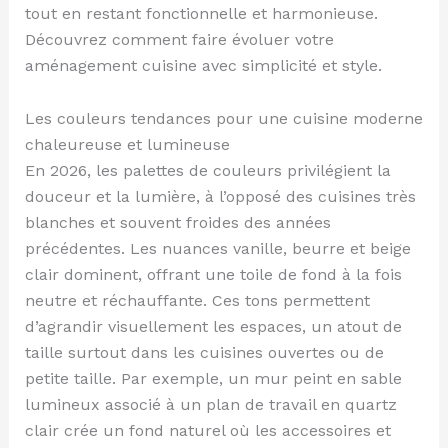
tout en restant fonctionnelle et harmonieuse.
Découvrez comment faire évoluer votre
aménagement cuisine avec simplicité et style.
Les couleurs tendances pour une cuisine moderne
chaleureuse et lumineuse
En 2026, les palettes de couleurs privilégient la
douceur et la lumière, à l’opposé des cuisines très
blanches et souvent froides des années
précédentes. Les nuances vanille, beurre et beige
clair dominent, offrant une toile de fond à la fois
neutre et réchauffante. Ces tons permettent
d’agrandir visuellement les espaces, un atout de
taille surtout dans les cuisines ouvertes ou de
petite taille. Par exemple, un mur peint en sable
lumineux associé à un plan de travail en quartz
clair crée un fond naturel où les accessoires et