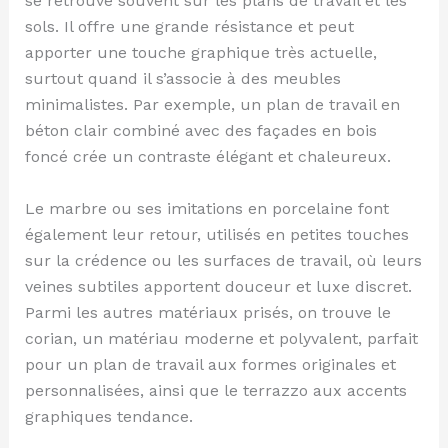
se retrouve souvent sur les plans de travail et les
sols. Il offre une grande résistance et peut
apporter une touche graphique très actuelle,
surtout quand il s’associe à des meubles
minimalistes. Par exemple, un plan de travail en
béton clair combiné avec des façades en bois
foncé crée un contraste élégant et chaleureux.
Le marbre ou ses imitations en porcelaine font
également leur retour, utilisés en petites touches
sur la crédence ou les surfaces de travail, où leurs
veines subtiles apportent douceur et luxe discret.
Parmi les autres matériaux prisés, on trouve le
corian, un matériau moderne et polyvalent, parfait
pour un plan de travail aux formes originales et
personnalisées, ainsi que le terrazzo aux accents
graphiques tendance.