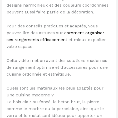
designs harmonieux et des couleurs coordonnées
peuvent aussi faire partie de la décoration.
Pour des conseils pratiques et adaptés, vous
pouvez lire des astuces sur
comment organiser
ses rangements efficacement
et mieux exploiter
votre espace.
Cette vidéo met en avant des solutions modernes
de rangement optimisé et d’accessoires pour une
cuisine ordonnée et esthétique.
Quels sont les matériaux les plus adaptés pour
une cuisine moderne ?
Le bois clair ou foncé, le béton brut, la pierre
comme le marbre ou la porcelaine, ainsi que le
verre et le métal sont idéaux pour apporter un