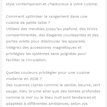
style contemporain et chaleureux à votre cuisine.
Comment optimiser le rangement dans une
cuisine de petite taille ?
Utilisez des meubles jusqu’au plafond, des tiroirs
compartimentés, des étagères coulissantes et des
portes volets pour dissimuler les appareils.
Intégrez des accessoires magnétiques et
privilégiez les systèmes sans poignées pour
faciliter la circulation.
Quelles couleurs privilégier pour une cuisine
moderne en 2026 ?
Des nuances claires comme le vanille, beurre, vert
sauge, bleu brume ainsi que des teintes profondes
comme le noir ou le bleu nuit sont tendances et
adaptées à différentes ambiances, selon vos