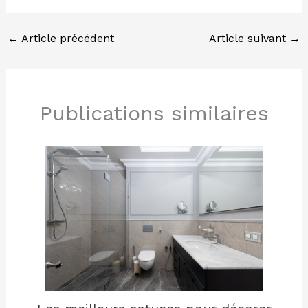
←
Article précédent
Article suivant
→
Publications similaires