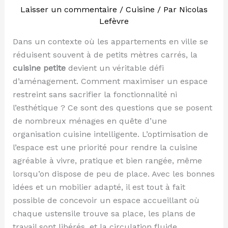
Laisser un commentaire
/
Cuisine
/ Par
Nicolas
Lefèvre
Dans un contexte où les appartements en ville se
réduisent souvent à de petits mètres carrés, la
cuisine petite
devient un véritable défi
d’aménagement. Comment maximiser un espace
restreint sans sacrifier la fonctionnalité ni
l’esthétique ? Ce sont des questions que se posent
de nombreux ménages en quête d’une
organisation cuisine intelligente. L’optimisation de
l’espace est une priorité pour rendre la cuisine
agréable à vivre, pratique et bien rangée, même
lorsqu’on dispose de peu de place. Avec les bonnes
idées et un mobilier adapté, il est tout à fait
possible de concevoir un espace accueillant où
chaque ustensile trouve sa place, les plans de
travail sont libérés, et la circulation fluide.