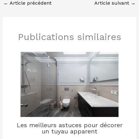
←
Article précédent
Article suivant
→
Publications similaires
Les meilleurs astuces pour décorer
un tuyau apparent