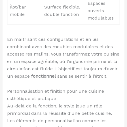
Espaces
Îlot/bar
Surface flexible,
ouverts
mobile
double fonction
modulables
En maîtrisant ces configurations et en les
combinant avec des meubles modulaires et des
accessoires malins, vous transformez votre cuisine
en un espace agréable, où l’ergonomie prime et la
circulation est fluide. L’objectif est toujours d’avoir
un espace
fonctionnel
sans se sentir à l’étroit.
Personnalisation et finition pour une cuisine
esthétique et pratique
Au-delà de la fonction, le style joue un rôle
primordial dans la réussite d’une petite cuisine.
Les éléments de personnalisation comme les