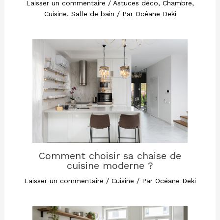
Laisser un commentaire
/
Astuces déco
,
Chambre
,
Cuisine
,
Salle de bain
/ Par
Océane Deki
Comment choisir sa chaise de
cuisine moderne ?
Laisser un commentaire
/
Cuisine
/ Par
Océane Deki