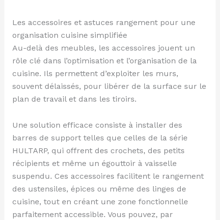
Les accessoires et astuces rangement pour une
organisation cuisine simplifiée
Au-delà des meubles, les accessoires jouent un
rôle clé dans l’optimisation et l’organisation de la
cuisine. Ils permettent d’exploiter les murs,
souvent délaissés, pour libérer de la surface sur le
plan de travail et dans les tiroirs.
Une solution efficace consiste à installer des
barres de support telles que celles de la série
HULTARP, qui offrent des crochets, des petits
récipients et même un égouttoir à vaisselle
suspendu. Ces accessoires facilitent le rangement
des ustensiles, épices ou même des linges de
cuisine, tout en créant une zone fonctionnelle
parfaitement accessible. Vous pouvez, par