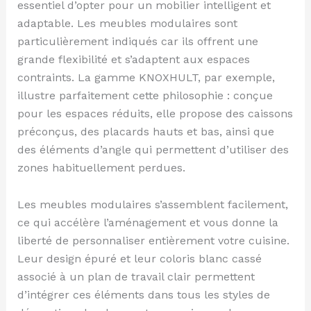
essentiel d’opter pour un mobilier intelligent et
adaptable. Les meubles modulaires sont
particulièrement indiqués car ils offrent une
grande flexibilité et s’adaptent aux espaces
contraints. La gamme KNOXHULT, par exemple,
illustre parfaitement cette philosophie : conçue
pour les espaces réduits, elle propose des caissons
préconçus, des placards hauts et bas, ainsi que
des éléments d’angle qui permettent d’utiliser des
zones habituellement perdues.
Les meubles modulaires s’assemblent facilement,
ce qui accélère l’aménagement et vous donne la
liberté de personnaliser entièrement votre cuisine.
Leur design épuré et leur coloris blanc cassé
associé à un plan de travail clair permettent
d’intégrer ces éléments dans tous les styles de