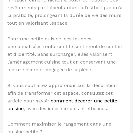
revêtements participent autant à l’esthétique qu’à
la praticité, prolongeant la durée de vie des murs
tout en valorisant l’espace.
Pour une petite cuisine, ces touches
personnalisées renforcent le sentiment de confort
et d’identité. Sans surcharger, elles valorisent
l’aménagement cuisine tout en conservant une
lecture claire et dégagée de la pièce.
Si vous souhaitez approfondir sur la décoration
afin de transformer cet espace, consultez cet
article pour savoir
comment décorer une petite
cuisine
, avec des idées simples et efficaces.
Comment maximiser le rangement dans une
cuisine petite ?