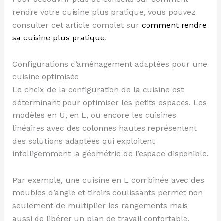
rendre votre cuisine plus pratique, vous pouvez
consulter cet article complet sur
comment rendre
sa cuisine plus pratique
.
Configurations d’aménagement adaptées pour une
cuisine optimisée
Le choix de la configuration de la cuisine est
déterminant pour optimiser les petits espaces. Les
modèles en U, en L, ou encore les cuisines
linéaires avec des colonnes hautes représentent
des solutions adaptées qui exploitent
intelligemment la géométrie de l’espace disponible.
Par exemple, une cuisine en L combinée avec des
meubles d’angle et tiroirs coulissants permet non
seulement de multiplier les rangements mais
aussi de libérer un plan de travail confortable.