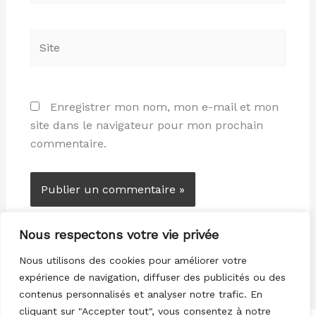
Site
Enregistrer mon nom, mon e-mail et mon
site dans le navigateur pour mon prochain
commentaire.
Nous respectons votre vie privée
Nous utilisons des cookies pour améliorer votre
expérience de navigation, diffuser des publicités ou des
contenus personnalisés et analyser notre trafic. En
cliquant sur "Accepter tout", vous consentez à notre