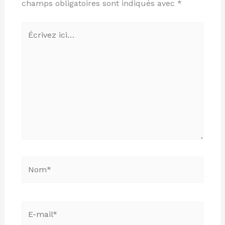
champs obligatoires sont indiqués avec
*
Écrivez
ici…
Nom*
E-
mail*