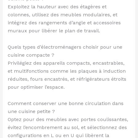
Exploitez la hauteur avec des étagères et
colonnes, utilisez des meubles modulaires, et
intégrez des rangements d’angle et accessoires
muraux pour libérer le plan de travail.
Quels types d’électroménagers choisir pour une
cuisine compacte ?
Privilégiez des appareils compacts, encastrables,
et multifonctions comme les plaques à induction
réduites, fours encastrés, et réfrigérateurs étroits
pour optimiser l’espace.
Comment conserver une bonne circulation dans
une cuisine petite ?
Optez pour des meubles avec portes coulissantes,
évitez l’encombrement au sol, et sélectionnez des
configurations en L ou en U qui libèrent la