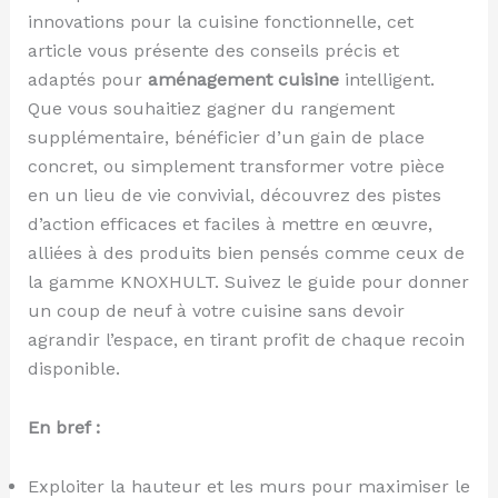
innovations pour la cuisine fonctionnelle, cet
article vous présente des conseils précis et
adaptés pour
aménagement cuisine
intelligent.
Que vous souhaitiez gagner du rangement
supplémentaire, bénéficier d’un gain de place
concret, ou simplement transformer votre pièce
en un lieu de vie convivial, découvrez des pistes
d’action efficaces et faciles à mettre en œuvre,
alliées à des produits bien pensés comme ceux de
la gamme KNOXHULT. Suivez le guide pour donner
un coup de neuf à votre cuisine sans devoir
agrandir l’espace, en tirant profit de chaque recoin
disponible.
En bref :
Exploiter la hauteur et les murs pour maximiser le