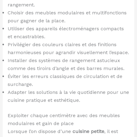
rangement.
Choisir des meubles modulaires et multifonctions
pour gagner de la place.
Utiliser des appareils électroménagers compacts
et encastrables.
Privilégier des couleurs claires et des finitions
harmonieuses pour agrandir visuellement l’espace.
Installer des systèmes de rangement astucieux
comme des tiroirs d’angle et des barres murales.
Éviter les erreurs classiques de circulation et de
surcharge.
Adapter les solutions à la vie quotidienne pour une
cuisine pratique et esthétique.
Exploiter chaque centimètre avec des meubles
modulaires et gain de place
Lorsque l’on dispose d’une
cuisine petite
, il est