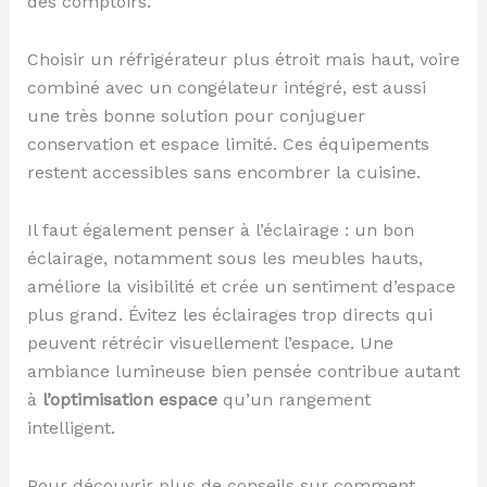
des comptoirs.
Choisir un réfrigérateur plus étroit mais haut, voire
combiné avec un congélateur intégré, est aussi
une très bonne solution pour conjuguer
conservation et espace limité. Ces équipements
restent accessibles sans encombrer la cuisine.
Il faut également penser à l’éclairage : un bon
éclairage, notamment sous les meubles hauts,
améliore la visibilité et crée un sentiment d’espace
plus grand. Évitez les éclairages trop directs qui
peuvent rétrécir visuellement l’espace. Une
ambiance lumineuse bien pensée contribue autant
à
l’optimisation espace
qu’un rangement
intelligent.
Pour découvrir plus de conseils sur comment