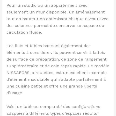
Pour un studio ou un appartement avec
seulement un mur disponible, un aménagement
tout en hauteur en optimisant chaque niveau avec
des colonnes permet de conserver un espace de
circulation fluide.
Les îlots et tables bar sont également des
éléments à considérer. Ils peuvent servir à la fois
de surface de préparation, de zone de rangement
supplémentaire et de coin repas rapide. Le modèle
NISSAFORS, à roulettes, est un excellent exemple
d’élément modulable qui s’adapte parfaitement à
une cuisine petite et offre une grande liberté
d’usage.
Voici un tableau comparatif des configurations
adaptées à différents types d’espaces réduits :