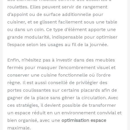
roulettes. Elles peuvent servir de rangement
d’appoint ou de surface additionnelle pour
cuisiner, et se glissent facilement sous une table
ou dans un coin. Ce type d’élément apporte une
grande modularité, indispensable pour optimiser
l’espace selon les usages au fil de la journée.
Enfin, n’hésitez pas à investir dans des meubles
fermés pour masquer l’encombrement visuel et
conserver une cuisine fonctionnelle où l’ordre
règne. Il est aussi conseillé de privilégier des
portes coulissantes sur certains placards afin de
gagner de la place sans gêner la circulation. Avec
ces stratégies, il devient possible de transformer
un espace réduit en un environnement convivial et
bien organisé, avec une
optimisation espace
maximale.