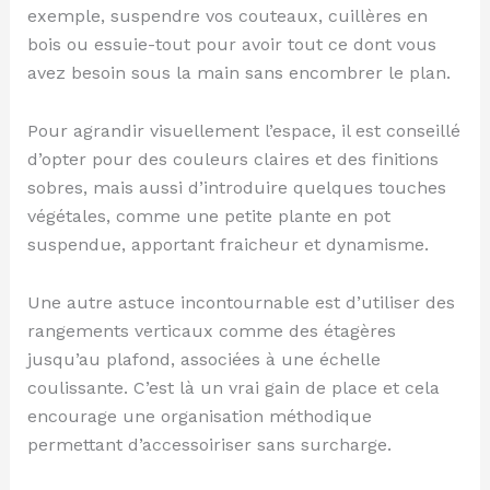
exemple, suspendre vos couteaux, cuillères en
bois ou essuie-tout pour avoir tout ce dont vous
avez besoin sous la main sans encombrer le plan.
Pour agrandir visuellement l’espace, il est conseillé
d’opter pour des couleurs claires et des finitions
sobres, mais aussi d’introduire quelques touches
végétales, comme une petite plante en pot
suspendue, apportant fraicheur et dynamisme.
Une autre astuce incontournable est d’utiliser des
rangements verticaux comme des étagères
jusqu’au plafond, associées à une échelle
coulissante. C’est là un vrai gain de place et cela
encourage une organisation méthodique
permettant d’accessoiriser sans surcharge.