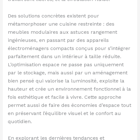
Des solutions concrètes existent pour
métamorphoser une cuisine restreinte : des
meubles modulaires aux astuces rangement
ingénieuses, en passant par des appareils
électroménagers compacts conçus pour s’intégrer
parfaitement dans un intérieur à taille réduite.
L’optimisation espace ne passe pas uniquement
par le stockage, mais aussi par un aménagement
bien pensé qui valorise la luminosité, exploite la
hauteur et crée un environnement fonctionnel à la
fois esthétique et facile à vivre. Cette approche
permet aussi de faire des économies d’espace tout
en préservant l’équilibre visuel et le confort au
quotidien.
En explorant les dernières tendances et