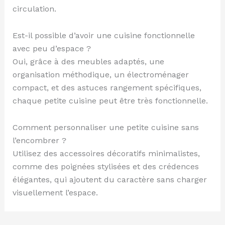
circulation.
Est-il possible d’avoir une cuisine fonctionnelle
avec peu d’espace ?
Oui, grâce à des meubles adaptés, une
organisation méthodique, un électroménager
compact, et des astuces rangement spécifiques,
chaque petite cuisine peut être très fonctionnelle.
Comment personnaliser une petite cuisine sans
l’encombrer ?
Utilisez des accessoires décoratifs minimalistes,
comme des poignées stylisées et des crédences
élégantes, qui ajoutent du caractère sans charger
visuellement l’espace.