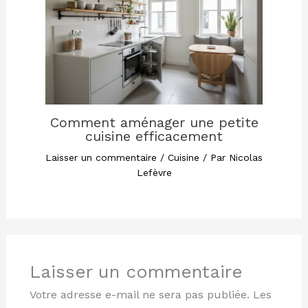
Comment aménager une petite
cuisine efficacement
Laisser un commentaire
/
Cuisine
/ Par
Nicolas
Lefèvre
Laisser un commentaire
Votre adresse e-mail ne sera pas publiée.
Les