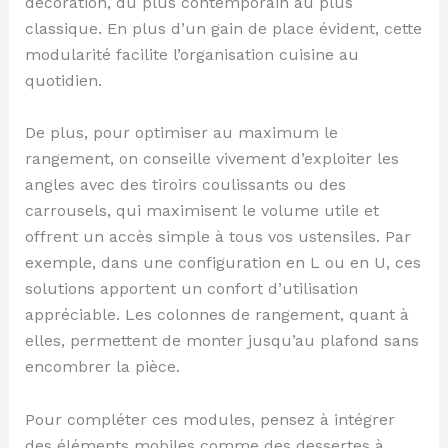
décoration, du plus contemporain au plus
classique. En plus d’un gain de place évident, cette
modularité facilite l’organisation cuisine au
quotidien.
De plus, pour optimiser au maximum le
rangement, on conseille vivement d’exploiter les
angles avec des tiroirs coulissants ou des
carrousels, qui maximisent le volume utile et
offrent un accès simple à tous vos ustensiles. Par
exemple, dans une configuration en L ou en U, ces
solutions apportent un confort d’utilisation
appréciable. Les colonnes de rangement, quant à
elles, permettent de monter jusqu’au plafond sans
encombrer la pièce.
Pour compléter ces modules, pensez à intégrer
des éléments mobiles comme des dessertes à