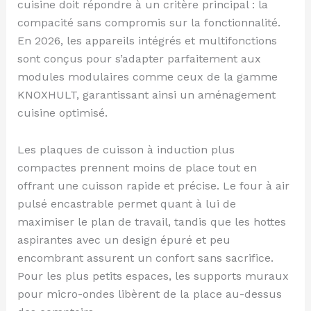
cuisine doit répondre à un critère principal : la
compacité sans compromis sur la fonctionnalité.
En 2026, les appareils intégrés et multifonctions
sont conçus pour s’adapter parfaitement aux
modules modulaires comme ceux de la gamme
KNOXHULT, garantissant ainsi un aménagement
cuisine optimisé.
Les plaques de cuisson à induction plus
compactes prennent moins de place tout en
offrant une cuisson rapide et précise. Le four à air
pulsé encastrable permet quant à lui de
maximiser le plan de travail, tandis que les hottes
aspirantes avec un design épuré et peu
encombrant assurent un confort sans sacrifice.
Pour les plus petits espaces, les supports muraux
pour micro-ondes libèrent de la place au-dessus