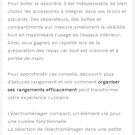
Pour éviter le désordre, il est indispensable de bien
choisir les accessoires à intégrer dans vos tiroirs et
placards. Des séparateurs, des boîtes et
compartiments sur mesure améliorent la visibilité
tout en maximisant l’usage de l’espace intérieur.
Ainsi, vous gagnez en rapidité lors de la
préparation des repas car tout est ordonné et à
portée de main.
Pour approfondir ces conseils, découvrir plus
d’astuces rangement et voir comment
organiser
ses rangements efficacement
peut transformer
votre expérience culinaire.
L’électroménager compact, un élément clé pour
une cuisine fonctionnelle
La sélection de l’électroménager dans une petite