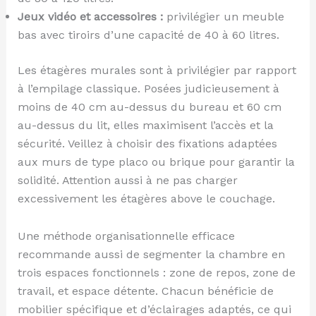
Jeux vidéo et accessoires :
privilégier un meuble
bas avec tiroirs d’une capacité de 40 à 60 litres.
Les étagères murales sont à privilégier par rapport
à l’empilage classique. Posées judicieusement à
moins de 40 cm au-dessus du bureau et 60 cm
au-dessus du lit, elles maximisent l’accès et la
sécurité. Veillez à choisir des fixations adaptées
aux murs de type placo ou brique pour garantir la
solidité. Attention aussi à ne pas charger
excessivement les étagères above le couchage.
Une méthode organisationnelle efficace
recommande aussi de segmenter la chambre en
trois espaces fonctionnels : zone de repos, zone de
travail, et espace détente. Chacun bénéficie de
mobilier spécifique et d’éclairages adaptés, ce qui