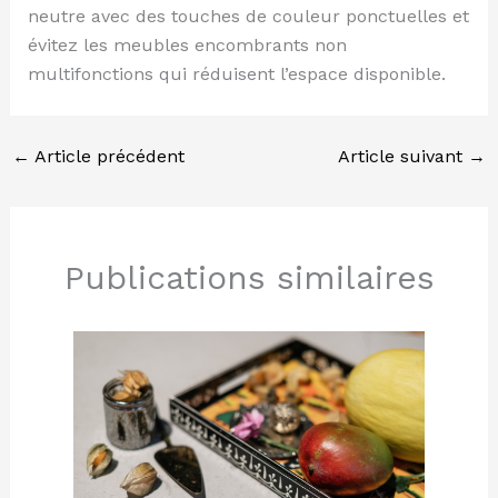
neutre avec des touches de couleur ponctuelles et
évitez les meubles encombrants non
multifonctions qui réduisent l’espace disponible.
←
Article précédent
Article suivant
→
Publications similaires