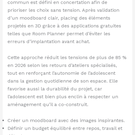
commun est défini en concertation afin de
prioriser les choix sans tension. Après validation
d’un moodboard clair, placing des éléments
projetés en 3D grâce à des applications gratuites
telles que Room Planner permet d’éviter les
erreurs d’implantation avant achat.
Cette approche réduit les tensions de plus de 85 %
en 2026 selon les retours d’ateliers spécialisés,
tout en renforçant l’autonomie de l’adolescent
dans la gestion quotidienne de son espace. Elle
favorise aussi la durabilité du projet, car
l’adolescent est bien plus enclin à respecter un
aménagement qu’il a co-construit.
Créer un moodboard avec des images inspirantes.
Définir un budget équilibré entre repos, travail et