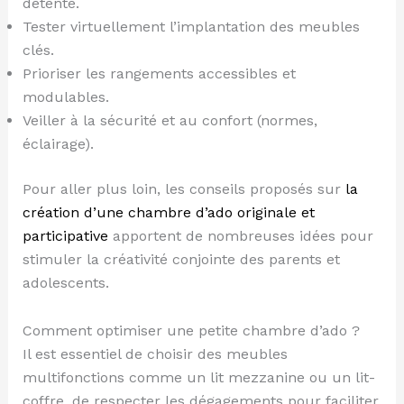
détente.
Tester virtuellement l’implantation des meubles
clés.
Prioriser les rangements accessibles et
modulables.
Veiller à la sécurité et au confort (normes,
éclairage).
Pour aller plus loin, les conseils proposés sur
la
création d’une chambre d’ado originale et
participative
apportent de nombreuses idées pour
stimuler la créativité conjointe des parents et
adolescents.
Comment optimiser une petite chambre d’ado ?
Il est essentiel de choisir des meubles
multifonctions comme un lit mezzanine ou un lit-
coffre, de respecter les dégagements pour faciliter