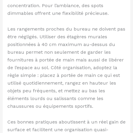
concentration. Pour l’ambiance, des spots
dimmables offrent une flexibilité précieuse.
Les rangements proches du bureau ne doivent pas
être négligés. Utiliser des étagères murales
positionnées à 40 cm maximum au-dessus du
bureau permet non seulement de garder les
fournitures à portée de main mais aussi de libérer
de l’espace au sol. Côté organisation, adoptez la
règle simple : placez à portée de main ce qui est
utilisé quotidiennement, rangez en hauteur les
objets peu fréquents, et mettez au bas les
éléments lourds ou salissants comme les
chaussures ou équipements sportifs.
Ces bonnes pratiques aboutissent à un réel gain de
surface et facilitent une organisation quasi-