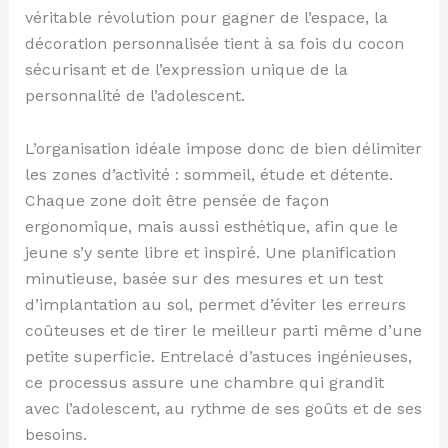
véritable révolution pour gagner de l’espace, la
décoration personnalisée tient à sa fois du cocon
sécurisant et de l’expression unique de la
personnalité de l’adolescent.
L’organisation idéale impose donc de bien délimiter
les zones d’activité : sommeil, étude et détente.
Chaque zone doit être pensée de façon
ergonomique, mais aussi esthétique, afin que le
jeune s’y sente libre et inspiré. Une planification
minutieuse, basée sur des mesures et un test
d’implantation au sol, permet d’éviter les erreurs
coûteuses et de tirer le meilleur parti même d’une
petite superficie. Entrelacé d’astuces ingénieuses,
ce processus assure une chambre qui grandit
avec l’adolescent, au rythme de ses goûts et de ses
besoins.