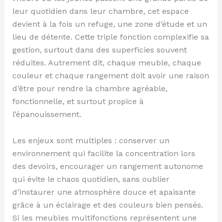
leur quotidien dans leur chambre, cet espace
devient à la fois un refuge, une zone d’étude et un
lieu de détente. Cette triple fonction complexifie sa
gestion, surtout dans des superficies souvent
réduites. Autrement dit, chaque meuble, chaque
couleur et chaque rangement doit avoir une raison
d’être pour rendre la chambre agréable,
fonctionnelle, et surtout propice à
l’épanouissement.
Les enjeux sont multiples : conserver un
environnement qui facilite la concentration lors
des devoirs, encourager un rangement autonome
qui évite le chaos quotidien, sans oublier
d’instaurer une atmosphère douce et apaisante
grâce à un éclairage et des couleurs bien pensés.
Si les meubles multifonctions représentent une