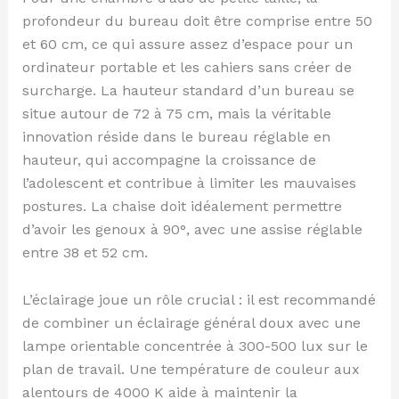
profondeur du bureau doit être comprise entre 50
et 60 cm, ce qui assure assez d’espace pour un
ordinateur portable et les cahiers sans créer de
surcharge. La hauteur standard d’un bureau se
situe autour de 72 à 75 cm, mais la véritable
innovation réside dans le bureau réglable en
hauteur, qui accompagne la croissance de
l’adolescent et contribue à limiter les mauvaises
postures. La chaise doit idéalement permettre
d’avoir les genoux à 90°, avec une assise réglable
entre 38 et 52 cm.
L’éclairage joue un rôle crucial : il est recommandé
de combiner un éclairage général doux avec une
lampe orientable concentrée à 300-500 lux sur le
plan de travail. Une température de couleur aux
alentours de 4000 K aide à maintenir la