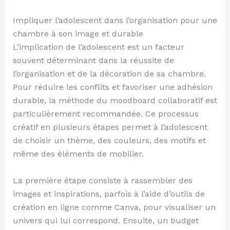
Impliquer l’adolescent dans l’organisation pour une
chambre à son image et durable
L’implication de l’adolescent est un facteur
souvent déterminant dans la réussite de
l’organisation et de la décoration de sa chambre.
Pour réduire les conflits et favoriser une adhésion
durable, la méthode du moodboard collaboratif est
particulièrement recommandée. Ce processus
créatif en plusieurs étapes permet à l’adolescent
de choisir un thème, des couleurs, des motifs et
même des éléments de mobilier.
La première étape consiste à rassembler des
images et inspirations, parfois à l’aide d’outils de
création en ligne comme Canva, pour visualiser un
univers qui lui correspond. Ensuite, un budget