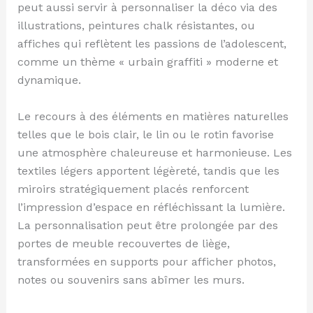
peut aussi servir à personnaliser la déco via des
illustrations, peintures chalk résistantes, ou
affiches qui reflètent les passions de l’adolescent,
comme un thème « urbain graffiti » moderne et
dynamique.
Le recours à des éléments en matières naturelles
telles que le bois clair, le lin ou le rotin favorise
une atmosphère chaleureuse et harmonieuse. Les
textiles légers apportent légèreté, tandis que les
miroirs stratégiquement placés renforcent
l’impression d’espace en réfléchissant la lumière.
La personnalisation peut être prolongée par des
portes de meuble recouvertes de liège,
transformées en supports pour afficher photos,
notes ou souvenirs sans abîmer les murs.