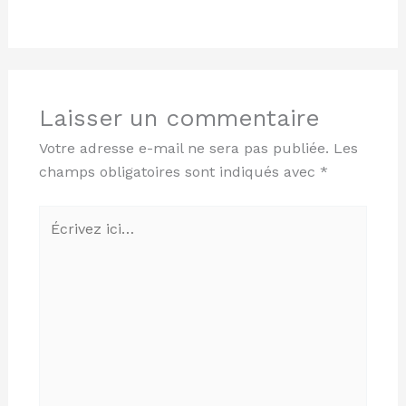
Laisser un commentaire
Votre adresse e-mail ne sera pas publiée.
Les
champs obligatoires sont indiqués avec
*
Écrivez
ici…