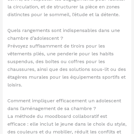
la circulation, et de structurer la pièce en zones
distinctes pour le sommeil, l’étude et la détente.
Quels rangements sont indispensables dans une
chambre d’adolescent ?
Prévoyez suffisamment de tiroirs pour les
vêtements pliés, une penderie pour les habits
suspendus, des boîtes ou coffres pour les
chaussures, ainsi que des solutions sous-lit ou des
étagères murales pour les équipements sportifs et
loisirs.
Comment impliquer efficacement un adolescent
dans l’aménagement de sa chambre ?
La méthode du moodboard collaboratif est
efficace : elle inclut le jeune dans le choix du style,
des couleurs et du mobilier, réduit les conflits et