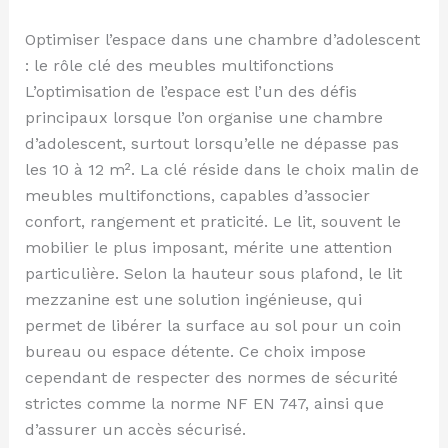
Optimiser l’espace dans une chambre d’adolescent
: le rôle clé des meubles multifonctions
L’optimisation de l’espace est l’un des défis
principaux lorsque l’on organise une chambre
d’adolescent, surtout lorsqu’elle ne dépasse pas
les 10 à 12 m². La clé réside dans le choix malin de
meubles multifonctions, capables d’associer
confort, rangement et praticité. Le lit, souvent le
mobilier le plus imposant, mérite une attention
particulière. Selon la hauteur sous plafond, le lit
mezzanine est une solution ingénieuse, qui
permet de libérer la surface au sol pour un coin
bureau ou espace détente. Ce choix impose
cependant de respecter des normes de sécurité
strictes comme la norme NF EN 747, ainsi que
d’assurer un accès sécurisé.