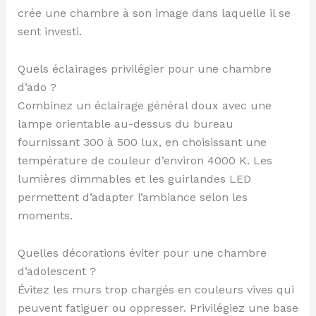
crée une chambre à son image dans laquelle il se
sent investi.
Quels éclairages privilégier pour une chambre
d’ado ?
Combinez un éclairage général doux avec une
lampe orientable au-dessus du bureau
fournissant 300 à 500 lux, en choisissant une
température de couleur d’environ 4000 K. Les
lumières dimmables et les guirlandes LED
permettent d’adapter l’ambiance selon les
moments.
Quelles décorations éviter pour une chambre
d’adolescent ?
Évitez les murs trop chargés en couleurs vives qui
peuvent fatiguer ou oppresser. Privilégiez une base