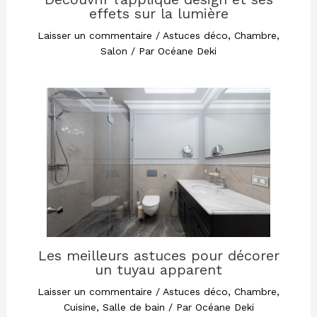
effets sur la lumière
Laisser un commentaire
/
Astuces déco
,
Chambre
,
Salon
/ Par
Océane Deki
Les meilleurs astuces pour décorer
un tuyau apparent
Laisser un commentaire
/
Astuces déco
,
Chambre
,
Cuisine
,
Salle de bain
/ Par
Océane Deki