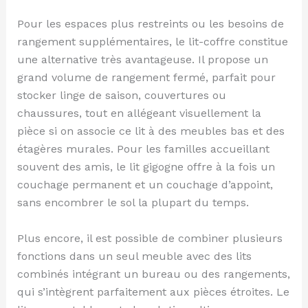
Pour les espaces plus restreints ou les besoins de
rangement supplémentaires, le lit-coffre constitue
une alternative très avantageuse. Il propose un
grand volume de rangement fermé, parfait pour
stocker linge de saison, couvertures ou
chaussures, tout en allégeant visuellement la
pièce si on associe ce lit à des meubles bas et des
étagères murales. Pour les familles accueillant
souvent des amis, le lit gigogne offre à la fois un
couchage permanent et un couchage d’appoint,
sans encombrer le sol la plupart du temps.
Plus encore, il est possible de combiner plusieurs
fonctions dans un seul meuble avec des lits
combinés intégrant un bureau ou des rangements,
qui s’intègrent parfaitement aux pièces étroites. Le