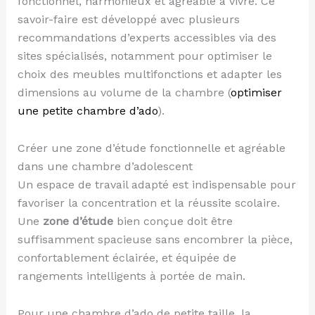
fonctionnel, harmonieux et agréable à vivre. Ce
savoir-faire est développé avec plusieurs
recommandations d’experts accessibles via des
sites spécialisés, notamment pour optimiser le
choix des meubles multifonctions et adapter les
dimensions au volume de la chambre (
optimiser
une petite chambre d’ado
).
Créer une zone d’étude fonctionnelle et agréable
dans une chambre d’adolescent
Un espace de travail adapté est indispensable pour
favoriser la concentration et la réussite scolaire.
Une
zone d’étude
bien conçue doit être
suffisamment spacieuse sans encombrer la pièce,
confortablement éclairée, et équipée de
rangements intelligents à portée de main.
Pour une chambre d’ado de petite taille, la