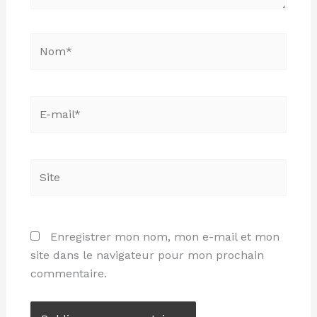
Nom*
E-
mail*
Site
Enregistrer mon nom, mon e-mail et mon
site dans le navigateur pour mon prochain
commentaire.