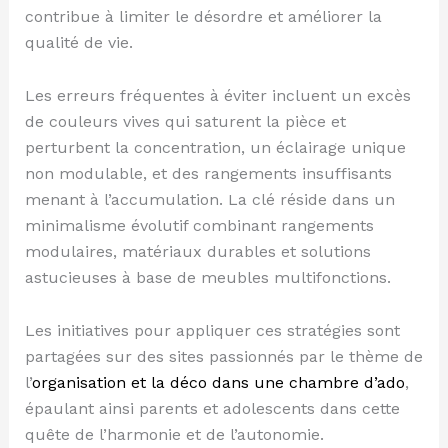
contribue à limiter le désordre et améliorer la
qualité de vie.
Les erreurs fréquentes à éviter incluent un excès
de couleurs vives qui saturent la pièce et
perturbent la concentration, un éclairage unique
non modulable, et des rangements insuffisants
menant à l’accumulation. La clé réside dans un
minimalisme évolutif combinant rangements
modulaires, matériaux durables et solutions
astucieuses à base de meubles multifonctions.
Les initiatives pour appliquer ces stratégies sont
partagées sur des sites passionnés par le thème de
l’
organisation et la déco dans une chambre d’ado
,
épaulant ainsi parents et adolescents dans cette
quête de l’harmonie et de l’autonomie.