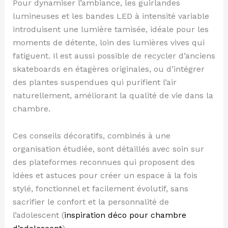
Pour dynamiser l’ambiance, les guirlandes
lumineuses et les bandes LED à intensité variable
introduisent une lumière tamisée, idéale pour les
moments de détente, loin des lumières vives qui
fatiguent. Il est aussi possible de recycler d’anciens
skateboards en étagères originales, ou d’intégrer
des plantes suspendues qui purifient l’air
naturellement, améliorant la qualité de vie dans la
chambre.
Ces conseils décoratifs, combinés à une
organisation étudiée, sont détaillés avec soin sur
des plateformes reconnues qui proposent des
idées et astuces pour créer un espace à la fois
stylé, fonctionnel et facilement évolutif, sans
sacrifier le confort et la personnalité de
l’adolescent (
inspiration déco pour chambre