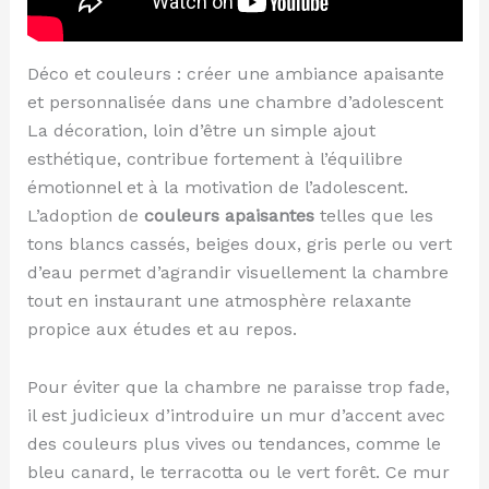
Déco et couleurs : créer une ambiance apaisante
et personnalisée dans une chambre d’adolescent
La décoration, loin d’être un simple ajout
esthétique, contribue fortement à l’équilibre
émotionnel et à la motivation de l’adolescent.
L’adoption de
couleurs apaisantes
telles que les
tons blancs cassés, beiges doux, gris perle ou vert
d’eau permet d’agrandir visuellement la chambre
tout en instaurant une atmosphère relaxante
propice aux études et au repos.
Pour éviter que la chambre ne paraisse trop fade,
il est judicieux d’introduire un mur d’accent avec
des couleurs plus vives ou tendances, comme le
bleu canard, le terracotta ou le vert forêt. Ce mur