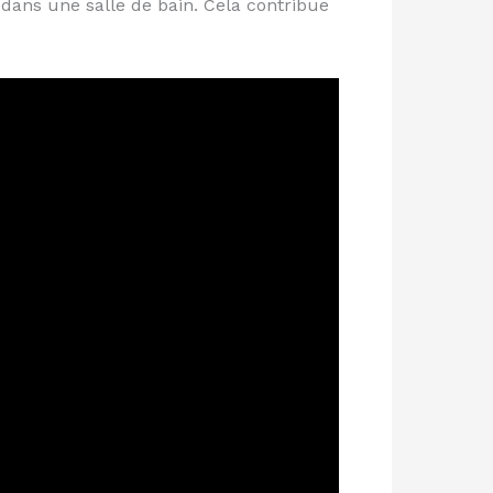
dans une salle de bain. Cela contribue