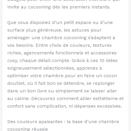
invite au cocooning dès les premiers instants.
Que vous disposiez d’un petit espace ou d’une
surface plus généreuse, les astuces pour
aménager une chambre cocooning s’adaptent à
vos besoins. Entre choix de couleurs, textures
riches, agencements fonctionnels et accessoires
cosy, chaque détail compte. Grâce à ces 10 idées
soigneusement sélectionnées, apprenez à
optimiser votre chambre pour en faire un cocon
douillet, où il fait bon se détendre, se replonger
dans un bon livre ou simplement se laisser aller
au calme. Découvrez comment allier esthétisme et
confort sans complication, ni dépenses excessives.
Des couleurs apaisantes : la base d’une chambre
cocooning réussie