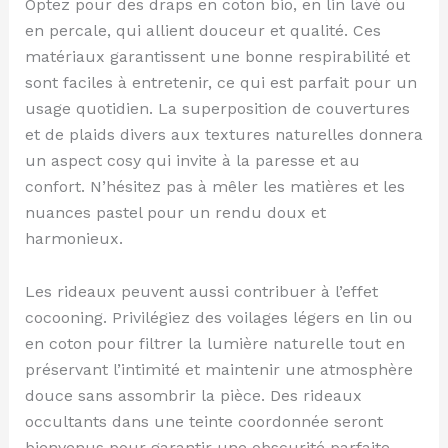
Optez pour des draps en coton bio, en lin lavé ou
en percale, qui allient douceur et qualité. Ces
matériaux garantissent une bonne respirabilité et
sont faciles à entretenir, ce qui est parfait pour un
usage quotidien. La superposition de couvertures
et de plaids divers aux textures naturelles donnera
un aspect cosy qui invite à la paresse et au
confort. N’hésitez pas à mêler les matières et les
nuances pastel pour un rendu doux et
harmonieux.
Les rideaux peuvent aussi contribuer à l’effet
cocooning. Privilégiez des voilages légers en lin ou
en coton pour filtrer la lumière naturelle tout en
préservant l’intimité et maintenir une atmosphère
douce sans assombrir la pièce. Des rideaux
occultants dans une teinte coordonnée seront
bienvenus pour garantir une obscurité parfaite