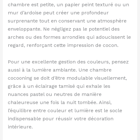
chambre est petite, un papier peint texturé ou un
mur d’ardoise peut créer une profondeur
surprenante tout en conservant une atmosphère
enveloppante. Ne négligez pas le potentiel des
arches ou des formes arrondies qui adoucissent le
regard, renforçant cette impression de cocon.
Pour une excellente gestion des couleurs, pensez
aussi à la lumière ambiante. Une chambre
cocooning se doit d’être modulable visuellement,
grâce à un éclairage tamisé qui exhale les
nuances pastel ou neutres de manière
chaleureuse une fois la nuit tombée. Ainsi,
l’équilibre entre couleur et lumière est le socle
indispensable pour réussir votre décoration
intérieure.