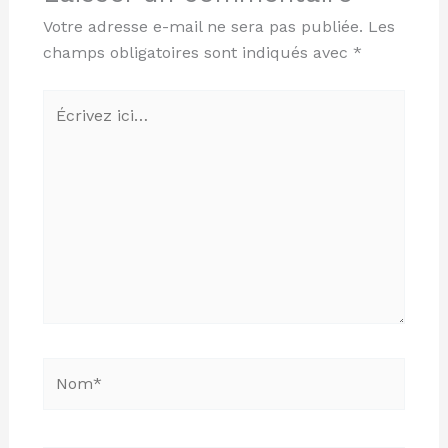
Votre adresse e-mail ne sera pas publiée.
Les
champs obligatoires sont indiqués avec
*
Écrivez
ici…
Nom*