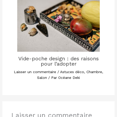
Vide-poche design : des raisons
pour l’adopter
Laisser un commentaire
/
Astuces déco
,
Chambre
,
Salon
/ Par
Océane Deki
Laisser un commentaire