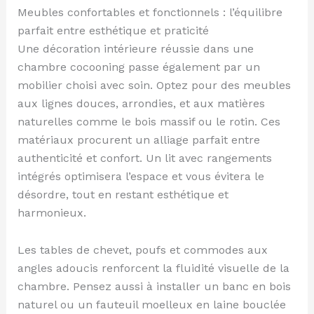
Meubles confortables et fonctionnels : l’équilibre
parfait entre esthétique et praticité
Une décoration intérieure réussie dans une
chambre cocooning passe également par un
mobilier choisi avec soin. Optez pour des meubles
aux lignes douces, arrondies, et aux matières
naturelles comme le bois massif ou le rotin. Ces
matériaux procurent un alliage parfait entre
authenticité et confort. Un lit avec rangements
intégrés optimisera l’espace et vous évitera le
désordre, tout en restant esthétique et
harmonieux.
Les tables de chevet, poufs et commodes aux
angles adoucis renforcent la fluidité visuelle de la
chambre. Pensez aussi à installer un banc en bois
naturel ou un fauteuil moelleux en laine bouclée