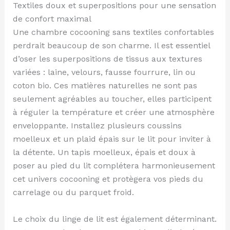
Textiles doux et superpositions pour une sensation
de confort maximal
Une chambre cocooning sans textiles confortables
perdrait beaucoup de son charme. Il est essentiel
d’oser les superpositions de tissus aux textures
variées : laine, velours, fausse fourrure, lin ou
coton bio. Ces matières naturelles ne sont pas
seulement agréables au toucher, elles participent
à réguler la température et créer une atmosphère
enveloppante. Installez plusieurs coussins
moelleux et un plaid épais sur le lit pour inviter à
la détente. Un tapis moelleux, épais et doux à
poser au pied du lit complétera harmonieusement
cet univers cocooning et protègera vos pieds du
carrelage ou du parquet froid.
Le choix du linge de lit est également déterminant.