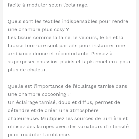
facile à moduler selon l’éclairage.
Quels sont les textiles indispensables pour rendre
une chambre plus cosy ?
Les tissus comme la laine, le velours, le lin et la
fausse fourrure sont parfaits pour instaurer une
ambiance douce et réconfortante. Pensez à
superposer coussins, plaids et tapis moelleux pour
plus de chaleur.
Quelle est l’importance de l’éclairage tamisé dans
une chambre cocooning ?
Un éclairage tamisé, doux et diffus, permet de
détendre et de créer une atmosphère
chaleureuse. Multipliez les sources de lumière et
utilisez des lampes avec des variateurs d’intensité
pour moduler l’ambiance.