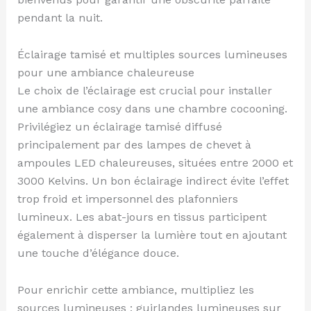
pendant la nuit.
Éclairage tamisé et multiples sources lumineuses
pour une ambiance chaleureuse
Le choix de l’éclairage est crucial pour installer
une ambiance cosy dans une chambre cocooning.
Privilégiez un éclairage tamisé diffusé
principalement par des lampes de chevet à
ampoules LED chaleureuses, situées entre 2000 et
3000 Kelvins. Un bon éclairage indirect évite l’effet
trop froid et impersonnel des plafonniers
lumineux. Les abat-jours en tissus participent
également à disperser la lumière tout en ajoutant
une touche d’élégance douce.
Pour enrichir cette ambiance, multipliez les
sources lumineuses : guirlandes lumineuses sur