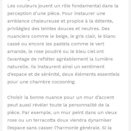
Les couleurs jouent un rôle fondamental dans la
perception d’une pièce. Pour instaurer une
ambiance chaleureuse et propice à la détente,
privilégiez des teintes douces et neutres. Des
nuanciers comme le beige, le gris clair, le blanc
cassé ou encore les pastels comme le vert
amande, le rose poudré ou le bleu ciel ont
l’avantage de refléter agréablement la lumière
naturelle. Ils instaurent ainsi un sentiment
d’espace et de sérénité, deux éléments essentiels
pour une chambre cocooning.
Choisir la bonne nuance pour un mur d’accent
peut aussi révéler toute la personnalité de la
pièce. Par exemple, un mur peint dans un vieux
rose ou un terracotta doux viendra dynamiser
l’espace sans casser l’harmonie générale. Si la