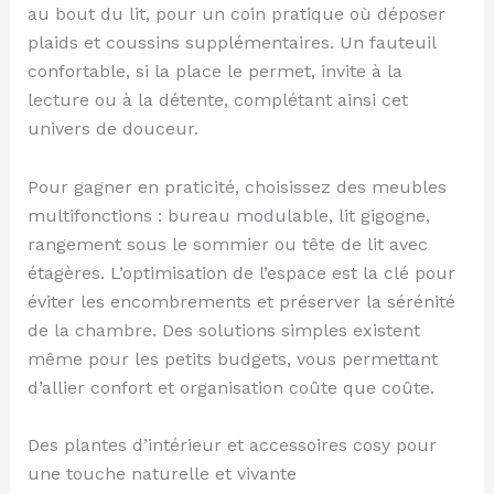
au bout du lit, pour un coin pratique où déposer
plaids et coussins supplémentaires. Un fauteuil
confortable, si la place le permet, invite à la
lecture ou à la détente, complétant ainsi cet
univers de douceur.
Pour gagner en praticité, choisissez des meubles
multifonctions : bureau modulable, lit gigogne,
rangement sous le sommier ou tête de lit avec
étagères. L’optimisation de l’espace est la clé pour
éviter les encombrements et préserver la sérénité
de la chambre. Des solutions simples existent
même pour les petits budgets, vous permettant
d’allier confort et organisation coûte que coûte.
Des plantes d’intérieur et accessoires cosy pour
une touche naturelle et vivante