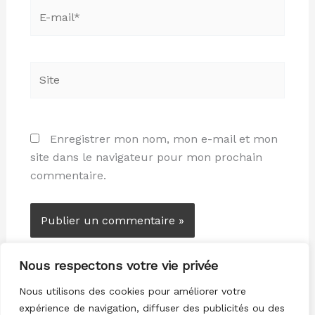
E-
mail*
Site
Enregistrer mon nom, mon e-mail et mon
site dans le navigateur pour mon prochain
commentaire.
Nous respectons votre vie privée
Nous utilisons des cookies pour améliorer votre
expérience de navigation, diffuser des publicités ou des