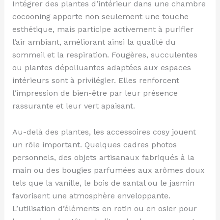
Intégrer des plantes d’intérieur dans une chambre
cocooning apporte non seulement une touche
esthétique, mais participe activement à purifier
l’air ambiant, améliorant ainsi la qualité du
sommeil et la respiration. Fougères, succulentes
ou plantes dépolluantes adaptées aux espaces
intérieurs sont à privilégier. Elles renforcent
l’impression de bien-être par leur présence
rassurante et leur vert apaisant.
Au-delà des plantes, les accessoires cosy jouent
un rôle important. Quelques cadres photos
personnels, des objets artisanaux fabriqués à la
main ou des bougies parfumées aux arômes doux
tels que la vanille, le bois de santal ou le jasmin
favorisent une atmosphère enveloppante.
L’utilisation d’éléments en rotin ou en osier pour