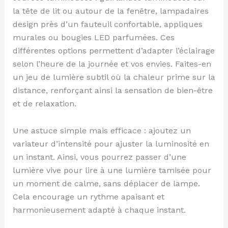
la tête de lit ou autour de la fenêtre, lampadaires
design près d’un fauteuil confortable, appliques
murales ou bougies LED parfumées. Ces
différentes options permettent d’adapter l’éclairage
selon l’heure de la journée et vos envies. Faites-en
un jeu de lumière subtil où la chaleur prime sur la
distance, renforçant ainsi la sensation de bien-être
et de relaxation.
Une astuce simple mais efficace : ajoutez un
variateur d’intensité pour ajuster la luminosité en
un instant. Ainsi, vous pourrez passer d’une
lumière vive pour lire à une lumière tamisée pour
un moment de calme, sans déplacer de lampe.
Cela encourage un rythme apaisant et
harmonieusement adapté à chaque instant.