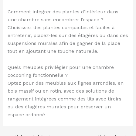
Comment intégrer des plantes d’intérieur dans
une chambre sans encombrer l’espace ?
Choisissez des plantes compactes et faciles à
entretenir, placez-les sur des étagères ou dans des
suspensions murales afin de gagner de la place
tout en ajoutant une touche naturelle.
Quels meubles privilégier pour une chambre
cocooning fonctionnelle ?
Optez pour des meubles aux lignes arrondies, en
bois massif ou en rotin, avec des solutions de
rangement intégrées comme des lits avec tiroirs
ou des étagères murales pour préserver un
espace ordonné.