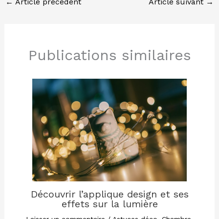
←
Article précédent
Article suivant
→
Publications similaires
Découvrir l’applique design et ses
effets sur la lumière