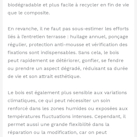
biodégradable et plus facile à recycler en fin de vie
que le composite.
En revanche, il ne faut pas sous-estimer les efforts
liés à l’entretien terrasse : huilage annuel, ponçage
régulier, protection anti-mousse et vérification des
fixations sont indispensables. Sans cela, le bois
peut rapidement se détériorer, gonfler, se fendre
ou prendre un aspect dégradé, réduisant sa durée
de vie et son attrait esthétique.
Le bois est également plus sensible aux variations
climatiques, ce qui peut nécessiter un soin
renforcé dans les zones humides ou exposées aux
températures fluctuations intenses. Cependant, il
permet aussi une grande flexibilité dans la
réparation ou la modification, car on peut