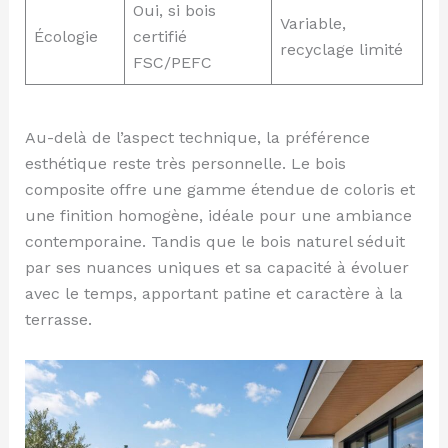
Oui, si bois
Variable,
Écologie
certifié
recyclage limité
FSC/PEFC
Au-delà de l’aspect technique, la préférence
esthétique reste très personnelle. Le bois
composite offre une gamme étendue de coloris et
une finition homogène, idéale pour une ambiance
contemporaine. Tandis que le bois naturel séduit
par ses nuances uniques et sa capacité à évoluer
avec le temps, apportant patine et caractère à la
terrasse.