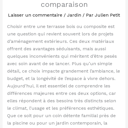
comparaison
Laisser un commentaire
/
Jardin
/ Par
Julien Petit
Choisir entre une terrasse bois ou composite est
une question qui revient souvent lors de projets
d’aménagement extérieurs. Ces deux matériaux
offrent des avantages séduisants, mais aussi
quelques inconvénients qui méritent d’être pesés
avec soin avant de se lancer. Plus qu’un simple
détail, ce choix impacte grandement l’ambiance, le
budget, et la longévité de l’espace à vivre dehors.
Aujourd’hui, il est essentiel de comprendre les
différences majeures entre ces deux options, car
elles répondent à des besoins très distincts selon
le climat, l’usage et les préférences esthétiques.
Que ce soit pour un coin détente familial près de
la piscine ou pour un jardin contemporain, la