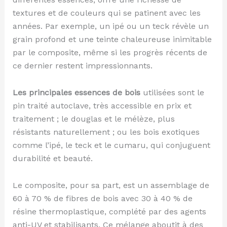
textures et de couleurs qui se patinent avec les
années. Par exemple, un ipé ou un teck révèle un
grain profond et une teinte chaleureuse inimitable
par le composite, même si les progrès récents de
ce dernier restent impressionnants.
Les principales essences de bois
utilisées sont le
pin traité autoclave, très accessible en prix et
traitement ; le douglas et le mélèze, plus
résistants naturellement ; ou les bois exotiques
comme l’ipé, le teck et le cumaru, qui conjuguent
durabilité et beauté.
Le composite, pour sa part, est un assemblage de
60 à 70 % de fibres de bois avec 30 à 40 % de
résine thermoplastique, complété par des agents
anti-UV et stabilisants. Ce mélange aboutit à des