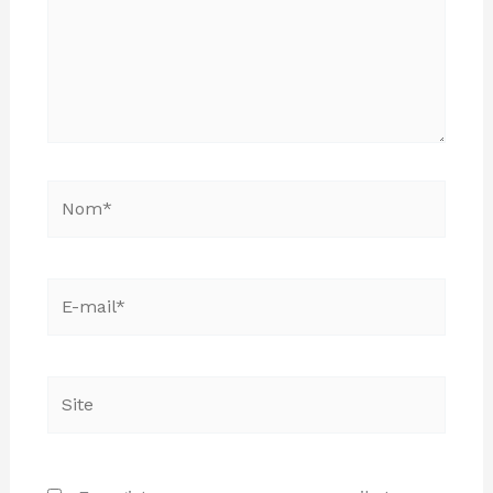
Nom*
E-
mail*
Site