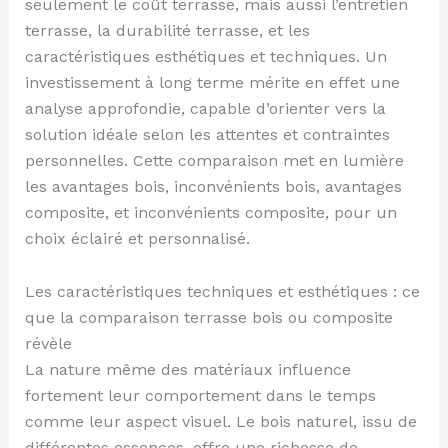
seulement le coût terrasse, mais aussi l’entretien
terrasse, la durabilité terrasse, et les
caractéristiques esthétiques et techniques. Un
investissement à long terme mérite en effet une
analyse approfondie, capable d’orienter vers la
solution idéale selon les attentes et contraintes
personnelles. Cette comparaison met en lumière
les avantages bois, inconvénients bois, avantages
composite, et inconvénients composite, pour un
choix éclairé et personnalisé.
Les caractéristiques techniques et esthétiques : ce
que la comparaison terrasse bois ou composite
révèle
La nature même des matériaux influence
fortement leur comportement dans le temps
comme leur aspect visuel. Le bois naturel, issu de
différentes essences, offre une richesse de