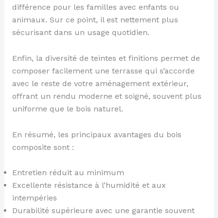
différence pour les familles avec enfants ou
animaux. Sur ce point, il est nettement plus
sécurisant dans un usage quotidien.
Enfin, la diversité de teintes et finitions permet de
composer facilement une terrasse qui s’accorde
avec le reste de votre aménagement extérieur,
offrant un rendu moderne et soigné, souvent plus
uniforme que le bois naturel.
En résumé, les principaux avantages du bois
composite sont :
Entretien réduit au minimum
Excellente résistance à l’humidité et aux
intempéries
Durabilité supérieure avec une garantie souvent