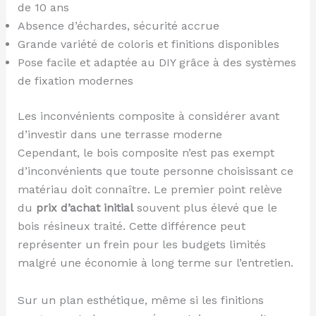
de 10 ans
Absence d’échardes, sécurité accrue
Grande variété de coloris et finitions disponibles
Pose facile et adaptée au DIY grâce à des systèmes
de fixation modernes
Les inconvénients composite à considérer avant
d’investir dans une terrasse moderne
Cependant, le bois composite n’est pas exempt
d’inconvénients que toute personne choisissant ce
matériau doit connaître. Le premier point relève
du
prix d’achat initial
souvent plus élevé que le
bois résineux traité. Cette différence peut
représenter un frein pour les budgets limités
malgré une économie à long terme sur l’entretien.
Sur un plan esthétique, même si les finitions