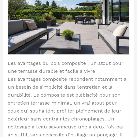
Les avantages du bois composite : un atout pour
une terrasse durable et facile à vivre
Les avantages composite répondent notamment à
un besoin de simplicité dans l’entretien et la
durabilité. Le composite est plébiscité pour son
entretien terrasse minimal, un vrai atout pour
ceux qui souhaitent profiter pleinement de leur
extérieur sans contraintes chronophages. Un
nettoyage à l’eau savonneuse une à deux fois par
an suffit, sans nécessité d’huilage ou ponçage. Il