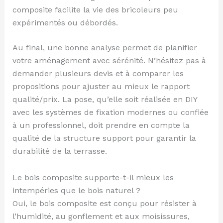
composite facilite la vie des bricoleurs peu
expérimentés ou débordés.
Au final, une bonne analyse permet de planifier
votre aménagement avec sérénité. N’hésitez pas à
demander plusieurs devis et à comparer les
propositions pour ajuster au mieux le rapport
qualité/prix. La pose, qu’elle soit réalisée en DIY
avec les systèmes de fixation modernes ou confiée
à un professionnel, doit prendre en compte la
qualité de la structure support pour garantir la
durabilité de la terrasse.
Le bois composite supporte-t-il mieux les
intempéries que le bois naturel ?
Oui, le bois composite est conçu pour résister à
l’humidité, au gonflement et aux moisissures,