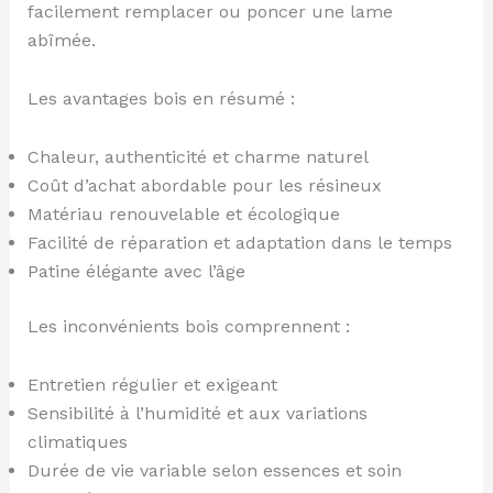
facilement remplacer ou poncer une lame
abîmée.
Les avantages bois en résumé :
Chaleur, authenticité et charme naturel
Coût d’achat abordable pour les résineux
Matériau renouvelable et écologique
Facilité de réparation et adaptation dans le temps
Patine élégante avec l’âge
Les inconvénients bois comprennent :
Entretien régulier et exigeant
Sensibilité à l’humidité et aux variations
climatiques
Durée de vie variable selon essences et soin