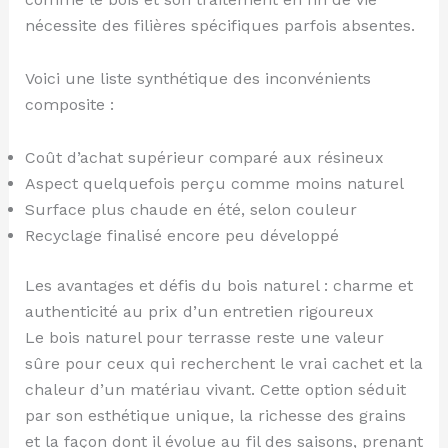
nécessite des filières spécifiques parfois absentes.
Voici une liste synthétique des inconvénients
composite :
Coût d’achat supérieur comparé aux résineux
Aspect quelquefois perçu comme moins naturel
Surface plus chaude en été, selon couleur
Recyclage finalisé encore peu développé
Les avantages et défis du bois naturel : charme et
authenticité au prix d’un entretien rigoureux
Le bois naturel pour terrasse reste une valeur
sûre pour ceux qui recherchent le vrai cachet et la
chaleur d’un matériau vivant. Cette option séduit
par son esthétique unique, la richesse des grains
et la façon dont il évolue au fil des saisons, prenant