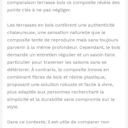
comparaison terrasse bois vs composite révèle des
points clés à ne pas négliger.
Les terrasses en bois confèrent une authenticité
chaleureuse, une sensation naturelle que le
composite tente de reproduire mais sans toujours
parvenir à la même profondeur. Cependant, le bois
demande un entretien régulier et un savoir-faire
particulier pour traverser les saisons sans se
détériorer. À contrario, le composite innove en
combinant fibres de bois et résine plastique,
proposant une solution robuste et facile à vivre,
plus adaptée aux personnes recherchant la
simplicité et la durabilité sans compromis sur le
style.
Dans ce contexte, il est utile de comparer non