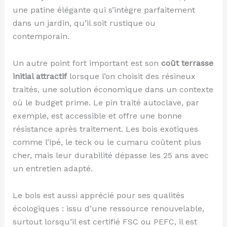
une patine élégante qui s’intègre parfaitement
dans un jardin, qu’il soit rustique ou
contemporain.
Un autre point fort important est son
coût terrasse
initial attractif
lorsque l’on choisit des résineux
traités, une solution économique dans un contexte
où le budget prime. Le pin traité autoclave, par
exemple, est accessible et offre une bonne
résistance après traitement. Les bois exotiques
comme l’ipé, le teck ou le cumaru coûtent plus
cher, mais leur durabilité dépasse les 25 ans avec
un entretien adapté.
Le bois est aussi apprécié pour ses qualités
écologiques : issu d’une ressource renouvelable,
surtout lorsqu’il est certifié FSC ou PEFC, il est