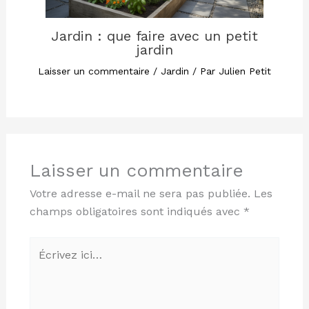
Jardin : que faire avec un petit
jardin
Laisser un commentaire
/
Jardin
/ Par
Julien Petit
Laisser un commentaire
Votre adresse e-mail ne sera pas publiée.
Les
champs obligatoires sont indiqués avec
*
Écrivez
ici…