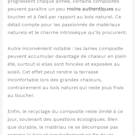
progressent chaque année, certains composites
peuvent paraître un peu
moins authentiques
au
toucher et à l’œil par rapport au bois naturel. Ce
détail compte pour les passionnés de matériaux
naturels et le charme intrinsèque qu’ils procurent.
Autre inconvénient notable : les lames composite
peuvent accumuler davantage de chaleur en plein
été, surtout si elles sont foncées et exposées au
soleil. Cet effet peut rendre la terrasse
inconfortable lors des grandes chaleurs,
contrairement au bois naturel qui reste plus frais
au toucher.
Enfin, le recyclage du composite reste limité à ce
jour, soulevant des questions écologiques. Bien
que durable, le matériau ne se décompose pas
comme le bois et son traitement en fin de vie