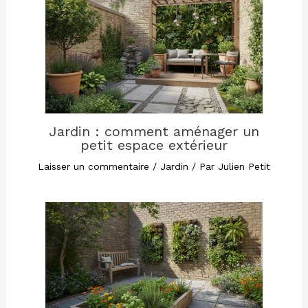
Jardin : comment aménager un
petit espace extérieur
Laisser un commentaire
/
Jardin
/ Par
Julien Petit