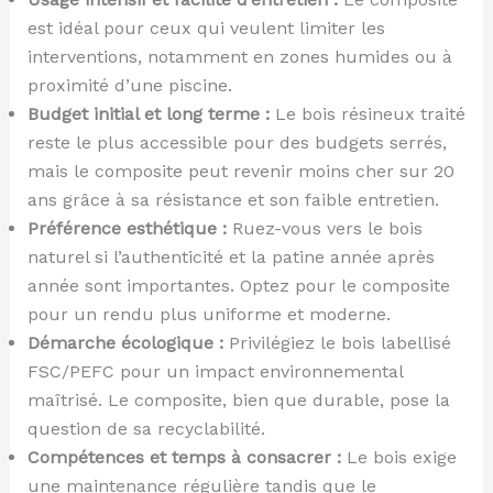
est idéal pour ceux qui veulent limiter les
interventions, notamment en zones humides ou à
proximité d’une piscine.
Budget initial et long terme :
Le bois résineux traité
reste le plus accessible pour des budgets serrés,
mais le composite peut revenir moins cher sur 20
ans grâce à sa résistance et son faible entretien.
Préférence esthétique :
Ruez-vous vers le bois
naturel si l’authenticité et la patine année après
année sont importantes. Optez pour le composite
pour un rendu plus uniforme et moderne.
Démarche écologique :
Privilégiez le bois labellisé
FSC/PEFC pour un impact environnemental
maîtrisé. Le composite, bien que durable, pose la
question de sa recyclabilité.
Compétences et temps à consacrer :
Le bois exige
une maintenance régulière tandis que le