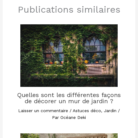
Publications similaires
Quelles sont les différentes façons
de décorer un mur de jardin ?
Laisser un commentaire
/
Astuces déco
,
Jardin
/
Par
Océane Deki