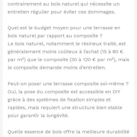
contrairement au bois naturel qui nécessite un
entretien régulier pour éviter ces dommages.
Quel est le budget moyen pour une terrasse en
bois naturel par rapport au composite ?
Le bois naturel, notamment le résineux traité, est
généralement moins coûteux à l’achat (15 à 80 €
par m²) que le composite (30 à 120 € par m²), mais
le composite demande moins d’entretien.
Peut-on poser une terrasse composite soi-même ?
Oui, la pose du composite est accessible en DIY
grâce à des systèmes de fixation simples et
rapides, mais requiert une structure bien stable
pour garantir la longévité.
Quelle essence de bois offre la meilleure durabilité