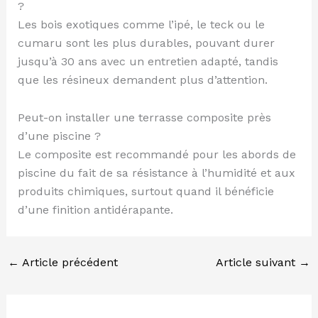
?
Les bois exotiques comme l’ipé, le teck ou le
cumaru sont les plus durables, pouvant durer
jusqu’à 30 ans avec un entretien adapté, tandis
que les résineux demandent plus d’attention.
Peut-on installer une terrasse composite près
d’une piscine ?
Le composite est recommandé pour les abords de
piscine du fait de sa résistance à l’humidité et aux
produits chimiques, surtout quand il bénéficie
d’une finition antidérapante.
←
Article précédent
Article suivant
→