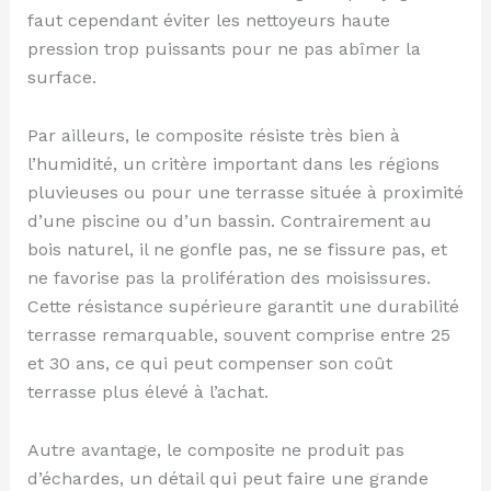
faut cependant éviter les nettoyeurs haute
pression trop puissants pour ne pas abîmer la
surface.
Par ailleurs, le composite résiste très bien à
l’humidité, un critère important dans les régions
pluvieuses ou pour une terrasse située à proximité
d’une piscine ou d’un bassin. Contrairement au
bois naturel, il ne gonfle pas, ne se fissure pas, et
ne favorise pas la prolifération des moisissures.
Cette résistance supérieure garantit une durabilité
terrasse remarquable, souvent comprise entre 25
et 30 ans, ce qui peut compenser son coût
terrasse plus élevé à l’achat.
Autre avantage, le composite ne produit pas
d’échardes, un détail qui peut faire une grande