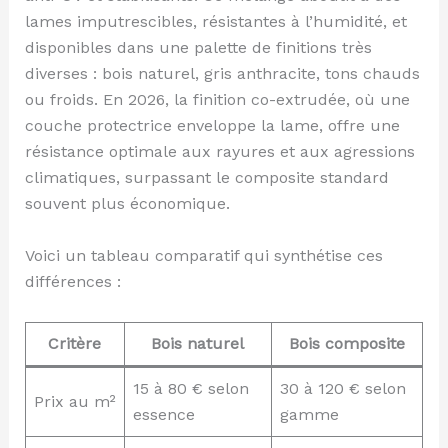
lames imputrescibles, résistantes à l’humidité, et
disponibles dans une palette de finitions très
diverses : bois naturel, gris anthracite, tons chauds
ou froids. En 2026, la finition co-extrudée, où une
couche protectrice enveloppe la lame, offre une
résistance optimale aux rayures et aux agressions
climatiques, surpassant le composite standard
souvent plus économique.
Voici un tableau comparatif qui synthétise ces
différences :
Critère
Bois naturel
Bois composite
15 à 80 € selon
30 à 120 € selon
Prix au m²
essence
gamme