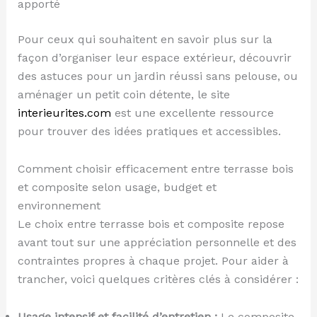
apporté
Pour ceux qui souhaitent en savoir plus sur la
façon d’organiser leur espace extérieur, découvrir
des astuces pour un jardin réussi sans pelouse, ou
aménager un petit coin détente, le site
interieurites.com
est une excellente ressource
pour trouver des idées pratiques et accessibles.
Comment choisir efficacement entre terrasse bois
et composite selon usage, budget et
environnement
Le choix entre terrasse bois et composite repose
avant tout sur une appréciation personnelle et des
contraintes propres à chaque projet. Pour aider à
trancher, voici quelques critères clés à considérer :
Usage intensif et facilité d’entretien :
Le composite