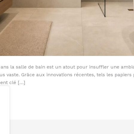
dans la salle de bain est un atout pour insuffler une ambi
s vaste. Grâce aux innovations récentes, tels les papiers
ent clé […]