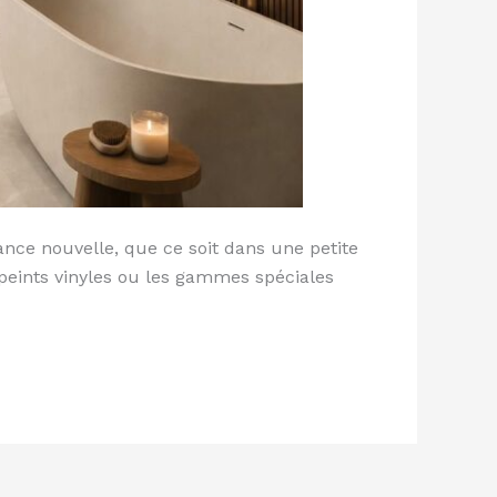
ance nouvelle, que ce soit dans une petite
 peints vinyles ou les gammes spéciales