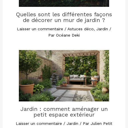
Quelles sont les différentes façons
de décorer un mur de jardin ?
Laisser un commentaire
/
Astuces déco
,
Jardin
/
Par
Océane Deki
Jardin : comment aménager un
petit espace extérieur
Laisser un commentaire
/
Jardin
/ Par
Julien Petit