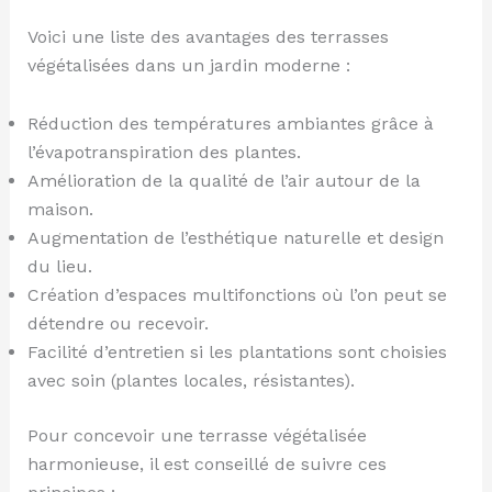
Voici une liste des avantages des terrasses
végétalisées dans un jardin moderne :
Réduction des températures ambiantes grâce à
l’évapotranspiration des plantes.
Amélioration de la qualité de l’air autour de la
maison.
Augmentation de l’esthétique naturelle et design
du lieu.
Création d’espaces multifonctions où l’on peut se
détendre ou recevoir.
Facilité d’entretien si les plantations sont choisies
avec soin (plantes locales, résistantes).
Pour concevoir une terrasse végétalisée
harmonieuse, il est conseillé de suivre ces