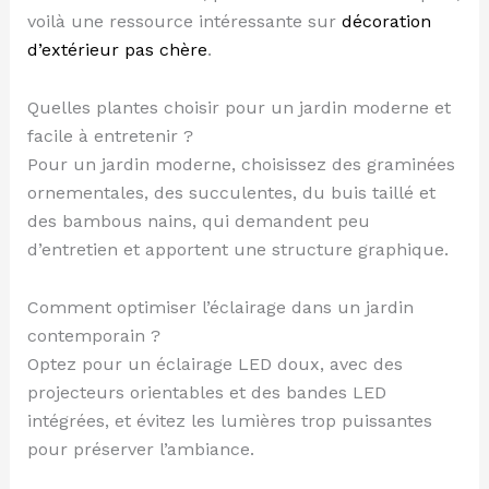
voilà une ressource intéressante sur
décoration
d’extérieur pas chère
.
Quelles plantes choisir pour un jardin moderne et
facile à entretenir ?
Pour un jardin moderne, choisissez des graminées
ornementales, des succulentes, du buis taillé et
des bambous nains, qui demandent peu
d’entretien et apportent une structure graphique.
Comment optimiser l’éclairage dans un jardin
contemporain ?
Optez pour un éclairage LED doux, avec des
projecteurs orientables et des bandes LED
intégrées, et évitez les lumières trop puissantes
pour préserver l’ambiance.