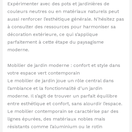
Expérimenter avec des pots et jardinières de
couleurs neutres ou en matériaux naturels peut
aussi renforcer l’esthétique générale. N’hésitez pas
à consulter des ressources pour harmoniser sa
décoration extérieure, ce qui s’applique
parfaitement à cette étape du paysagisme
moderne.
Mobilier de jardin moderne : confort et style dans
votre espace vert contemporain
Le mobilier de jardin joue un rôle central dans
l’ambiance et la fonctionnalité d’un jardin
moderne. Il s’agit de trouver un parfait équilibre
entre esthétique et confort, sans alourdir l’espace.
Le mobilier contemporain se caractérise par des
lignes épurées, des matériaux nobles mais
résistants comme l’aluminium ou le rotin