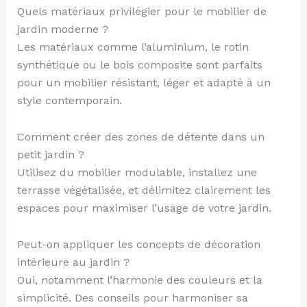
Quels matériaux privilégier pour le mobilier de
jardin moderne ?
Les matériaux comme l’aluminium, le rotin
synthétique ou le bois composite sont parfaits
pour un mobilier résistant, léger et adapté à un
style contemporain.
Comment créer des zones de détente dans un
petit jardin ?
Utilisez du mobilier modulable, installez une
terrasse végétalisée, et délimitez clairement les
espaces pour maximiser l’usage de votre jardin.
Peut-on appliquer les concepts de décoration
intérieure au jardin ?
Oui, notamment l’harmonie des couleurs et la
simplicité. Des conseils pour harmoniser sa