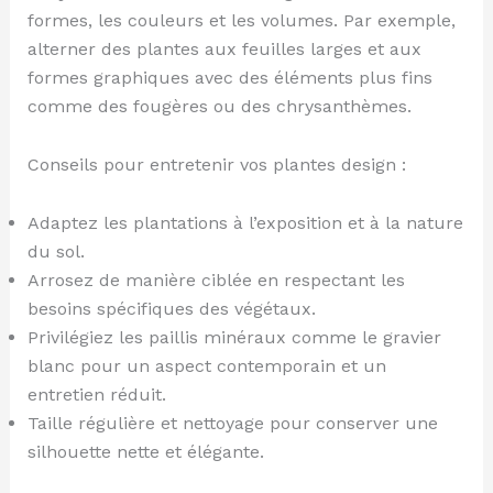
formes, les couleurs et les volumes. Par exemple,
alterner des plantes aux feuilles larges et aux
formes graphiques avec des éléments plus fins
comme des fougères ou des chrysanthèmes.
Conseils pour entretenir vos plantes design :
Adaptez les plantations à l’exposition et à la nature
du sol.
Arrosez de manière ciblée en respectant les
besoins spécifiques des végétaux.
Privilégiez les paillis minéraux comme le gravier
blanc pour un aspect contemporain et un
entretien réduit.
Taille régulière et nettoyage pour conserver une
silhouette nette et élégante.