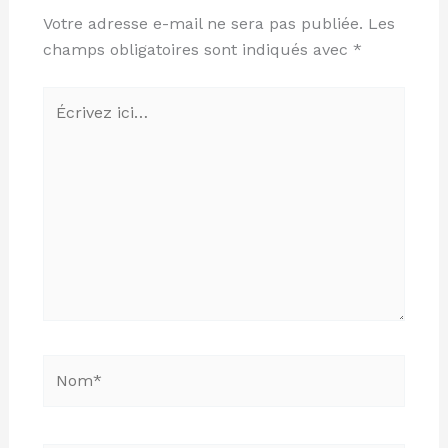
Votre adresse e-mail ne sera pas publiée.
Les
champs obligatoires sont indiqués avec
*
Écrivez
ici…
Nom*