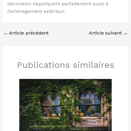
décoration s’appliquent parfaitement aussi à
l’aménagement extérieur.
←
Article précédent
Article suivant
→
Publications similaires