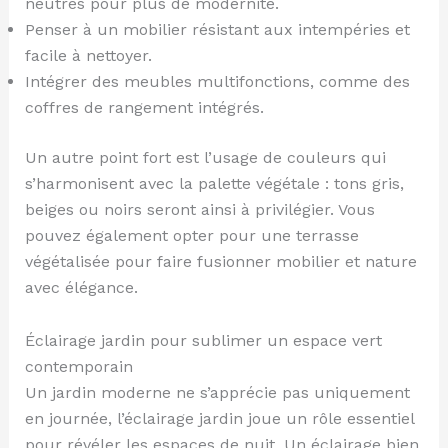
neutres pour plus de modernité.
Penser à un mobilier résistant aux intempéries et
facile à nettoyer.
Intégrer des meubles multifonctions, comme des
coffres de rangement intégrés.
Un autre point fort est l’usage de couleurs qui
s’harmonisent avec la palette végétale : tons gris,
beiges ou noirs seront ainsi à privilégier. Vous
pouvez également opter pour une terrasse
végétalisée pour faire fusionner mobilier et nature
avec élégance.
Éclairage jardin pour sublimer un espace vert
contemporain
Un jardin moderne ne s’apprécie pas uniquement
en journée, l’éclairage jardin joue un rôle essentiel
pour révéler les espaces de nuit. Un éclairage bien