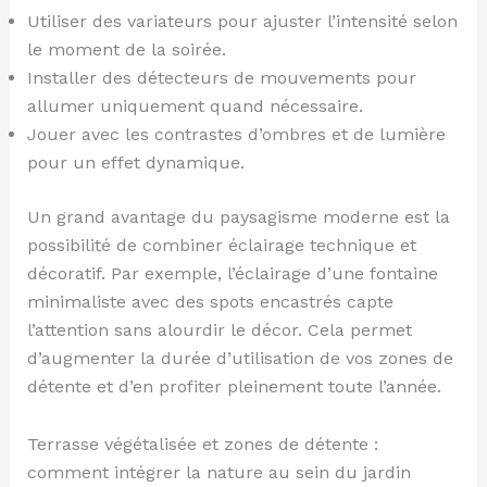
Utiliser des variateurs pour ajuster l’intensité selon
le moment de la soirée.
Installer des détecteurs de mouvements pour
allumer uniquement quand nécessaire.
Jouer avec les contrastes d’ombres et de lumière
pour un effet dynamique.
Un grand avantage du paysagisme moderne est la
possibilité de combiner éclairage technique et
décoratif. Par exemple, l’éclairage d’une fontaine
minimaliste avec des spots encastrés capte
l’attention sans alourdir le décor. Cela permet
d’augmenter la durée d’utilisation de vos zones de
détente et d’en profiter pleinement toute l’année.
Terrasse végétalisée et zones de détente :
comment intégrer la nature au sein du jardin