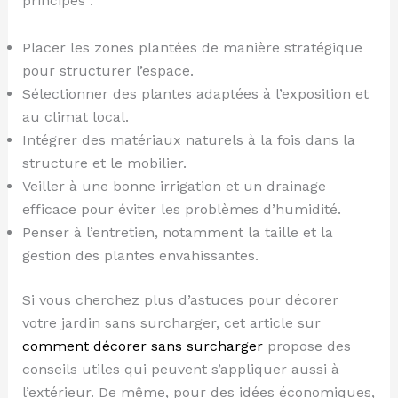
principes :
Placer les zones plantées de manière stratégique
pour structurer l’espace.
Sélectionner des plantes adaptées à l’exposition et
au climat local.
Intégrer des matériaux naturels à la fois dans la
structure et le mobilier.
Veiller à une bonne irrigation et un drainage
efficace pour éviter les problèmes d’humidité.
Penser à l’entretien, notamment la taille et la
gestion des plantes envahissantes.
Si vous cherchez plus d’astuces pour décorer
votre jardin sans surcharger, cet article sur
comment décorer sans surcharger
propose des
conseils utiles qui peuvent s’appliquer aussi à
l’extérieur. De même, pour des idées économiques,