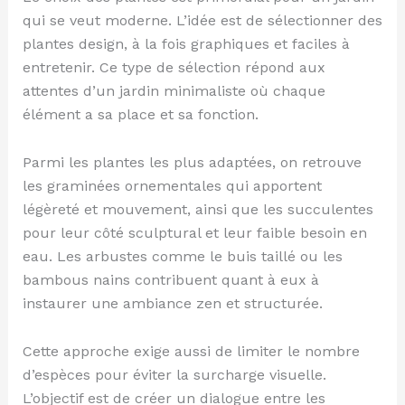
qui se veut moderne. L’idée est de sélectionner des
plantes design, à la fois graphiques et faciles à
entretenir. Ce type de sélection répond aux
attentes d’un jardin minimaliste où chaque
élément a sa place et sa fonction.
Parmi les plantes les plus adaptées, on retrouve
les graminées ornementales qui apportent
légèreté et mouvement, ainsi que les succulentes
pour leur côté sculptural et leur faible besoin en
eau. Les arbustes comme le buis taillé ou les
bambous nains contribuent quant à eux à
instaurer une ambiance zen et structurée.
Cette approche exige aussi de limiter le nombre
d’espèces pour éviter la surcharge visuelle.
L’objectif est de créer un dialogue entre les