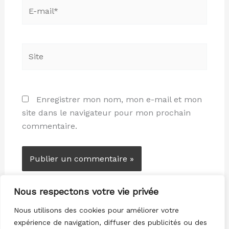
E-
mail*
Site
Enregistrer mon nom, mon e-mail et mon
site dans le navigateur pour mon prochain
commentaire.
Nous respectons votre vie privée
Nous utilisons des cookies pour améliorer votre
expérience de navigation, diffuser des publicités ou des