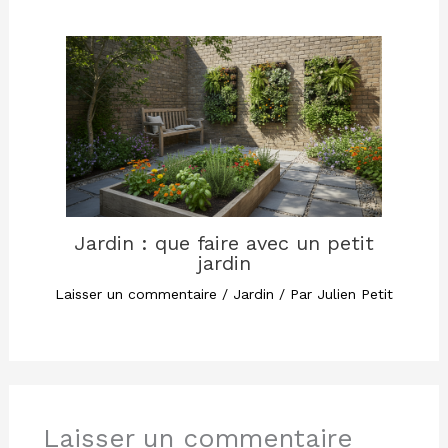
Jardin : que faire avec un petit
jardin
Laisser un commentaire
/
Jardin
/ Par
Julien Petit
Laisser un commentaire