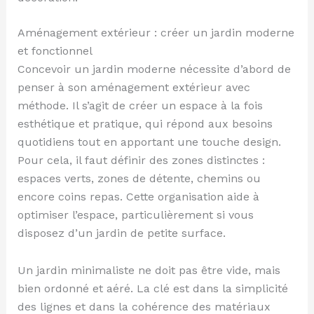
Aménagement extérieur : créer un jardin moderne
et fonctionnel
Concevoir un jardin moderne nécessite d’abord de
penser à son aménagement extérieur avec
méthode. Il s’agit de créer un espace à la fois
esthétique et pratique, qui répond aux besoins
quotidiens tout en apportant une touche design.
Pour cela, il faut définir des zones distinctes :
espaces verts, zones de détente, chemins ou
encore coins repas. Cette organisation aide à
optimiser l’espace, particulièrement si vous
disposez d’un jardin de petite surface.
Un jardin minimaliste ne doit pas être vide, mais
bien ordonné et aéré. La clé est dans la simplicité
des lignes et dans la cohérence des matériaux