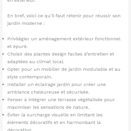
en extérieur.
En bref, voici ce qu’il faut retenir pour réussir son
jardin moderne :
Privilégier un aménagement extérieur fonctionnel
et épuré.
Choisir des plantes design faciles d’entretien et
adaptées au climat local.
Opter pour un mobilier de jardin modulable et au
style contemporain.
Installer un éclairage jardin pour créer une
ambiance chaleureuse et sécurisée.
Penser à intégrer une terrasse végétalisée pour
maximiser les sensations de nature.
Éviter la surcharge visuelle en limitant les
éléments décoratifs et en harmonisant la
décoration.