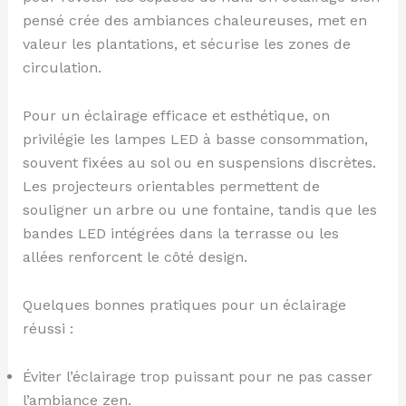
pensé crée des ambiances chaleureuses, met en
valeur les plantations, et sécurise les zones de
circulation.
Pour un éclairage efficace et esthétique, on
privilégie les lampes LED à basse consommation,
souvent fixées au sol ou en suspensions discrètes.
Les projecteurs orientables permettent de
souligner un arbre ou une fontaine, tandis que les
bandes LED intégrées dans la terrasse ou les
allées renforcent le côté design.
Quelques bonnes pratiques pour un éclairage
réussi :
Éviter l’éclairage trop puissant pour ne pas casser
l’ambiance zen.