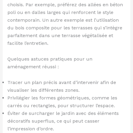
choisis. Par exemple, préférez des allées en béton
poli ou en dalles larges qui renforcent le style
contemporain. Un autre exemple est l’utilisation
du bois composite pour les terrasses qui s’intègre
parfaitement dans une terrasse végétalisée et
facilite l’entretien.
Quelques astuces pratiques pour un
aménagement réussi :
Tracer un plan précis avant d’intervenir afin de
visualiser les différentes zones.
Privilégier les formes géométriques, comme les
carrés ou rectangles, pour structurer l’espace.
Éviter de surcharger le jardin avec des éléments
décoratifs superflus, ce qui peut casser
l’impression d’ordre.