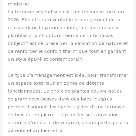
moderne
La terrasse végétalisée est une tendance forte en
2026. Elle offre un véritable prolongement de la
maison dans le jardin en intégrant des surfaces
plantées à la structure même de la terrasse.
L’objectif est de préserver la sensation de nature et
de renforcer le confort thermique tout en gardant
un style épuré et contemporain.
Ce type d’aménagement est idéal pour transformer
un espace extérieur en zones de détente
fonctionnelles. Le choix de plantes couvre-sol ou
de graminées basses dans des bacs intégrés
permet d’adoucir les lignes rigides d’une terrasse
en bois ou en pierre. Le mobilier se trouve ainsi
entouré d’un écrin de verdure, ce qui participe à la
détente et au bien-être.