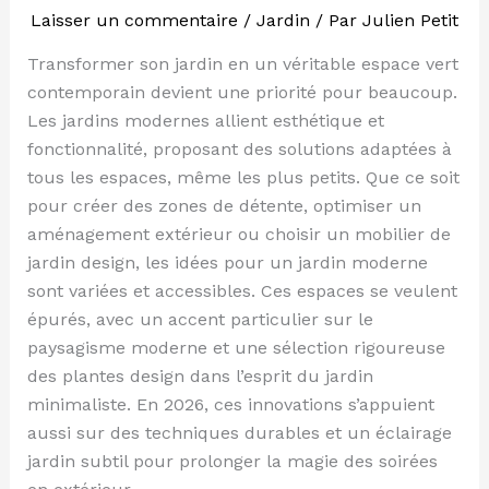
Laisser un commentaire
/
Jardin
/ Par
Julien Petit
Transformer son jardin en un véritable espace vert
contemporain devient une priorité pour beaucoup.
Les jardins modernes allient esthétique et
fonctionnalité, proposant des solutions adaptées à
tous les espaces, même les plus petits. Que ce soit
pour créer des zones de détente, optimiser un
aménagement extérieur ou choisir un mobilier de
jardin design, les idées pour un jardin moderne
sont variées et accessibles. Ces espaces se veulent
épurés, avec un accent particulier sur le
paysagisme moderne et une sélection rigoureuse
des plantes design dans l’esprit du jardin
minimaliste. En 2026, ces innovations s’appuient
aussi sur des techniques durables et un éclairage
jardin subtil pour prolonger la magie des soirées