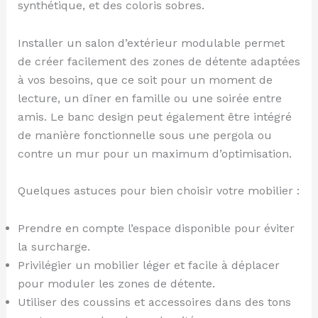
synthétique, et des coloris sobres.
Installer un salon d’extérieur modulable permet
de créer facilement des zones de détente adaptées
à vos besoins, que ce soit pour un moment de
lecture, un dîner en famille ou une soirée entre
amis. Le banc design peut également être intégré
de manière fonctionnelle sous une pergola ou
contre un mur pour un maximum d’optimisation.
Quelques astuces pour bien choisir votre mobilier :
Prendre en compte l’espace disponible pour éviter
la surcharge.
Privilégier un mobilier léger et facile à déplacer
pour moduler les zones de détente.
Utiliser des coussins et accessoires dans des tons