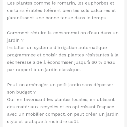
Les plantes comme le romarin, les euphorbes et
certains érables tolèrent bien les sols calcaires et
garantissent une bonne tenue dans le temps.
Comment réduire la consommation d’eau dans un
jardin ?
Installer un système d’irrigation automatique
programmée et choisir des plantes résistantes à la
sécheresse aide à économiser jusqu’à 60 % d’eau
par rapport à un jardin classique.
Peut-on aménager un petit jardin sans dépasser
son budget ?
Oui, en favorisant les plantes locales, en utilisant
des matériaux recyclés et en optimisant l’espace
avec un mobilier compact, on peut créer un jardin
stylé et pratique à moindre coût.