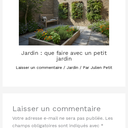
Jardin : que faire avec un petit
jardin
Laisser un commentaire
/
Jardin
/ Par
Julien Petit
Laisser un commentaire
Votre adresse e-mail ne sera pas publiée.
Les
champs obligatoires sont indiqués avec
*