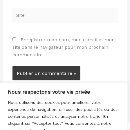
Site
Enregistrer mon nom, mon e-mail et mon
site dans le navigateur pour mon prochain
commentaire.
Nous respectons votre vie privée
Nous utilisons des cookies pour améliorer votre
expérience de navigation, diffuser des publicités ou des
contenus personnalisés et analyser notre trafic. En
cliquant sur "Accepter tout", vous consentez à notre