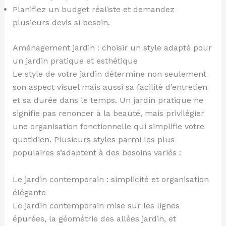
Planifiez un budget réaliste et demandez
plusieurs devis si besoin.
Aménagement jardin : choisir un style adapté pour
un jardin pratique et esthétique
Le style de votre jardin détermine non seulement
son aspect visuel mais aussi sa facilité d’entretien
et sa durée dans le temps. Un jardin pratique ne
signifie pas renoncer à la beauté, mais privilégier
une organisation fonctionnelle qui simplifie votre
quotidien. Plusieurs styles parmi les plus
populaires s’adaptent à des besoins variés :
Le jardin contemporain : simplicité et organisation
élégante
Le jardin contemporain mise sur les lignes
épurées, la géométrie des allées jardin, et