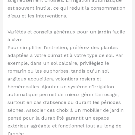
soigneusement choisies. L’irrigation automatique
est souvent inutile, ce qui réduit la consommation
d’eau et les interventions.
Variétés et conseils généraux pour un jardin facile
à vivre
Pour simplifier l’entretien, préférez des plantes
adaptées à votre climat et à votre type de sol. Par
exemple, dans un sol calcaire, privilégiez le
romarin ou les euphorbes, tandis qu’un sol
argileux accueillera volontiers rosiers et
hémérocalles. Ajouter un système d’irrigation
automatique permet de mieux gérer l’arrosage,
surtout en cas d’absence ou durant les périodes
sèches. Associer ces choix à un mobilier de jardin
pensé pour la durabilité garantit un espace
extérieur agréable et fonctionnel tout au long de
l’année.