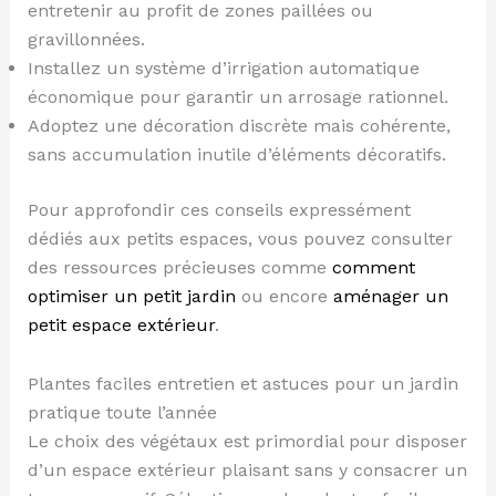
entretenir au profit de zones paillées ou
gravillonnées.
Installez un système d’irrigation automatique
économique pour garantir un arrosage rationnel.
Adoptez une décoration discrète mais cohérente,
sans accumulation inutile d’éléments décoratifs.
Pour approfondir ces conseils expressément
dédiés aux petits espaces, vous pouvez consulter
des ressources précieuses comme
comment
optimiser un petit jardin
ou encore
aménager un
petit espace extérieur
.
Plantes faciles entretien et astuces pour un jardin
pratique toute l’année
Le choix des végétaux est primordial pour disposer
d’un espace extérieur plaisant sans y consacrer un