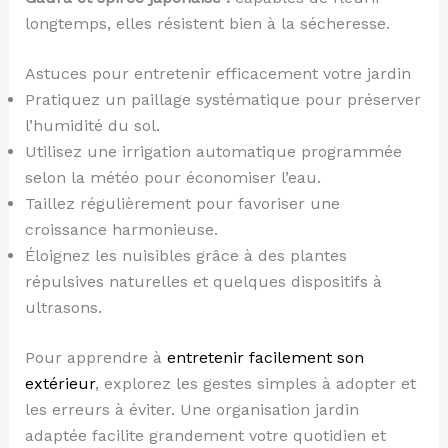
longtemps, elles résistent bien à la sécheresse.
Astuces pour entretenir efficacement votre jardin
Pratiquez un paillage systématique pour préserver
l’humidité du sol.
Utilisez une irrigation automatique programmée
selon la météo pour économiser l’eau.
Taillez régulièrement pour favoriser une
croissance harmonieuse.
Éloignez les nuisibles grâce à des plantes
répulsives naturelles et quelques dispositifs à
ultrasons.
Pour apprendre à
entretenir facilement son
extérieur
, explorez les gestes simples à adopter et
les erreurs à éviter. Une organisation jardin
adaptée facilite grandement votre quotidien et