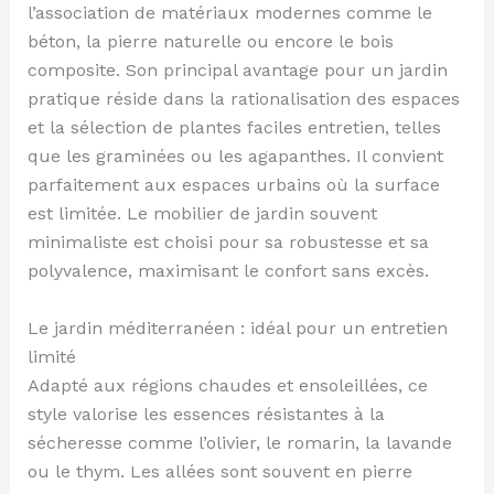
l’association de matériaux modernes comme le
béton, la pierre naturelle ou encore le bois
composite. Son principal avantage pour un jardin
pratique réside dans la rationalisation des espaces
et la sélection de plantes faciles entretien, telles
que les graminées ou les agapanthes. Il convient
parfaitement aux espaces urbains où la surface
est limitée. Le mobilier de jardin souvent
minimaliste est choisi pour sa robustesse et sa
polyvalence, maximisant le confort sans excès.
Le jardin méditerranéen : idéal pour un entretien
limité
Adapté aux régions chaudes et ensoleillées, ce
style valorise les essences résistantes à la
sécheresse comme l’olivier, le romarin, la lavande
ou le thym. Les allées sont souvent en pierre