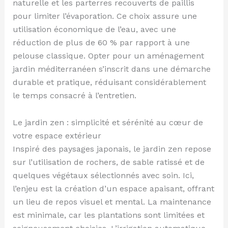
naturelle et les parterres recouverts de paillis
pour limiter l’évaporation. Ce choix assure une
utilisation économique de l’eau, avec une
réduction de plus de 60 % par rapport à une
pelouse classique. Opter pour un aménagement
jardin méditerranéen s’inscrit dans une démarche
durable et pratique, réduisant considérablement
le temps consacré à l’entretien.
Le jardin zen : simplicité et sérénité au cœur de
votre espace extérieur
Inspiré des paysages japonais, le jardin zen repose
sur l’utilisation de rochers, de sable ratissé et de
quelques végétaux sélectionnés avec soin. Ici,
l’enjeu est la création d’un espace apaisant, offrant
un lieu de repos visuel et mental. La maintenance
est minimale, car les plantations sont limitées et