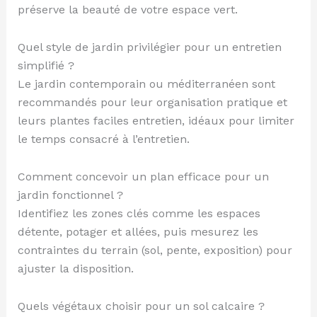
préserve la beauté de votre espace vert.
Quel style de jardin privilégier pour un entretien
simplifié ?
Le jardin contemporain ou méditerranéen sont
recommandés pour leur organisation pratique et
leurs plantes faciles entretien, idéaux pour limiter
le temps consacré à l’entretien.
Comment concevoir un plan efficace pour un
jardin fonctionnel ?
Identifiez les zones clés comme les espaces
détente, potager et allées, puis mesurez les
contraintes du terrain (sol, pente, exposition) pour
ajuster la disposition.
Quels végétaux choisir pour un sol calcaire ?