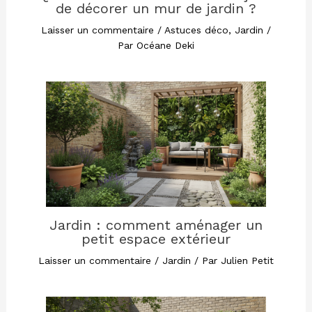
de décorer un mur de jardin ?
Laisser un commentaire
/
Astuces déco
,
Jardin
/
Par
Océane Deki
Jardin : comment aménager un
petit espace extérieur
Laisser un commentaire
/
Jardin
/ Par
Julien Petit