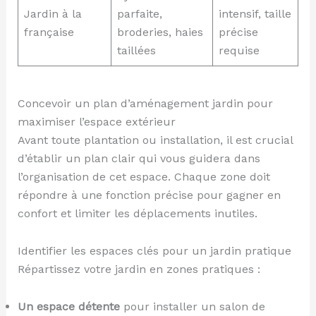
Jardin à la
parfaite,
intensif, taille
française
broderies, haies
précise
taillées
requise
Concevoir un plan d’aménagement jardin pour
maximiser l’espace extérieur
Avant toute plantation ou installation, il est crucial
d’établir un plan clair qui vous guidera dans
l’organisation de cet espace. Chaque zone doit
répondre à une fonction précise pour gagner en
confort et limiter les déplacements inutiles.
Identifier les espaces clés pour un jardin pratique
Répartissez votre jardin en zones pratiques :
Un espace détente
pour installer un salon de