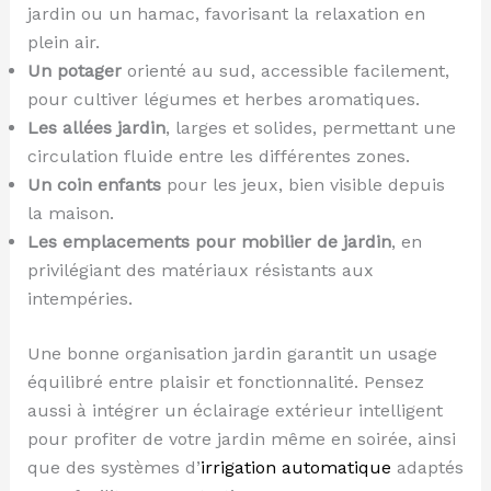
jardin ou un hamac, favorisant la relaxation en
plein air.
Un potager
orienté au sud, accessible facilement,
pour cultiver légumes et herbes aromatiques.
Les allées jardin
, larges et solides, permettant une
circulation fluide entre les différentes zones.
Un coin enfants
pour les jeux, bien visible depuis
la maison.
Les emplacements pour mobilier de jardin
, en
privilégiant des matériaux résistants aux
intempéries.
Une bonne organisation jardin garantit un usage
équilibré entre plaisir et fonctionnalité. Pensez
aussi à intégrer un éclairage extérieur intelligent
pour profiter de votre jardin même en soirée, ainsi
que des systèmes d’
irrigation automatique
adaptés