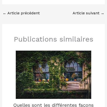
←
Article précédent
Article suivant
→
Publications similaires
Quelles sont les différentes façons