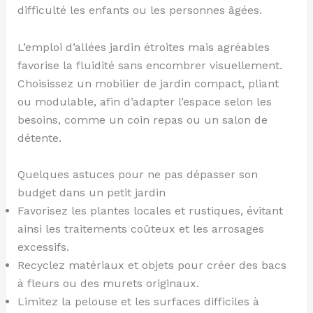
difficulté les enfants ou les personnes âgées.
L’emploi d’allées jardin étroites mais agréables
favorise la fluidité sans encombrer visuellement.
Choisissez un mobilier de jardin compact, pliant
ou modulable, afin d’adapter l’espace selon les
besoins, comme un coin repas ou un salon de
détente.
Quelques astuces pour ne pas dépasser son
budget dans un petit jardin
Favorisez les plantes locales et rustiques, évitant
ainsi les traitements coûteux et les arrosages
excessifs.
Recyclez matériaux et objets pour créer des bacs
à fleurs ou des murets originaux.
Limitez la pelouse et les surfaces difficiles à