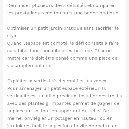
Demander plusieurs devis détaillés et comparer
les prestations reste toujours une bonne pratique.
Optimiser un petit jardin pratique sans sacrifier le
style
Quand l’espace est compté, le défi consiste à faire
cohabiter fonctionnalité et esthétisme. Chaque
mètre carré doit être pensé comme une pièce de
vie supplémentaire.
Exploiter la verticalité et simplifier les zones
Pour aménager un petit espace extérieur, la
verticalité est un allié précieux. Installer des treillis
avec des plantes grimpantes permet de gagner de
la place au sol tout en apportant du relief. De
même, privilégier un potager en hauteur ou en
jardinières facilite la gestion et évite de mettre en