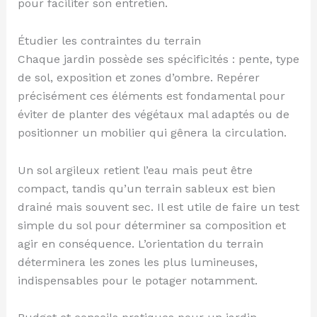
pour faciliter son entretien.
Étudier les contraintes du terrain
Chaque jardin possède ses spécificités : pente, type
de sol, exposition et zones d’ombre. Repérer
précisément ces éléments est fondamental pour
éviter de planter des végétaux mal adaptés ou de
positionner un mobilier qui gênera la circulation.
Un sol argileux retient l’eau mais peut être
compact, tandis qu’un terrain sableux est bien
drainé mais souvent sec. Il est utile de faire un test
simple du sol pour déterminer sa composition et
agir en conséquence. L’orientation du terrain
déterminera les zones les plus lumineuses,
indispensables pour le potager notamment.