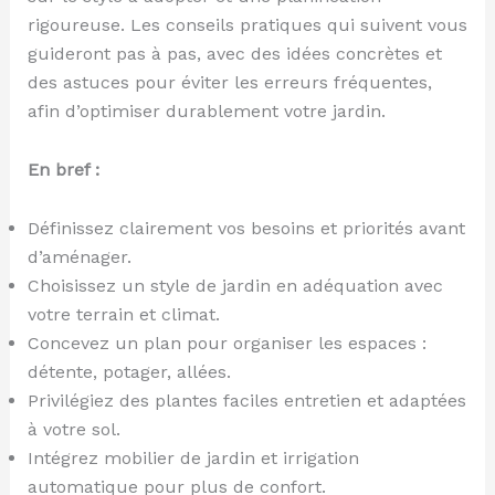
rigoureuse. Les conseils pratiques qui suivent vous
guideront pas à pas, avec des idées concrètes et
des astuces pour éviter les erreurs fréquentes,
afin d’optimiser durablement votre jardin.
En bref :
Définissez clairement vos besoins et priorités avant
d’aménager.
Choisissez un style de jardin en adéquation avec
votre terrain et climat.
Concevez un plan pour organiser les espaces :
détente, potager, allées.
Privilégiez des plantes faciles entretien et adaptées
à votre sol.
Intégrez mobilier de jardin et irrigation
automatique pour plus de confort.