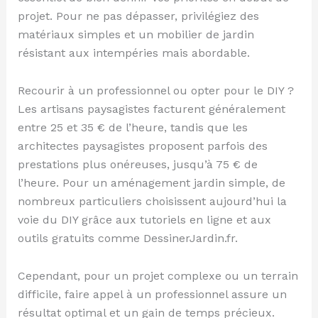
projet. Pour ne pas dépasser, privilégiez des
matériaux simples et un mobilier de jardin
résistant aux intempéries mais abordable.
Recourir à un professionnel ou opter pour le DIY ?
Les artisans paysagistes facturent généralement
entre 25 et 35 € de l’heure, tandis que les
architectes paysagistes proposent parfois des
prestations plus onéreuses, jusqu’à 75 € de
l’heure. Pour un aménagement jardin simple, de
nombreux particuliers choisissent aujourd’hui la
voie du DIY grâce aux tutoriels en ligne et aux
outils gratuits comme DessinerJardin.fr.
Cependant, pour un projet complexe ou un terrain
difficile, faire appel à un professionnel assure un
résultat optimal et un gain de temps précieux.