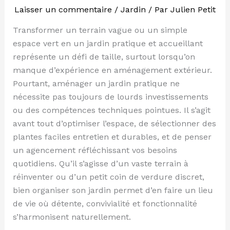
Laisser un commentaire
/
Jardin
/ Par
Julien Petit
Transformer un terrain vague ou un simple
espace vert en un jardin pratique et accueillant
représente un défi de taille, surtout lorsqu’on
manque d’expérience en aménagement extérieur.
Pourtant, aménager un jardin pratique ne
nécessite pas toujours de lourds investissements
ou des compétences techniques pointues. Il s’agit
avant tout d’optimiser l’espace, de sélectionner des
plantes faciles entretien et durables, et de penser
un agencement réfléchissant vos besoins
quotidiens. Qu’il s’agisse d’un vaste terrain à
réinventer ou d’un petit coin de verdure discret,
bien organiser son jardin permet d’en faire un lieu
de vie où détente, convivialité et fonctionnalité
s’harmonisent naturellement.