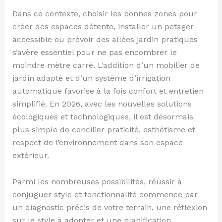
Dans ce contexte, choisir les bonnes zones pour
créer des espaces détente, installer un potager
accessible ou prévoir des allées jardin pratiques
s’avère essentiel pour ne pas encombrer le
moindre mètre carré. L’addition d’un mobilier de
jardin adapté et d’un système d’irrigation
automatique favorise à la fois confort et entretien
simplifié. En 2026, avec les nouvelles solutions
écologiques et technologiques, il est désormais
plus simple de concilier praticité, esthétisme et
respect de l’environnement dans son espace
extérieur.
Parmi les nombreuses possibilités, réussir à
conjuguer style et fonctionnalité commence par
un diagnostic précis de votre terrain, une réflexion
sur le style à adopter et une planification