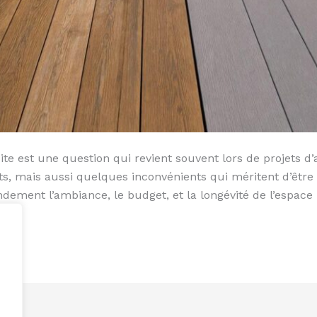
ite est une question qui revient souvent lors de projets
s, mais aussi quelques inconvénients qui méritent d’être 
dement l’ambiance, le budget, et la longévité de l’espace