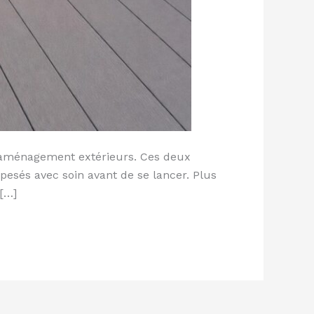
 d’aménagement extérieurs. Ces deux
pesés avec soin avant de se lancer. Plus
 […]