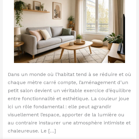
salon
Dans un monde où l’habitat tend à se réduire et où
chaque mètre carré compte, l’aménagement d’un
petit salon devient un véritable exercice d’équilibre
entre fonctionnalité et esthétique. La couleur joue
ici un rôle fondamental : elle peut agrandir
visuellement l’espace, apporter de la lumière ou
au contraire instaurer une atmosphère intimiste et
chaleureuse. Le […]