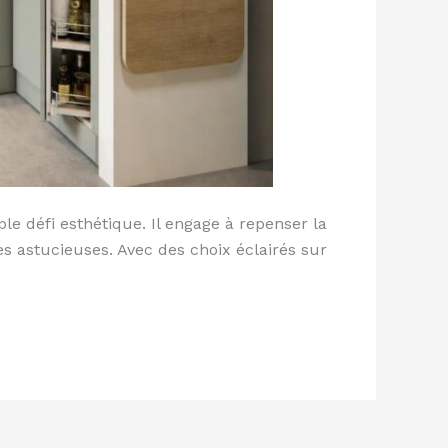
 défi esthétique. Il engage à repenser la
s astucieuses. Avec des choix éclairés sur