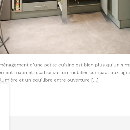
nagement d’une petite cuisine est bien plus qu’un simple
ement malin et focalise sur un mobilier compact aux ligne
 lumière et un équilibre entre ouverture […]