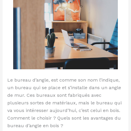
bois
?
Le bureau d’angle, est comme son nom l’indique,
un bureau qui se place et s’installe dans un angle
de mur. Ces bureaux sont fabriqués avec
plusieurs sortes de matériaux, mais le bureau qui
va vous intéresser aujourd’hui, c’est celui en bois.
Comment le choisir ? Quels sont les avantages du
bureau d’angle en bois ?