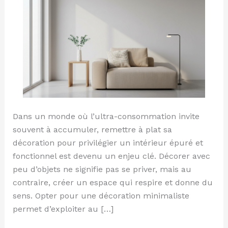
peu
d’objets
Dans un monde où l’ultra-consommation invite
souvent à accumuler, remettre à plat sa
décoration pour privilégier un intérieur épuré et
fonctionnel est devenu un enjeu clé. Décorer avec
peu d’objets ne signifie pas se priver, mais au
contraire, créer un espace qui respire et donne du
sens. Opter pour une décoration minimaliste
permet d’exploiter au […]