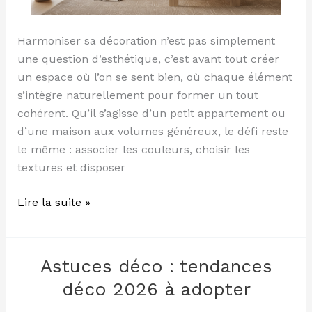
Harmoniser sa décoration n’est pas simplement
une question d’esthétique, c’est avant tout créer
un espace où l’on se sent bien, où chaque élément
s’intègre naturellement pour former un tout
cohérent. Qu’il s’agisse d’un petit appartement ou
d’une maison aux volumes généreux, le défi reste
le même : associer les couleurs, choisir les
textures et disposer
Lire la suite »
Astuces déco : tendances
Astuces
déco
déco 2026 à adopter
: