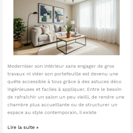
travaux
Moderniser son intérieur sans engager de gros
travaux ni vider son portefeuille est devenu une
quête accessible à tous grâce à des astuces déco
ingénieuses et faciles à appliquer. Entre le besoin
de rafraîchir un salon un peu vieilli, de rendre une
chambre plus accueillante ou de structurer un
espace au style contemporain, il existe
Lire la suite »