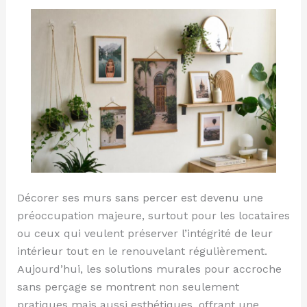
Décorer ses murs sans percer est devenu une
préoccupation majeure, surtout pour les locataires
ou ceux qui veulent préserver l’intégrité de leur
intérieur tout en le renouvelant régulièrement.
Aujourd’hui, les solutions murales pour accroche
sans perçage se montrent non seulement
pratiques mais aussi esthétiques, offrant une