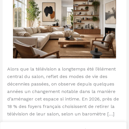
reamenager
Alors que la télévision a longtemps été l’élément
central du salon, reflet des modes de vie des
décennies passées, on observe depuis quelques
années un changement notable dans la manière
d’aménager cet espace si intime. En 2026, près de
18 % des foyers français choisissent de retirer la
télévision de leur salon, selon un baromètre […]
Lire la suite »