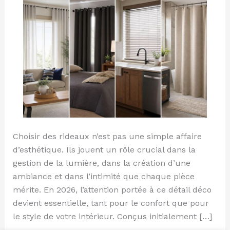
piece
Choisir des rideaux n’est pas une simple affaire
d’esthétique. Ils jouent un rôle crucial dans la
gestion de la lumière, dans la création d’une
ambiance et dans l’intimité que chaque pièce
mérite. En 2026, l’attention portée à ce détail déco
devient essentielle, tant pour le confort que pour
le style de votre intérieur. Conçus initialement […]