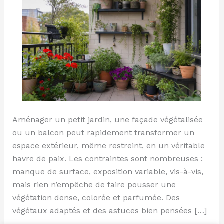
Aménager un petit jardin, une façade végétalisée
ou un balcon peut rapidement transformer un
espace extérieur, même restreint, en un véritable
havre de paix. Les contraintes sont nombreuses :
manque de surface, exposition variable, vis-à-vis,
mais rien n’empêche de faire pousser une
végétation dense, colorée et parfumée. Des
végétaux adaptés et des astuces bien pensées […]