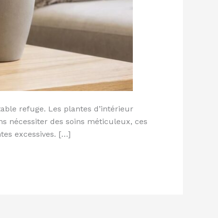
able refuge. Les plantes d’intérieur
ans nécessiter des soins méticuleux, ces
tes excessives. […]