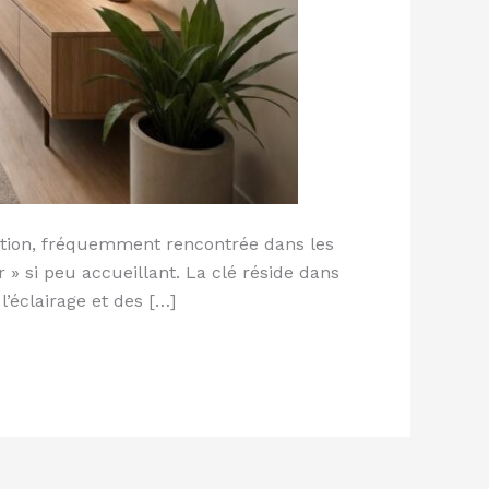
ation, fréquemment rencontrée dans les
 » si peu accueillant. La clé réside dans
l’éclairage et des […]