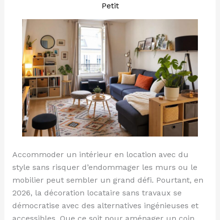
Petit
travaux
Accommoder un intérieur en location avec du
style sans risquer d’endommager les murs ou le
mobilier peut sembler un grand défi. Pourtant, en
2026, la décoration locataire sans travaux se
démocratise avec des alternatives ingénieuses et
accessibles. Que ce soit pour aménager un coin