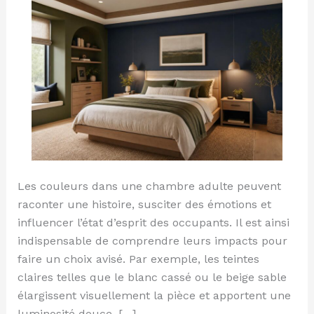
adulte
apaisante
Les couleurs dans une chambre adulte peuvent
raconter une histoire, susciter des émotions et
influencer l’état d’esprit des occupants. Il est ainsi
indispensable de comprendre leurs impacts pour
faire un choix avisé. Par exemple, les teintes
claires telles que le blanc cassé ou le beige sable
élargissent visuellement la pièce et apportent une
luminosité douce, […]