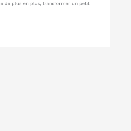
me de plus en plus, transformer un petit