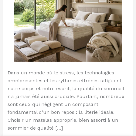
Dans un monde où le stress, les technologies
omniprésentes et les rythmes effrénés fatiguent
notre corps et notre esprit, la qualité du sommeil
n’a jamais été aussi cruciale. Pourtant, nombreux
sont ceux qui négligent un composant
fondamental d’un bon repos : la literie idéale.
Choisir un matelas approprié, bien assorti à un
sommier de qualité […]