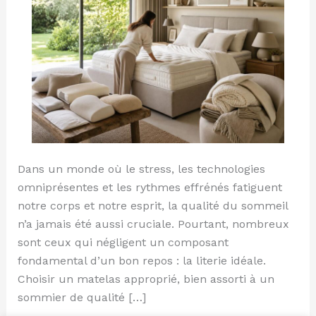
Dans un monde où le stress, les technologies
omniprésentes et les rythmes effrénés fatiguent
notre corps et notre esprit, la qualité du sommeil
n’a jamais été aussi cruciale. Pourtant, nombreux
sont ceux qui négligent un composant
fondamental d’un bon repos : la literie idéale.
Choisir un matelas approprié, bien assorti à un
sommier de qualité […]