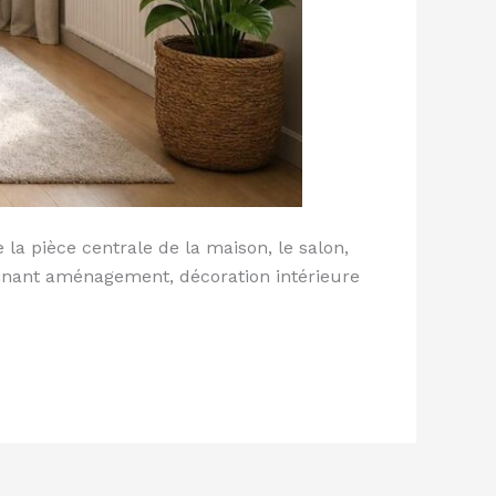
a pièce centrale de la maison, le salon,
mbinant aménagement, décoration intérieure