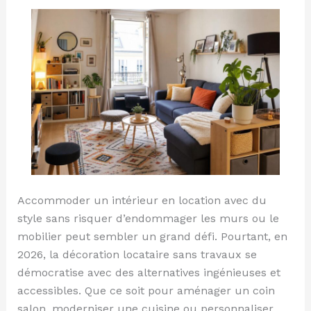
Accommoder un intérieur en location avec du
style sans risquer d’endommager les murs ou le
mobilier peut sembler un grand défi. Pourtant, en
2026, la décoration locataire sans travaux se
démocratise avec des alternatives ingénieuses et
accessibles. Que ce soit pour aménager un coin
salon, moderniser une cuisine ou personnaliser