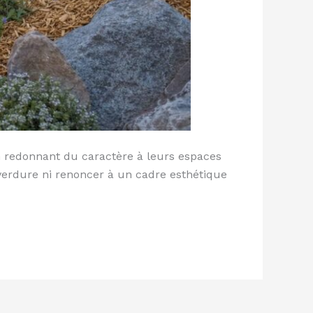
en redonnant du caractère à leurs espaces
la verdure ni renoncer à un cadre esthétique