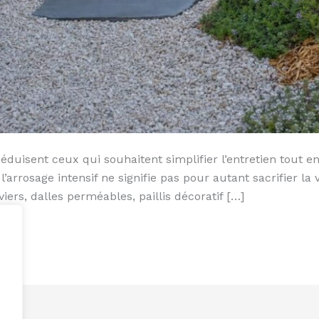
séduisent ceux qui souhaitent simplifier l’entretien tout 
 l’arrosage intensif ne signifie pas pour autant sacrifier 
ers, dalles perméables, paillis décoratif […]